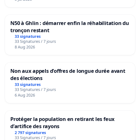
N50 à Ghlin : démarrer enfin la réhabilitation du
tronçon restant
33 signatures
33 Signatures / 7 jours
8 Aug 2026
Non aux appels d’offres de longue durée avant
des élections
33 signatures
33 Signatures / 7 jours
6 Aug 2026
Protéger la population en retirant les feux
d’artifice des rayons
2 797 signatures
33 Signatures / 7 jours