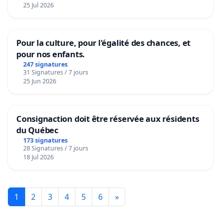
25 Jul 2026
Pour la culture, pour l'égalité des chances, et
pour nos enfants.
247 signatures
31 Signatures / 7 jours
25 Jun 2026
Consignaction doit être réservée aux résidents
du Québec
173 signatures
28 Signatures / 7 jours
18 Jul 2026
1
2
3
4
5
6
»