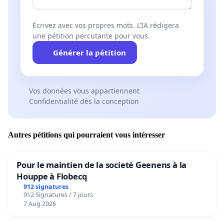
Écrivez avec vos propres mots. L’IA rédigera
une pétition percutante pour vous.
Générer la pétition
Vos données vous appartiennent
Confidentialité dès la conception
Autres pétitions qui pourraient vous intéresser
Pour le maintien de la societé Geenens à la
Houppe à Flobecq
912 signatures
912 Signatures / 7 jours
7 Aug 2026