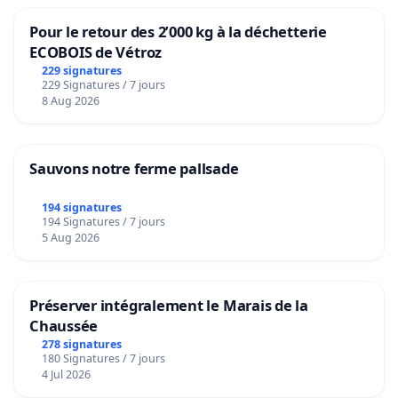
Pour le retour des 2’000 kg à la déchetterie
ECOBOIS de Vétroz
229 signatures
229 Signatures / 7 jours
8 Aug 2026
Sauvons notre ferme pallsade
194 signatures
194 Signatures / 7 jours
5 Aug 2026
Préserver intégralement le Marais de la
Chaussée
278 signatures
180 Signatures / 7 jours
4 Jul 2026