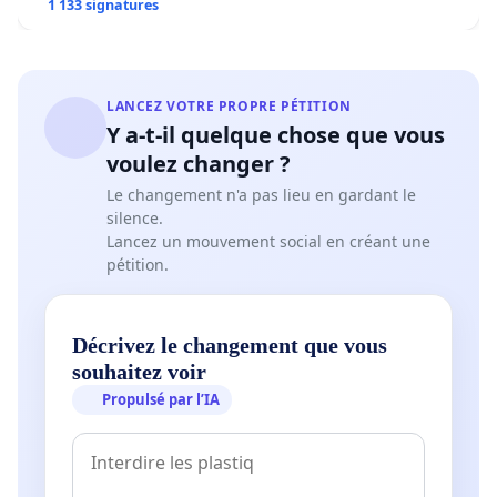
1 133 signatures
LANCEZ VOTRE PROPRE PÉTITION
Y a-t-il quelque chose que vous
voulez changer ?
Le changement n'a pas lieu en gardant le
silence.
Lancez un mouvement social en créant une
pétition.
Décrivez le changement que vous
souhaitez voir
Propulsé par l’IA