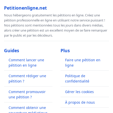
Petitionenligne.net
Nous hébergeons gratuitement les pétitions en ligne. Créez une
pétition professionnelle en ligne en utilisant notre service puissant !
Nos pétitions sont mentionnées tous les jours dans divers médias,
alors créer une pétition est un excellent moyen de se faire remarquer
par le public et par les décideurs.
Guides
Plus
Comment lancer une
Faire une pétition en
pétition en ligne
ligne
Comment rédiger une
Politique de
pétition ?
confidentialité
Comment promouvoir
Gérer les cookies
une pétition ?
À propos de nous
Comment obtenir une
couverture médiatique