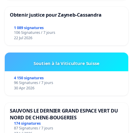
Obtenir justice pour Zayneb-Cassandra
1 089 signatures
106 Signatures / 7 jours
22 Jul 2026
Soutien à la Viticulture Suisse
4 150 signatures
96 Signatures / 7 jours
30 Apr 2026
SAUVONS LE DERNIER GRAND ESPACE VERT DU
NORD DE CHENE-BOUGERIES
174 signatures
87 Signatures / 7 jours