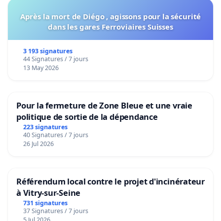
Après la mort de Diégo , agissons pour la sécurité
dans les gares Ferroviaires Suisses
3 193 signatures
44 Signatures / 7 jours
13 May 2026
Pour la fermeture de Zone Bleue et une vraie
politique de sortie de la dépendance
223 signatures
40 Signatures / 7 jours
26 Jul 2026
Référendum local contre le projet d'incinérateur
à Vitry-sur-Seine
731 signatures
37 Signatures / 7 jours
5 Jul 2026