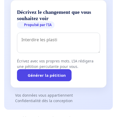
Décrivez le changement que vous
souhaitez voir
Propulsé par l’IA
Écrivez avec vos propres mots. L’IA rédigera
une pétition percutante pour vous.
Générer la pétition
Vos données vous appartiennent
Confidentialité dès la conception