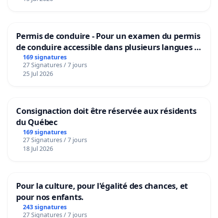
Permis de conduire - Pour un examen du permis
de conduire accessible dans plusieurs langues à
Bruxelles
169 signatures
27 Signatures / 7 jours
25 Jul 2026
Consignaction doit être réservée aux résidents
du Québec
169 signatures
27 Signatures / 7 jours
18 Jul 2026
Pour la culture, pour l'égalité des chances, et
pour nos enfants.
243 signatures
27 Signatures / 7 jours