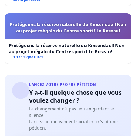
Protégeons la réserve naturelle du Kinsendael! Non
au projet mégalo du Centre sportif Le Roseau!
Protégeons la réserve naturelle du Kinsendael! Non
au projet mégalo du Centre sportif Le Roseau!
1 133 signatures
LANCEZ VOTRE PROPRE PÉTITION
Y a-t-il quelque chose que vous
voulez changer ?
Le changement n'a pas lieu en gardant le
silence.
Lancez un mouvement social en créant une
pétition.