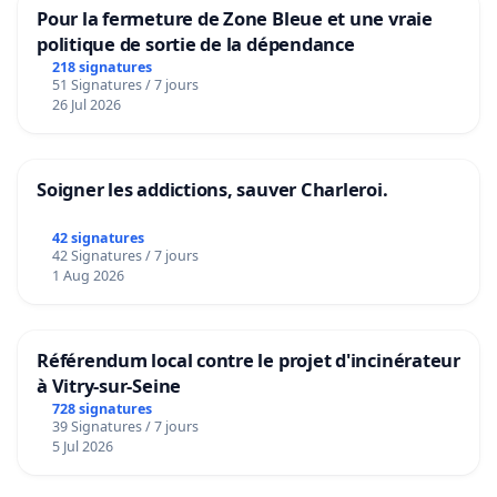
Pour la fermeture de Zone Bleue et une vraie
politique de sortie de la dépendance
218 signatures
51 Signatures / 7 jours
26 Jul 2026
Soigner les addictions, sauver Charleroi.
42 signatures
42 Signatures / 7 jours
1 Aug 2026
Référendum local contre le projet d'incinérateur
à Vitry-sur-Seine
728 signatures
39 Signatures / 7 jours
5 Jul 2026