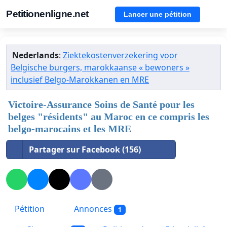
Petitionenligne.net
Lancer une pétition
Nederlands
:
Ziektekostenverzekering voor
Belgische burgers, marokkaanse « bewoners »
inclusief Belgo-Marokkanen en MRE
Victoire-Assurance Soins de Santé pour les
belges "résidents" au Maroc en ce compris les
belgo-marocains et les MRE
Partager sur Facebook (156)
Pétition
Annonces
1