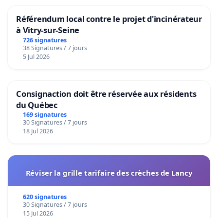
Référendum local contre le projet d'incinérateur
à Vitry-sur-Seine
726 signatures
38 Signatures / 7 jours
5 Jul 2026
Consignaction doit être réservée aux résidents
du Québec
169 signatures
30 Signatures / 7 jours
18 Jul 2026
Réviser la grille tarifaire des crèches de Lancy
620 signatures
30 Signatures / 7 jours
15 Jul 2026