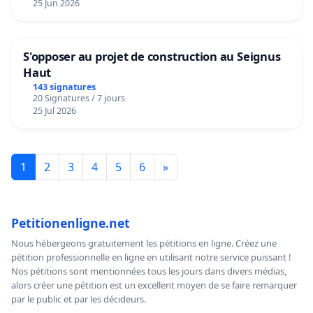
25 Jun 2026
S'opposer au projet de construction au Seignus
Haut
143 signatures
20 Signatures / 7 jours
25 Jul 2026
1
2
3
4
5
6
»
Petitionenligne.net
Nous hébergeons gratuitement les pétitions en ligne. Créez une
pétition professionnelle en ligne en utilisant notre service puissant !
Nos pétitions sont mentionnées tous les jours dans divers médias,
alors créer une pétition est un excellent moyen de se faire remarquer
par le public et par les décideurs.