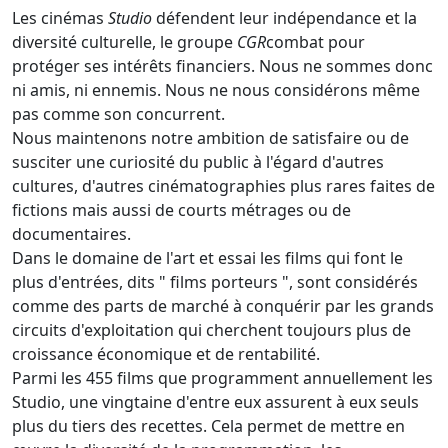
Les cinémas
Studio
défendent leur indépendance et la
diversité culturelle, le groupe
CGR
combat pour
protéger ses intérêts financiers. Nous ne sommes donc
ni amis, ni ennemis. Nous ne nous considérons même
pas comme son concurrent.
Nous maintenons notre ambition de satisfaire ou de
susciter une curiosité du public à l'égard d'autres
cultures, d'autres cinématographies plus rares faites de
fictions mais aussi de courts métrages ou de
documentaires.
Dans le domaine de l'art et essai les films qui font le
plus d'entrées, dits " films porteurs ", sont considérés
comme des parts de marché à conquérir par les grands
circuits d'exploitation qui cherchent toujours plus de
croissance économique et de rentabilité.
Parmi les 455 films que programment annuellement les
Studio, une vingtaine d'entre eux assurent à eux seuls
plus du tiers des recettes. Cela permet de mettre en