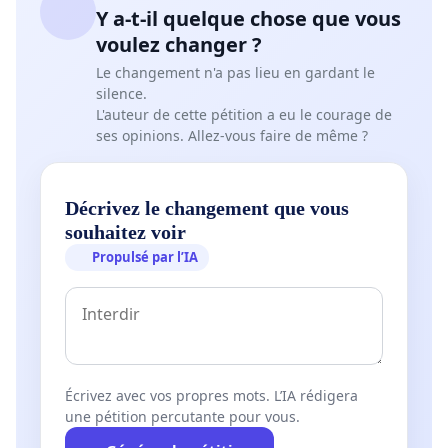
Y a-t-il quelque chose que vous
voulez changer ?
Le changement n'a pas lieu en gardant le
silence.
L'auteur de cette pétition a eu le courage de
ses opinions. Allez-vous faire de même ?
Décrivez le changement que vous
souhaitez voir
Propulsé par l’IA
Écrivez avec vos propres mots. L’IA rédigera
une pétition percutante pour vous.