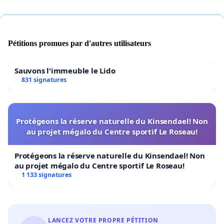
Pétitions promues par d'autres utilisateurs
Sauvons l'immeuble le Lido
831 signatures
Protégeons la réserve naturelle du Kinsendael! Non
au projet mégalo du Centre sportif Le Roseau!
Protégeons la réserve naturelle du Kinsendael! Non
au projet mégalo du Centre sportif Le Roseau!
1 133 signatures
LANCEZ VOTRE PROPRE PÉTITION