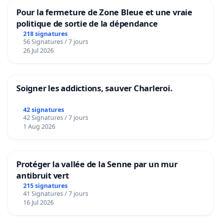
Pour la fermeture de Zone Bleue et une vraie
politique de sortie de la dépendance
218 signatures
56 Signatures / 7 jours
26 Jul 2026
Soigner les addictions, sauver Charleroi.
42 signatures
42 Signatures / 7 jours
1 Aug 2026
Protéger la vallée de la Senne par un mur
antibruit vert
215 signatures
41 Signatures / 7 jours
16 Jul 2026