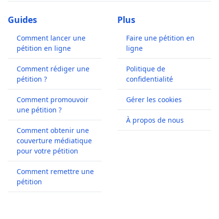
Guides
Plus
Comment lancer une
Faire une pétition en
pétition en ligne
ligne
Comment rédiger une
Politique de
pétition ?
confidentialité
Comment promouvoir
Gérer les cookies
une pétition ?
À propos de nous
Comment obtenir une
couverture médiatique
pour votre pétition
Comment remettre une
pétition