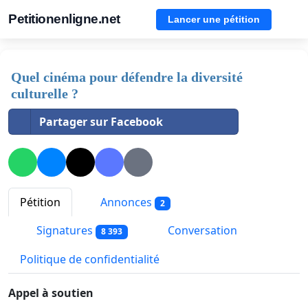
Petitionenligne.net
Lancer une pétition
Quel cinéma pour défendre la diversité
culturelle ?
Partager sur Facebook
Pétition
Annonces
2
Signatures
Conversation
8 393
Politique de confidentialité
Appel à soutien