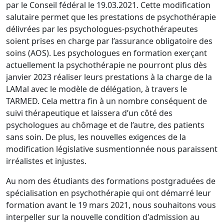
par le Conseil fédéral le 19.03.2021. Cette modification
salutaire permet que les prestations de psychothérapie
délivrées par les psychologues-psychothérapeutes
soient prises en charge par l’assurance obligatoire des
soins (AOS). Les psychologues en formation exerçant
actuellement la psychothérapie ne pourront plus dès
janvier 2023 réaliser leurs prestations à la charge de la
LAMal avec le modèle de délégation, à travers le
TARMED. Cela mettra fin à un nombre conséquent de
suivi thérapeutique et laissera d’un côté des
psychologues au chômage et de l’autre, des patients
sans soin. De plus, les nouvelles exigences de la
modification législative susmentionnée nous paraissent
irréalistes et injustes.
Au nom des étudiants des formations postgraduées de
spécialisation en psychothérapie qui ont démarré leur
formation avant le 19 mars 2021, nous souhaitons vous
interpeller sur la nouvelle condition d'admission au