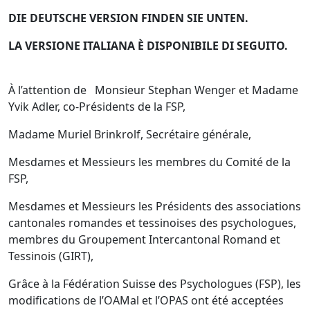
DIE DEUTSCHE VERSION FINDEN SIE UNTEN.
LA VERSIONE ITALIANA È DISPONIBILE DI SEGUITO.
À l’attention de Monsieur Stephan Wenger et Madame
Yvik Adler, co-Présidents de la FSP,
Madame Muriel Brinkrolf, Secrétaire générale,
Mesdames et Messieurs les membres du Comité de la
FSP,
Mesdames et Messieurs les Présidents des associations
cantonales romandes et tessinoises des psychologues,
membres du Groupement Intercantonal Romand et
Tessinois (GIRT),
Grâce à la Fédération Suisse des Psychologues (FSP), les
modifications de l’OAMal et l’OPAS ont été acceptées