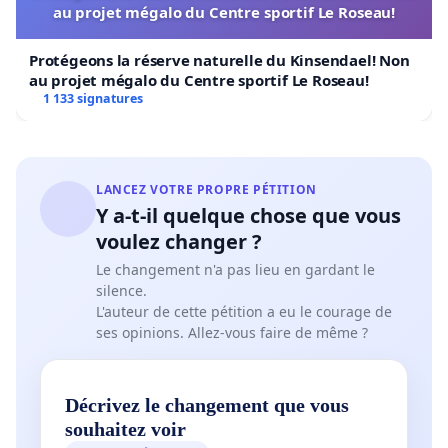
au projet mégalo du Centre sportif Le Roseau!
Protégeons la réserve naturelle du Kinsendael! Non
au projet mégalo du Centre sportif Le Roseau!
1 133 signatures
LANCEZ VOTRE PROPRE PÉTITION
Y a-t-il quelque chose que vous
voulez changer ?
Le changement n'a pas lieu en gardant le
silence.
L'auteur de cette pétition a eu le courage de
ses opinions. Allez-vous faire de même ?
Décrivez le changement que vous
souhaitez voir