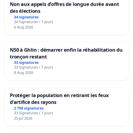
Non aux appels d’offres de longue durée avant
des élections
34 signatures
34 Signatures / 7 jours
6 Aug 2026
N50 à Ghlin : démarrer enfin la réhabilitation du
tronçon restant
33 signatures
33 Signatures / 7 jours
8 Aug 2026
Protéger la population en retirant les feux
d’artifice des rayons
2 798 signatures
33 Signatures / 7 jours
25 Jul 2026