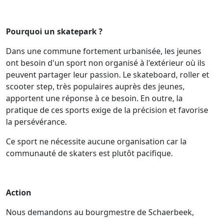
Pourquoi un skatepark ?
Dans une commune fortement urbanisée, les jeunes
ont besoin d'un sport non organisé à l'extérieur où ils
peuvent partager leur passion. Le skateboard, roller et
scooter step, très populaires auprès des jeunes,
apportent une réponse à ce besoin. En outre, la
pratique de ces sports exige de la précision et favorise
la persévérance.
Ce sport ne nécessite aucune organisation car la
communauté de skaters est plutôt pacifique.
Action
Nous demandons au bourgmestre de Schaerbeek,