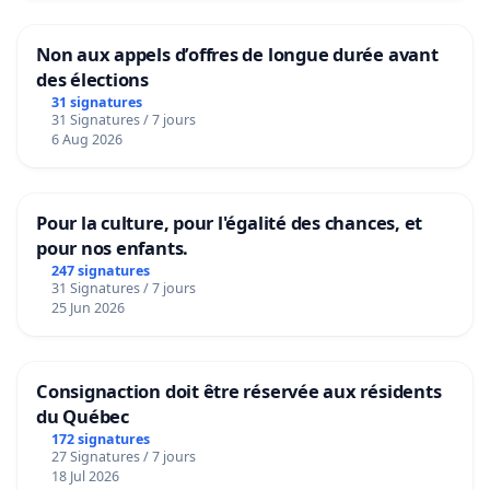
Non aux appels d’offres de longue durée avant
des élections
31 signatures
31 Signatures / 7 jours
6 Aug 2026
Pour la culture, pour l'égalité des chances, et
pour nos enfants.
247 signatures
31 Signatures / 7 jours
25 Jun 2026
Consignaction doit être réservée aux résidents
du Québec
172 signatures
27 Signatures / 7 jours
18 Jul 2026