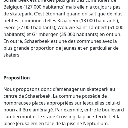
Belgique (127 000 habitants) mais elle n'a toujours pas
de skatepark. C'est étonnant quand on sait que de plus
petites communes telles Kraainem (13 000 habitants),
Evere (37 000 habitants), Woluwe-Saint-Lambert (51 000
habitants) et Grimbergen (35 000 habitants) en ont un.
En outre, Schaerbeek est une des communes avec la
plus grande proportion de jeunes et en particulier de
skaters.
Proposition
Nous proposons donc d'aménager un skatepark au
centre de Schaerbeek. La commune possède de
nombreuses places appropriées sur lesquelles celui-ci
pourrait être aménagé. Par exemple, entre le boulevard
Lambermont et le stade Crossing, la place Terdelt et la
place Jérusalem en face de la piscine Neptunium.