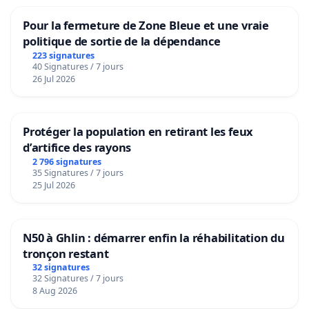
Pour la fermeture de Zone Bleue et une vraie
politique de sortie de la dépendance
223 signatures
40 Signatures / 7 jours
26 Jul 2026
Protéger la population en retirant les feux
d’artifice des rayons
2 796 signatures
35 Signatures / 7 jours
25 Jul 2026
N50 à Ghlin : démarrer enfin la réhabilitation du
tronçon restant
32 signatures
32 Signatures / 7 jours
8 Aug 2026