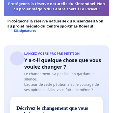
Protégeons la réserve naturelle du Kinsendael! Non
au projet mégalo du Centre sportif Le Roseau!
Protégeons la réserve naturelle du Kinsendael! Non
au projet mégalo du Centre sportif Le Roseau!
1 133 signatures
LANCEZ VOTRE PROPRE PÉTITION
Y a-t-il quelque chose que vous
voulez changer ?
Le changement n'a pas lieu en gardant le
silence.
L'auteur de cette pétition a eu le courage de
ses opinions. Allez-vous faire de même ?
Décrivez le changement que vous