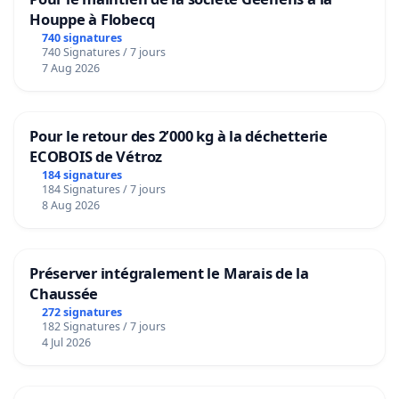
Houppe à Flobecq
740 signatures
740 Signatures / 7 jours
7 Aug 2026
Pour le retour des 2’000 kg à la déchetterie
ECOBOIS de Vétroz
184 signatures
184 Signatures / 7 jours
8 Aug 2026
Préserver intégralement le Marais de la
Chaussée
272 signatures
182 Signatures / 7 jours
4 Jul 2026