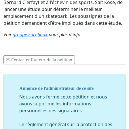
Bernard Clerfayt et à l'échevin des sports, Sait Köse, de
lancer une étude pour déterminer le meilleur
emplacement d'un skatepark. Les soussignés de la
pétition demandent d'être impliqués dans cette étude.
Voir
groupe Facebook
pour plus d'info.
Contacter l’auteur de la pétition
Annonce de l'administrateur de ce site
Nous avons fermé cette pétition et nous
avons supprimé les informations
personnelles des signataires.
Le règlement général sur la protection des