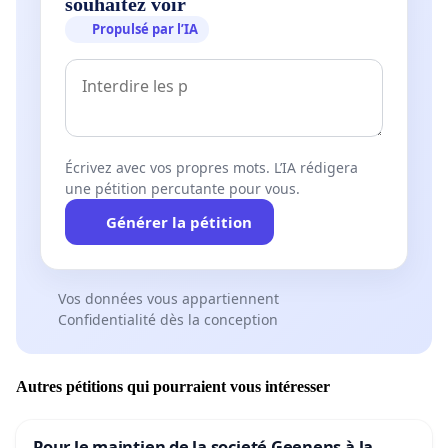
souhaitez voir
Propulsé par l’IA
Écrivez avec vos propres mots. L’IA rédigera
une pétition percutante pour vous.
Générer la pétition
Vos données vous appartiennent
Confidentialité dès la conception
Autres pétitions qui pourraient vous intéresser
Pour le maintien de la societé Geenens à la