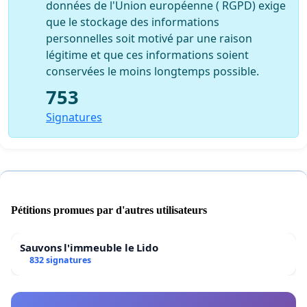
données de l'Union européenne ( RGPD) exige
que le stockage des informations
personnelles soit motivé par une raison
légitime et que ces informations soient
conservées le moins longtemps possible.
753
Signatures
Pétitions promues par d'autres utilisateurs
Sauvons l'immeuble le Lido
832 signatures