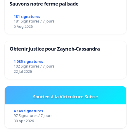
Sauvons notre ferme pallsade
181 signatures
181 Signatures / 7 jours
5 Aug 2026
Obtenir justice pour Zayneb-Cassandra
1 085 signatures
102 Signatures / 7 jours
22 Jul 2026
Soutien à la Viticulture Suisse
4 148 signatures
97 Signatures / 7 jours
30 Apr 2026