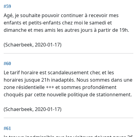
#59
Agé, je souhaite pouvoir continuer à recevoir mes
enfants et petits-enfants chez moi le samedi et
dimanche et mes amis les autres jours à partir de 19h.
(Schaerbeek, 2020-01-17)
#60
Le tarif horaire est scandaleusement cher, et les
horaires jusque 21h inadaptés. Nous sommes dans une
zone résidentielle +++ et sommes profondément
choqués par cette nouvelle politique de stationnement.
(Schaerbeek, 2020-01-17)
#61