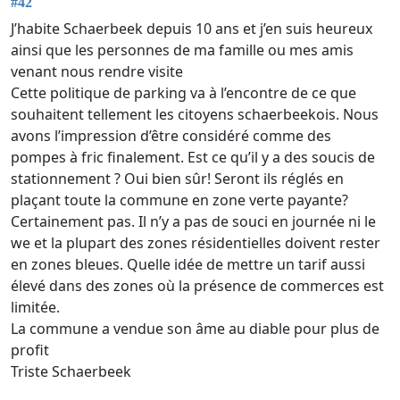
#42
J’habite Schaerbeek depuis 10 ans et j’en suis heureux
ainsi que les personnes de ma famille ou mes amis
venant nous rendre visite
Cette politique de parking va à l’encontre de ce que
souhaitent tellement les citoyens schaerbeekois. Nous
avons l’impression d’être considéré comme des
pompes à fric finalement. Est ce qu’il y a des soucis de
stationnement ? Oui bien sûr! Seront ils réglés en
plaçant toute la commune en zone verte payante?
Certainement pas. Il n’y a pas de souci en journée ni le
we et la plupart des zones résidentielles doivent rester
en zones bleues. Quelle idée de mettre un tarif aussi
élevé dans des zones où la présence de commerces est
limitée.
La commune a vendue son âme au diable pour plus de
profit
Triste Schaerbeek