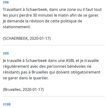
#98
Travaillant à Schaerbeek, dans une zone ou il faut tout
les jours perdre 30 minutes le matin afin de se garer.
Je demande la révision de cette politique de
stationnement.
(SCHAERBEEK, 2020-01-17)
#99
Je travaille à Schaerbeek dans une ASBL et je travaille
régulièrement avec des personnes bénévoles ne
résidants pas à Bruxelles qui doivent obligatoirement
se garer dans le quartier.
(Bruxelles, 2020-01-17)
#108