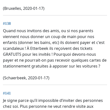
(Bruxelles, 2020-01-17)
#138
Quand nous invitons des amis, ou si nos parents
viennent nous donner un coup de main pour nos
enfants (donner les bains, etc) ils doivent payer et c'est
scandaleux ! À Etterbeek ils reçoivent des tickets
GRATUITS pour les invités ! Pourquoi devons-nous
payer et ne pourrait-on pas recevoir quelques cartes de
stationnement gratuites à apposer sur les voitures ?
(Schaerbeek, 2020-01-17)
#141
Je signe parce qu’il impossible d’inviter des personnes
chez soi. Plus personne ne veut rendre visite aux