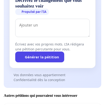
Décrivez le changement que vous
souhaitez voir
Propulsé par l’IA
Écrivez avec vos propres mots. L’IA rédigera
une pétition percutante pour vous.
Générer la pétition
Vos données vous appartiennent
Confidentialité dès la conception
Autres pétitions qui pourraient vous intéresser