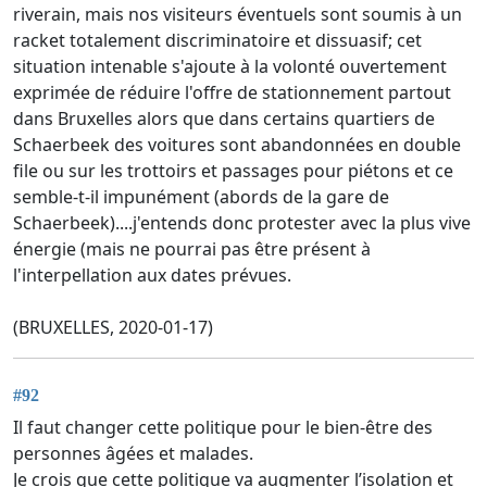
riverain, mais nos visiteurs éventuels sont soumis à un
racket totalement discriminatoire et dissuasif; cet
situation intenable s'ajoute à la volonté ouvertement
exprimée de réduire l'offre de stationnement partout
dans Bruxelles alors que dans certains quartiers de
Schaerbeek des voitures sont abandonnées en double
file ou sur les trottoirs et passages pour piétons et ce
semble-t-il impunément (abords de la gare de
Schaerbeek)....j'entends donc protester avec la plus vive
énergie (mais ne pourrai pas être présent à
l'interpellation aux dates prévues.
(BRUXELLES, 2020-01-17)
#92
Il faut changer cette politique pour le bien-être des
personnes âgées et malades.
Je crois que cette politique va augmenter l’isolation et