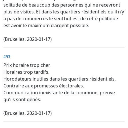
solitude de beaucoup des personnes qui ne recevront
plus de visites. Et dans les quartiers résidentiels où il n’y
a pas de commerces le seul but est de cette politique
est avoir le maximum d’argent possible.
(Bruxelles, 2020-01-17)
#93
Prix horaire trop cher.
Horaires trop tardifs.
Horodateurs inutiles dans les quartiers résidentiels.
Contraire aux promesses électorales.
Communication inexistante de la commune, preuve
qu'ils sont gênés.
(Bruxelles, 2020-01-17)