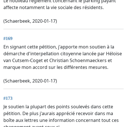
Le nouveau règlement concernant le parking payant
affecte notamment la vie sociale des résidents.
(Schaerbeek, 2020-01-17)
#169
En signant cette pétition, j'apporte mon soutien à la
démarche d'interpellation citoyenne lancée par Héloïse
van Cutsem-Coget et Christian Schoenmaeckers et
marque mon accord sur les différentes mesures.
(Schaerbeek, 2020-01-17)
#173
Je soutien la plupart des points soulevés dans cette
pétition. De plus j'aurais apprécié recevoir dans ma
boîte aux lettres une information concernant tout ces