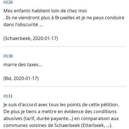
#126
Mes enfants habitent loin de chez moi
. Ils ne viendront plus à Bruxelles et je ne peux conduire
dans l'obscurité ...
(Schaerbeek, 2020-01-17)
#130
marre des taxes...
(Bxl, 2020-01-17)
#131
Je suis d'accord avec tous les points de cette pétition.
De plus je tiens a mettre en évidence des conditions
abusives (tarif, durée payante...) en comparaison aux
communes voisines de Schaerbeek (Etterbeek, ...).