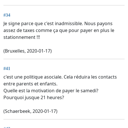
#34
Je signe parce que c'est inadmissible. Nous payons
assez de taxes comme ça que pour payer en plus le
stationnement !!!
(Bruxelles, 2020-01-17)
#41
c'est une politique asociale. Cela réduira les contacts
entre parents et enfants.
Quelle est la motivation de payer le samedi?
Pourquoi jusque 21 heures?
(Schaerbeek, 2020-01-17)