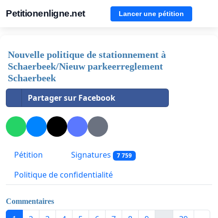
Petitionenligne.net
Lancer une pétition
Nouvelle politique de stationnement à
Schaerbeek/Nieuw parkeerreglement
Schaerbeek
Partager sur Facebook
Pétition
Signatures
7 759
Politique de confidentialité
Commentaires