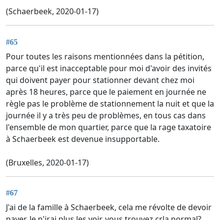
(Schaerbeek, 2020-01-17)
#65
Pour toutes les raisons mentionnées dans la pétition,
parce qu'il est inacceptable pour moi d'avoir des invités
qui doivent payer pour stationner devant chez moi
après 18 heures, parce que le paiement en journée ne
règle pas le problème de stationnement la nuit et que la
journée il y a très peu de problèmes, en tous cas dans
l'ensemble de mon quartier, parce que la rage taxatoire
à Schaerbeek est devenue insupportable.
(Bruxelles, 2020-01-17)
#67
J'ai de la famille à Schaerbeek, cela me révolte de devoir
payer. Je n'irai plus les voir, vous trouvez crla normal?