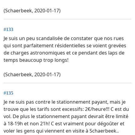
(Schaerbeek, 2020-01-17)
#133
Je suis un peu scandalisée de constater que nos rues
qui sont parfaitement résidentielles se voient grevées
de charges astronomiques et ce pendant des laps de
temps beaucoup trop longs!
(Schaerbeek, 2020-01-17)
#135
Je ne suis pas contre le stationnement payant, mais je
trouve que les tarifs sont excessifs: 2€/heure!!! C est du
vol. De plus le stationnement payant devrait être limité
à 18-19h et non 21h! C est vraiment pour dégoûter et
voler les gens qui viennent en visite à Schaerbeek..