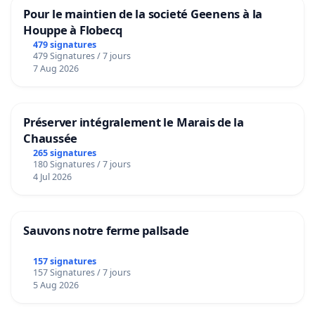
Pour le maintien de la societé Geenens à la
Houppe à Flobecq
479 signatures
479 Signatures / 7 jours
7 Aug 2026
Préserver intégralement le Marais de la
Chaussée
265 signatures
180 Signatures / 7 jours
4 Jul 2026
Sauvons notre ferme pallsade
157 signatures
157 Signatures / 7 jours
5 Aug 2026