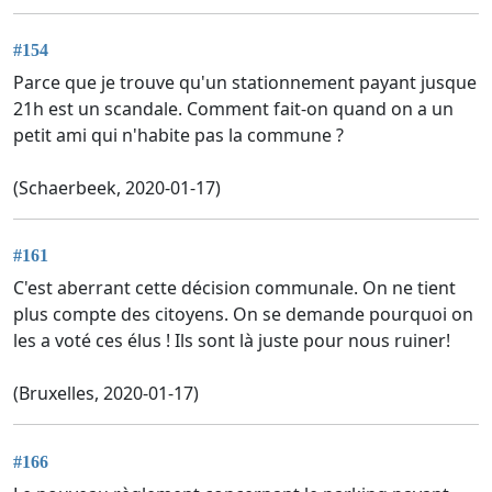
#154
Parce que je trouve qu'un stationnement payant jusque
21h est un scandale. Comment fait-on quand on a un
petit ami qui n'habite pas la commune ?
(Schaerbeek, 2020-01-17)
#161
C'est aberrant cette décision communale. On ne tient
plus compte des citoyens. On se demande pourquoi on
les a voté ces élus ! Ils sont là juste pour nous ruiner!
(Bruxelles, 2020-01-17)
#166