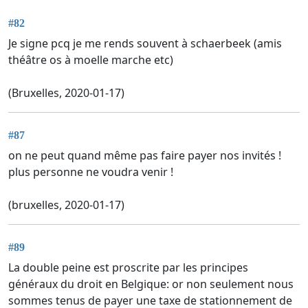
#82
Je signe pcq je me rends souvent à schaerbeek (amis
théâtre os à moelle marche etc)
(Bruxelles, 2020-01-17)
#87
on ne peut quand même pas faire payer nos invités !
plus personne ne voudra venir !
(bruxelles, 2020-01-17)
#89
La double peine est proscrite par les principes
généraux du droit en Belgique: or non seulement nous
sommes tenus de payer une taxe de stationnement de