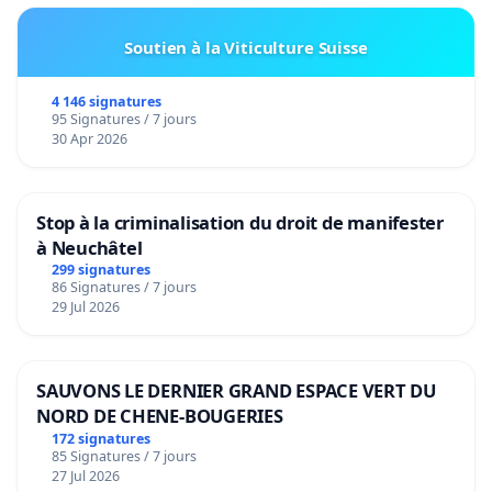
Soutien à la Viticulture Suisse
4 146 signatures
95 Signatures / 7 jours
30 Apr 2026
Stop à la criminalisation du droit de manifester
à Neuchâtel
299 signatures
86 Signatures / 7 jours
29 Jul 2026
SAUVONS LE DERNIER GRAND ESPACE VERT DU
NORD DE CHENE-BOUGERIES
172 signatures
85 Signatures / 7 jours
27 Jul 2026