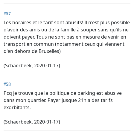
#57
Les horaires et le tarif sont abusifs! Il n'est plus possible
d'avoir des amis ou de la famille à souper sans qu'ils ne
doivent payer. Tous ne sont pas en mesure de venir en
transport en commun (notamment ceux qui viennent
d'en dehors de Bruxelles)
(Schaerbeek, 2020-01-17)
#58
Pcq je trouve que la politique de parking est abusive
dans mon quartier. Payer jusque 21h a des tarifs
exorbitants.
(Schaerbeek, 2020-01-17)