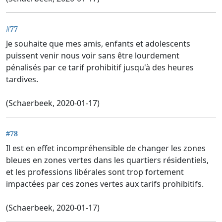
#77
Je souhaite que mes amis, enfants et adolescents
puissent venir nous voir sans être lourdement
pénalisés par ce tarif prohibitif jusqu'à des heures
tardives.
(Schaerbeek, 2020-01-17)
#78
Il est en effet incompréhensible de changer les zones
bleues en zones vertes dans les quartiers résidentiels,
et les professions libérales sont trop fortement
impactées par ces zones vertes aux tarifs prohibitifs.
(Schaerbeek, 2020-01-17)