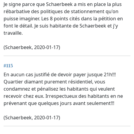
Je signe parce que Schaerbeek a mis en place la plus
rébarbative des politiques de stationnement qu'on
puisse imaginer. Les 8 points cités dans la pétition en
font le détail. Je suis habitante de Schaerbeek et j'y
travaille.
(Schaerbeek, 2020-01-17)
#115
En aucun cas justifié de devoir payer jusque 21h!!!
Quartier diamant purement résidentiel, vous
condamnez et pénalisez les habitants qui veulent
recevoir chez eux. Irrespectueux des habitants en ne
prévenant que quelques jours avant seulement!!!
(Schaerbeek, 2020-01-17)