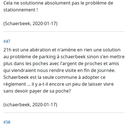
Cela ne solutionne absolument pas le problème de
stationnement !
(Schaerbeek, 2020-01-17)
#47
21h est une abération et n'amène en rien une solution
au problème de parking à schaerbeek sinon s'en mettre
plus dans les poches avec l'argent de proches et amis
qui viendraient nous rendre visite en fin de journée.
Schaerbeek est la seule commune à adopter ce
règlement ... il y a-t-il encore un peu de laisser vivre
sans devoir payer de sa poche?
(schaerbeek, 2020-01-17)
#50