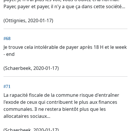
Payer, payer et payer, il n'y a que ça dans cette société...
(Ottignies, 2020-01-17)
#68
Je trouve cela intolérable de payer après 18 H et le week
- end
(Schaerbeek, 2020-01-17)
#71
La rapacité fiscale de la commune risque d'entraîner
l'exode de ceux qui contribuent le plus aux finances
communales. Il ne restera bientôt plus que les
allocataires sociaux...
(Schaerbeek, 2020-01-17)