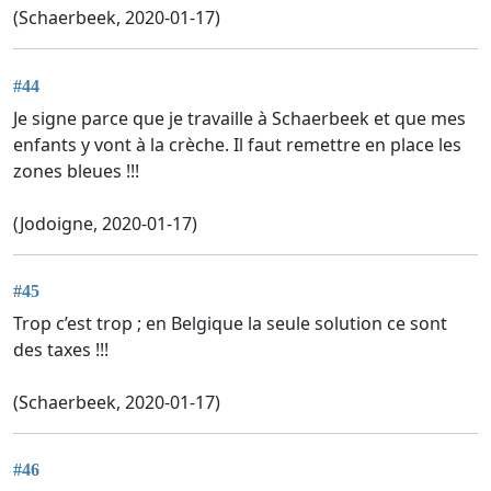
(Schaerbeek, 2020-01-17)
#44
Je signe parce que je travaille à Schaerbeek et que mes
enfants y vont à la crèche. Il faut remettre en place les
zones bleues !!!
(Jodoigne, 2020-01-17)
#45
Trop c’est trop ; en Belgique la seule solution ce sont
des taxes !!!
(Schaerbeek, 2020-01-17)
#46