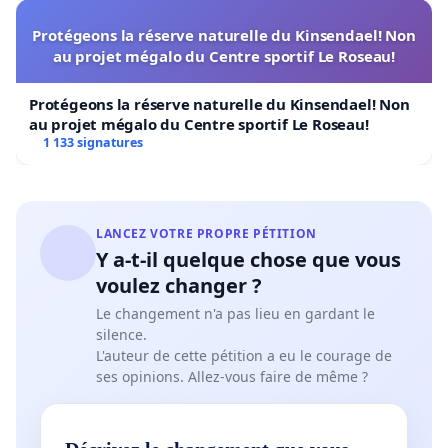
Protégeons la réserve naturelle du Kinsendael! Non
au projet mégalo du Centre sportif Le Roseau!
Protégeons la réserve naturelle du Kinsendael! Non
au projet mégalo du Centre sportif Le Roseau!
1 133 signatures
LANCEZ VOTRE PROPRE PÉTITION
Y a-t-il quelque chose que vous
voulez changer ?
Le changement n'a pas lieu en gardant le
silence.
L'auteur de cette pétition a eu le courage de
ses opinions. Allez-vous faire de même ?