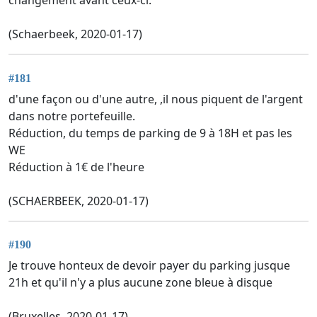
changement avant ceux-ci.
(Schaerbeek, 2020-01-17)
#181
d'une façon ou d'une autre, ,il nous piquent de l'argent
dans notre portefeuille.
Réduction, du temps de parking de 9 à 18H et pas les
WE
Réduction à 1€ de l'heure
(SCHAERBEEK, 2020-01-17)
#190
Je trouve honteux de devoir payer du parking jusque
21h et qu'il n'y a plus aucune zone bleue à disque
(Bruxelles, 2020-01-17)