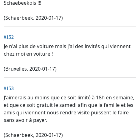
Schaebeekois !!!
(Schaerbeek, 2020-01-17)
#152
Je n'ai plus de voiture mais j'ai des invités qui viennent
chez moi en voiture !
(Bruxelles, 2020-01-17)
#153
J'aimerais au moins que ce soit limité à 18h en semaine,
et que ce soit gratuit le samedi afin que la famille et les
amis qui viennent nous rendre visite puissent le faire
sans avoir à payer.
(Schaerbeek, 2020-01-17)