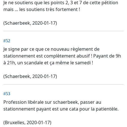
Je ne soutiens que les points 2, 3 et 7 de cette pétition
mais ... les soutiens très fortement !
(Schaerbeek, 2020-01-17)
#52
Je signe par ce que ce nouveau règlement de
stationnement est complètement abusif ! Payant de 9h
à 21h, un scandale et ça même le samedi !
(Schaerbeek, 2020-01-17)
#53
Profession libérale sur schaerbeek, passer au
stationnement payant est une cata pour la patientèle.
(Bruxelles, 2020-01-17)