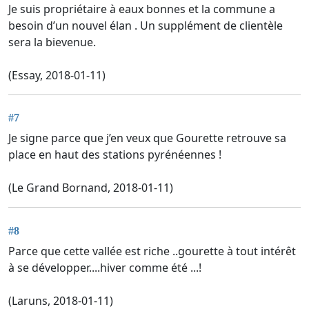
Je suis propriétaire à eaux bonnes et la commune a
besoin d’un nouvel élan . Un supplément de clientèle
sera la bievenue.
(Essay, 2018-01-11)
#7
Je signe parce que j’en veux que Gourette retrouve sa
place en haut des stations pyrénéennes !
(Le Grand Bornand, 2018-01-11)
#8
Parce que cette vallée est riche ..gourette à tout intérêt
à se développer....hiver comme été ...!
(Laruns, 2018-01-11)