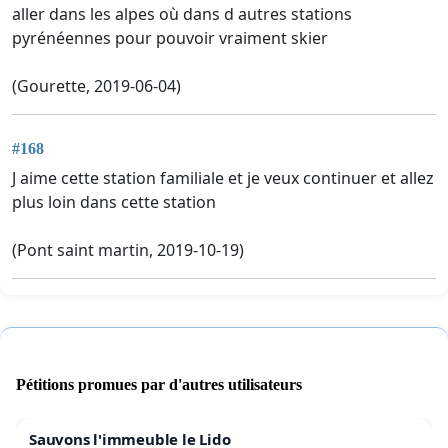
aller dans les alpes où dans d autres stations
pyrénéennes pour pouvoir vraiment skier
(Gourette, 2019-06-04)
#168
J aime cette station familiale et je veux continuer et allez
plus loin dans cette station
(Pont saint martin, 2019-10-19)
Pétitions promues par d'autres utilisateurs
Sauvons l'immeuble le Lido