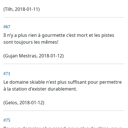
(Tilh, 2018-01-11)
#67
Il n’y a plus rien à gourmette c’est mort et les pistes
sont toujours les mêmes!
(Gujan Mestras, 2018-01-12)
#71
Le domaine skiable n'est plus suffisant pour permettre
à la station d'exister durablement.
(Gelos, 2018-01-12)
#75