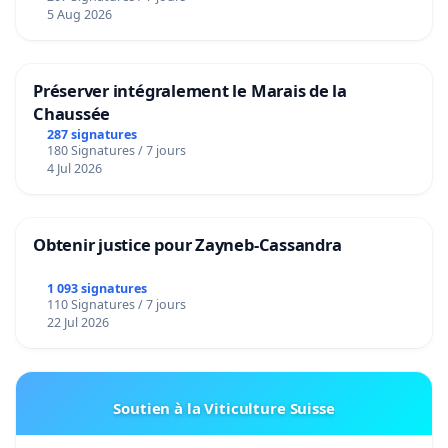
5 Aug 2026
Préserver intégralement le Marais de la
Chaussée
287 signatures
180 Signatures / 7 jours
4 Jul 2026
Obtenir justice pour Zayneb-Cassandra
1 093 signatures
110 Signatures / 7 jours
22 Jul 2026
Soutien à la Viticulture Suisse