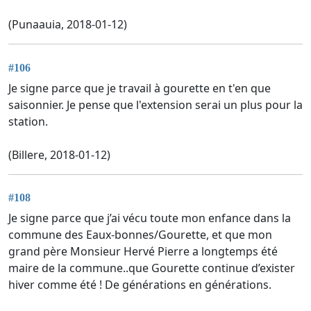
(Punaauia, 2018-01-12)
#106
Je signe parce que je travail à gourette en t'en que
saisonnier. Je pense que l'extension serai un plus pour la
station.
(Billere, 2018-01-12)
#108
Je signe parce que j’ai vécu toute mon enfance dans la
commune des Eaux-bonnes/Gourette, et que mon
grand père Monsieur Hervé Pierre a longtemps été
maire de la commune..que Gourette continue d’exister
hiver comme été ! De générations en générations.