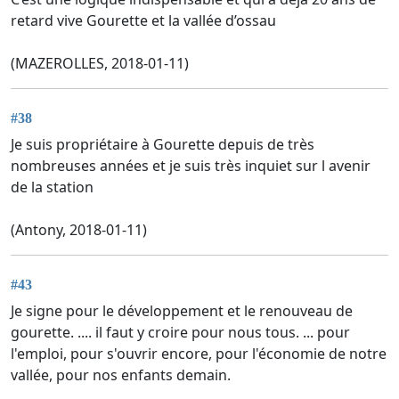
retard vive Gourette et la vallée d’ossau
(MAZEROLLES, 2018-01-11)
#38
Je suis propriétaire à Gourette depuis de très
nombreuses années et je suis très inquiet sur l avenir
de la station
(Antony, 2018-01-11)
#43
Je signe pour le développement et le renouveau de
gourette. .... il faut y croire pour nous tous. ... pour
l'emploi, pour s'ouvrir encore, pour l'économie de notre
vallée, pour nos enfants demain.