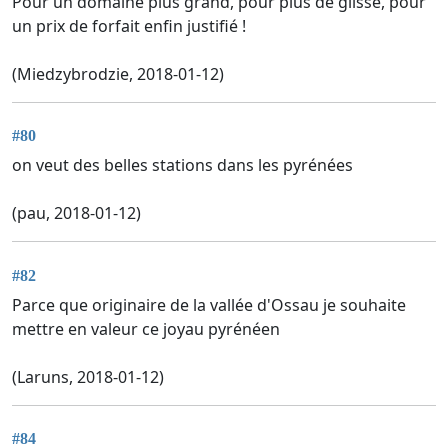
Pour un domaine plus grand, pour plus de glisse, pour
un prix de forfait enfin justifié !
(Miedzybrodzie, 2018-01-12)
#80
on veut des belles stations dans les pyrénées
(pau, 2018-01-12)
#82
Parce que originaire de la vallée d'Ossau je souhaite
mettre en valeur ce joyau pyrénéen
(Laruns, 2018-01-12)
#84