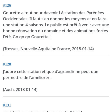
#126
Gourette a tout pour devenir LA station des Pyrénées
Occidentales. Il faut s'en donner les moyens et en faire
une station 4 saisons. Le public est prêt à venir avec une
bonne rénovation du domaine et des animations fortes
l'été. Go go go Gourette !
(Tresses, Nouvelle-Aquitaine France, 2018-01-14)
#128
J'adore cette station et que d'agrandir ne peut que
permettre de l'améliorer !
(Auch, 2018-01-14)
#131