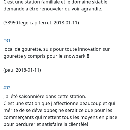
C'est une station familiale et le domaine skiable
demande a être renouveler ou voir agrandie.
(33950 lege cap ferret, 2018-01-11)
#31
local de gourette, suis pour toute innovation sur
gourette y compris pour le snowpark !!
(pau, 2018-01-11)
#32
J ai été saisonnière dans cette station.
C est une station que j affectionne beaucoup et qui
mérite de se développer, ne serait ce que pour les
commerçants qui mettent tous les moyens en place
pour perdurer et satisfaire la clientèle!