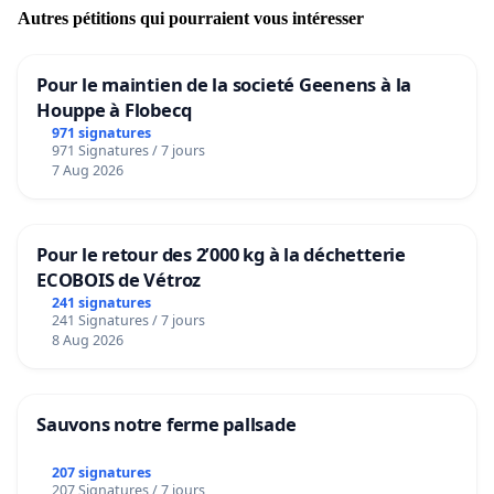
Autres pétitions qui pourraient vous intéresser
Pour le maintien de la societé Geenens à la
Houppe à Flobecq
971 signatures
971 Signatures / 7 jours
7 Aug 2026
Pour le retour des 2’000 kg à la déchetterie
ECOBOIS de Vétroz
241 signatures
241 Signatures / 7 jours
8 Aug 2026
Sauvons notre ferme pallsade
207 signatures
207 Signatures / 7 jours