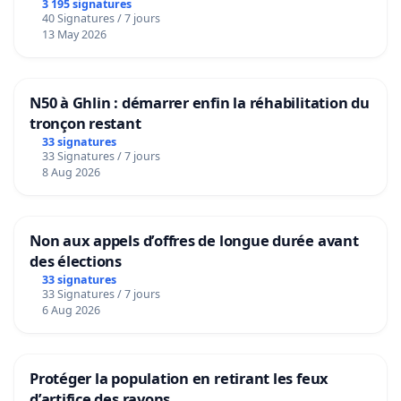
3 195 signatures
40 Signatures / 7 jours
13 May 2026
N50 à Ghlin : démarrer enfin la réhabilitation du
tronçon restant
33 signatures
33 Signatures / 7 jours
8 Aug 2026
Non aux appels d’offres de longue durée avant
des élections
33 signatures
33 Signatures / 7 jours
6 Aug 2026
Protéger la population en retirant les feux
d’artifice des rayons