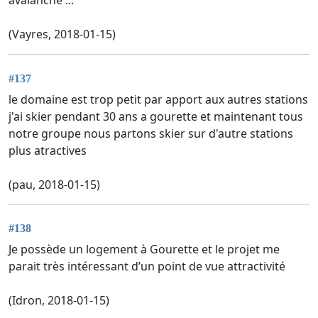
avalanche ...
(Vayres, 2018-01-15)
#137
le domaine est trop petit par apport aux autres stations
j'ai skier pendant 30 ans a gourette et maintenant tous
notre groupe nous partons skier sur d'autre stations
plus atractives
(pau, 2018-01-15)
#138
Je possède un logement à Gourette et le projet me
parait très intéressant d’un point de vue attractivité
(Idron, 2018-01-15)