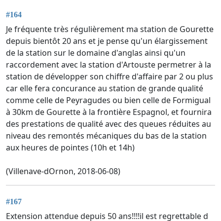
#164
Je fréquente très régulièrement ma station de Gourette
depuis bientôt 20 ans et je pense qu'un élargissement
de la station sur le domaine d'anglas ainsi qu'un
raccordement avec la station d'Artouste permetrer à la
station de développer son chiffre d'affaire par 2 ou plus
car elle fera concurance au station de grande qualité
comme celle de Peyragudes ou bien celle de Formigual
à 30km de Gourette à la frontière Espagnol, et fournira
des prestations de qualité avec des queues réduites au
niveau des remontés mécaniques du bas de la station
aux heures de pointes (10h et 14h)
(Villenave-dOrnon, 2018-06-08)
#167
Extension attendue depuis 50 ans!!!!il est regrettable d