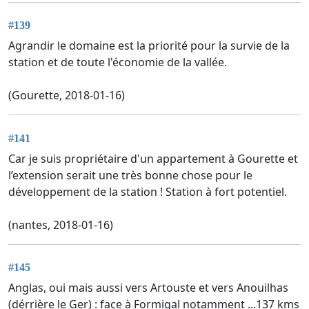
#139
Agrandir le domaine est la priorité pour la survie de la
station et de toute l'économie de la vallée.
(Gourette, 2018-01-16)
#141
Car je suis propriétaire d'un appartement à Gourette et
l’extension serait une très bonne chose pour le
développement de la station ! Station à fort potentiel.
(nantes, 2018-01-16)
#145
Anglas, oui mais aussi vers Artouste et vers Anouilhas
(dérrière le Ger) : face à Formigal notamment ...137 kms