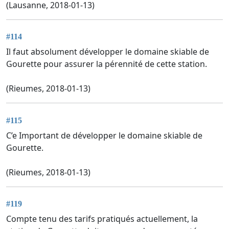
(Lausanne, 2018-01-13)
#114
Il faut absolument développer le domaine skiable de
Gourette pour assurer la pérennité de cette station.
(Rieumes, 2018-01-13)
#115
C’e Important de développer le domaine skiable de
Gourette.
(Rieumes, 2018-01-13)
#119
Compte tenu des tarifs pratiqués actuellement, la