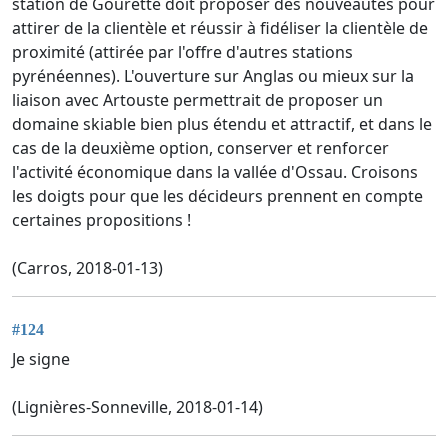
station de Gourette doit proposer des nouveautés pour
attirer de la clientèle et réussir à fidéliser la clientèle de
proximité (attirée par l'offre d'autres stations
pyrénéennes). L'ouverture sur Anglas ou mieux sur la
liaison avec Artouste permettrait de proposer un
domaine skiable bien plus étendu et attractif, et dans le
cas de la deuxième option, conserver et renforcer
l'activité économique dans la vallée d'Ossau. Croisons
les doigts pour que les décideurs prennent en compte
certaines propositions !
(Carros, 2018-01-13)
#124
Je signe
(Lignières-Sonneville, 2018-01-14)