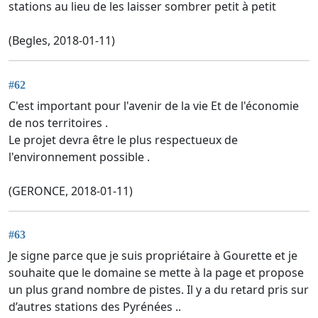
stations au lieu de les laisser sombrer petit à petit
(Begles, 2018-01-11)
#62
C'est important pour l'avenir de la vie Et de l'économie
de nos territoires .
Le projet devra être le plus respectueux de
l'environnement possible .
(GERONCE, 2018-01-11)
#63
Je signe parce que je suis propriétaire à Gourette et je
souhaite que le domaine se mette à la page et propose
un plus grand nombre de pistes. Il y a du retard pris sur
d’autres stations des Pyrénées ..