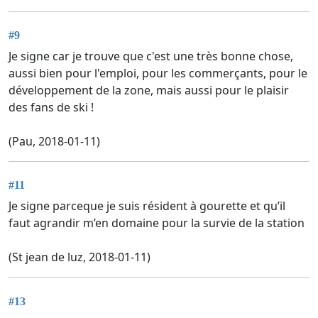
#9
Je signe car je trouve que c'est une très bonne chose,
aussi bien pour l'emploi, pour les commerçants, pour le
développement de la zone, mais aussi pour le plaisir
des fans de ski !
(Pau, 2018-01-11)
#11
Je signe parceque je suis résident à gourette et qu’il
faut agrandir m’en domaine pour la survie de la station
(St jean de luz, 2018-01-11)
#13