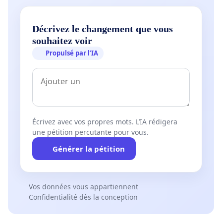
Décrivez le changement que vous
souhaitez voir
Propulsé par l’IA
Écrivez avec vos propres mots. L’IA rédigera
une pétition percutante pour vous.
Générer la pétition
Vos données vous appartiennent
Confidentialité dès la conception