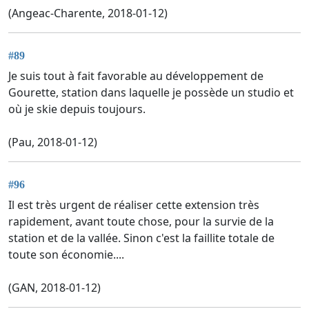
(Angeac-Charente, 2018-01-12)
#89
Je suis tout à fait favorable au développement de
Gourette, station dans laquelle je possède un studio et
où je skie depuis toujours.
(Pau, 2018-01-12)
#96
Il est très urgent de réaliser cette extension très
rapidement, avant toute chose, pour la survie de la
station et de la vallée. Sinon c'est la faillite totale de
toute son économie....
(GAN, 2018-01-12)