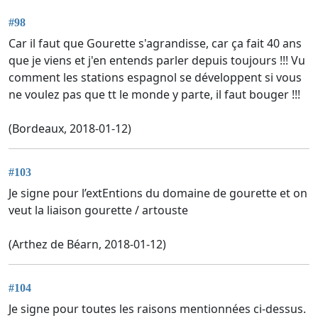
#98
Car il faut que Gourette s'agrandisse, car ça fait 40 ans
que je viens et j'en entends parler depuis toujours !!! Vu
comment les stations espagnol se développent si vous
ne voulez pas que tt le monde y parte, il faut bouger !!!
(Bordeaux, 2018-01-12)
#103
Je signe pour l’extEntions du domaine de gourette et on
veut la liaison gourette / artouste
(Arthez de Béarn, 2018-01-12)
#104
Je signe pour toutes les raisons mentionnées ci-dessus.