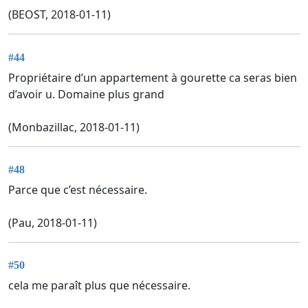
(BEOST, 2018-01-11)
#44
Propriétaire d’un appartement à gourette ca seras bien
d’avoir u. Domaine plus grand
(Monbazillac, 2018-01-11)
#48
Parce que c’est nécessaire.
(Pau, 2018-01-11)
#50
cela me paraît plus que nécessaire.