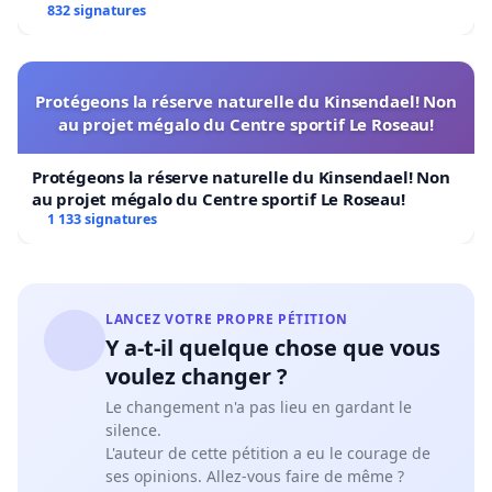
832 signatures
Protégeons la réserve naturelle du Kinsendael! Non
au projet mégalo du Centre sportif Le Roseau!
Protégeons la réserve naturelle du Kinsendael! Non
au projet mégalo du Centre sportif Le Roseau!
1 133 signatures
LANCEZ VOTRE PROPRE PÉTITION
Y a-t-il quelque chose que vous
voulez changer ?
Le changement n'a pas lieu en gardant le
silence.
L'auteur de cette pétition a eu le courage de
ses opinions. Allez-vous faire de même ?