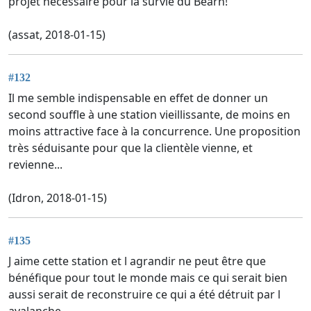
projet nécessaire pour la survie du Béarn!
(assat, 2018-01-15)
#132
Il me semble indispensable en effet de donner un
second souffle à une station vieillissante, de moins en
moins attractive face à la concurrence. Une proposition
très séduisante pour que la clientèle vienne, et
revienne...
(Idron, 2018-01-15)
#135
J aime cette station et l agrandir ne peut être que
bénéfique pour tout le monde mais ce qui serait bien
aussi serait de reconstruire ce qui a été détruit par l