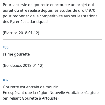
Pour la survie de gourette et artouste un projet qui
aurait dû être réalisé depuis les études de droit1970
pour redonner de la compétitivité aux seules stations
des Pyrénées atlantiques!
(Biarritz, 2018-01-12)
#85
J'aime gourette
(Bordeaux, 2018-01-12)
#87
Gourette est entrain de mourir.
En espérant que la région Nouvelle Aquitaine réagisse
(en reliant Gourette à Artouste).