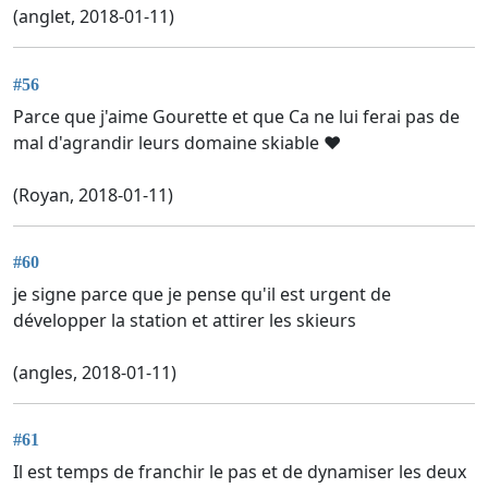
(anglet, 2018-01-11)
#56
Parce que j'aime Gourette et que Ca ne lui ferai pas de
mal d'agrandir leurs domaine skiable ❤️
(Royan, 2018-01-11)
#60
je signe parce que je pense qu'il est urgent de
développer la station et attirer les skieurs
(angles, 2018-01-11)
#61
Il est temps de franchir le pas et de dynamiser les deux