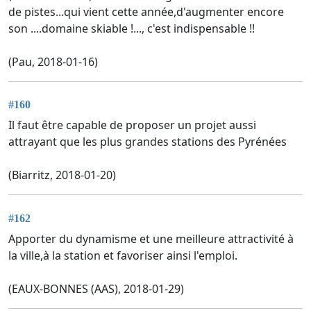
de pistes...qui vient cette année,d'augmenter encore
son ....domaine skiable !..., c'est indispensable !!
(Pau, 2018-01-16)
#160
Il faut être capable de proposer un projet aussi
attrayant que les plus grandes stations des Pyrénées
(Biarritz, 2018-01-20)
#162
Apporter du dynamisme et une meilleure attractivité à
la ville,à la station et favoriser ainsi l'emploi.
(EAUX-BONNES (AAS), 2018-01-29)