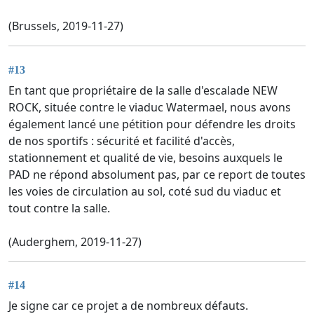
(Brussels, 2019-11-27)
#13
En tant que propriétaire de la salle d'escalade NEW
ROCK, située contre le viaduc Watermael, nous avons
également lancé une pétition pour défendre les droits
de nos sportifs : sécurité et facilité d'accès,
stationnement et qualité de vie, besoins auxquels le
PAD ne répond absolument pas, par ce report de toutes
les voies de circulation au sol, coté sud du viaduc et
tout contre la salle.
(Auderghem, 2019-11-27)
#14
Je signe car ce projet a de nombreux défauts.