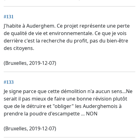
#131
J'habite à Auderghem. Ce projet représente une perte
de qualité de vie et environnementale. Ce que je vois
derrière c'est la recherche du profit, pas du bien-être
des citoyens.
(Bruxelles, 2019-12-07)
#133
Je signe parce que cette démolition n'a aucun sens...Ne
serait il pas mieux de faire une bonne révision plutôt
que de le détruire et "obliger" les Auderghemois à
prendre la poudre d'escampette ... NON
(Bruxelles, 2019-12-07)