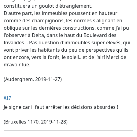
constituera un goulot d'étranglement.
D'autre part, les immeubles poussent en hauteur
comme des champignons, les normes s'alignant en
oblique sur les dernières constructions, comme j'ai pu
l'observer à Delta, dans le haut du Boulevard des
Invalides... Pas question d'immeubles super élevés, qui
vont priver les habitants du peu de perspectives qu'ils
ont encore, vers la forêt, le soleil...et de l'air! Merci de
m'avoir lue.
(Auderghem, 2019-11-27)
#17
Je signe car il faut arrêter les décisions absurdes !
(Bruxelles 1170, 2019-11-28)