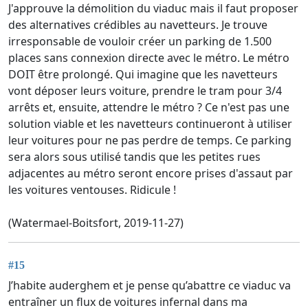
J'approuve la démolition du viaduc mais il faut proposer
des alternatives crédibles au navetteurs. Je trouve
irresponsable de vouloir créer un parking de 1.500
places sans connexion directe avec le métro. Le métro
DOIT être prolongé. Qui imagine que les navetteurs
vont déposer leurs voiture, prendre le tram pour 3/4
arrêts et, ensuite, attendre le métro ? Ce n'est pas une
solution viable et les navetteurs continueront à utiliser
leur voitures pour ne pas perdre de temps. Ce parking
sera alors sous utilisé tandis que les petites rues
adjacentes au métro seront encore prises d'assaut par
les voitures ventouses. Ridicule !
(Watermael-Boitsfort, 2019-11-27)
#15
J’habite auderghem et je pense qu’abattre ce viaduc va
entraîner un flux de voitures infernal dans ma