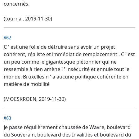
concernés.
(tournai, 2019-11-30)
#62
C ' est une folie de détruire sans avoir un projet
cohérent, réaliste et immédiat de remplacement . C ' est
un peu comme le gigantesque piétonnier qui ne
ressemble à rien amène l ' insécurité et ennuie tout le
monde. Bruxelles n ' a aucune politique cohérente en
matière de mobilité
(MOESKROEN, 2019-11-30)
#63
Je passe régulièrement chaussée de Wavre, boulevard
du Souverain, boulevard des Invalides et boulevard du