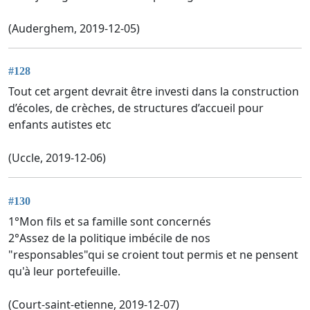
(Auderghem, 2019-12-05)
#128
Tout cet argent devrait être investi dans la construction
d’écoles, de crèches, de structures d’accueil pour
enfants autistes etc
(Uccle, 2019-12-06)
#130
1°Mon fils et sa famille sont concernés
2°Assez de la politique imbécile de nos
"responsables"qui se croient tout permis et ne pensent
qu'à leur portefeuille.
(Court-saint-etienne, 2019-12-07)