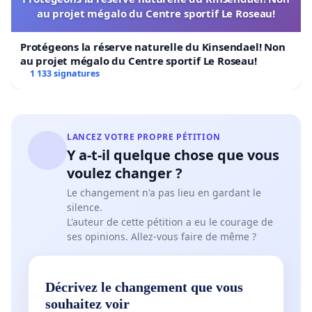
au projet mégalo du Centre sportif Le Roseau!
Protégeons la réserve naturelle du Kinsendael! Non
au projet mégalo du Centre sportif Le Roseau!
1 133 signatures
LANCEZ VOTRE PROPRE PÉTITION
Y a-t-il quelque chose que vous
voulez changer ?
Le changement n'a pas lieu en gardant le
silence.
L'auteur de cette pétition a eu le courage de
ses opinions. Allez-vous faire de même ?
Décrivez le changement que vous
souhaitez voir