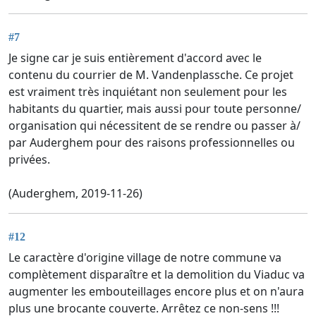
#7
Je signe car je suis entièrement d'accord avec le
contenu du courrier de M. Vandenplassche. Ce projet
est vraiment très inquiétant non seulement pour les
habitants du quartier, mais aussi pour toute personne/
organisation qui nécessitent de se rendre ou passer à/
par Auderghem pour des raisons professionnelles ou
privées.
(Auderghem, 2019-11-26)
#12
Le caractère d'origine village de notre commune va
complètement disparaître et la demolition du Viaduc va
augmenter les embouteillages encore plus et on n'aura
plus une brocante couverte. Arrêtez ce non-sens !!!