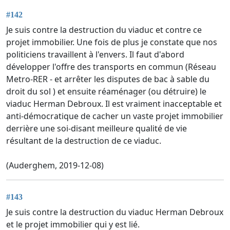
#142
Je suis contre la destruction du viaduc et contre ce
projet immobilier. Une fois de plus je constate que nos
politiciens travaillent à l'envers. Il faut d'abord
développer l'offre des transports en commun (Réseau
Metro-RER - et arrêter les disputes de bac à sable du
droit du sol ) et ensuite réaménager (ou détruire) le
viaduc Herman Debroux. Il est vraiment inacceptable et
anti-démocratique de cacher un vaste projet immobilier
derrière une soi-disant meilleure qualité de vie
résultant de la destruction de ce viaduc.
(Auderghem, 2019-12-08)
#143
Je suis contre la destruction du viaduc Herman Debroux
et le projet immobilier qui y est lié.