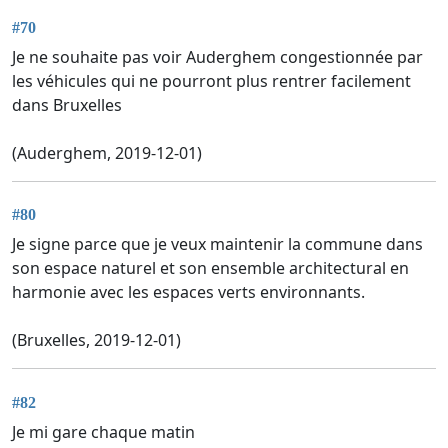
#70
Je ne souhaite pas voir Auderghem congestionnée par
les véhicules qui ne pourront plus rentrer facilement
dans Bruxelles
(Auderghem, 2019-12-01)
#80
Je signe parce que je veux maintenir la commune dans
son espace naturel et son ensemble architectural en
harmonie avec les espaces verts environnants.
(Bruxelles, 2019-12-01)
#82
Je mi gare chaque matin