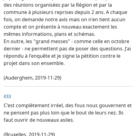
des réunions organisées par la Région et par la
commune à plusieurs reprises depuis 2 ans. A chaque
fois, on demande notre avis mais on n'en tient aucun
compte et on présente à nouveau exactement les
mêmes informations, plans et schémas.
En outre, les "grand messes" - comme celle en octobre
dernier - ne permettent pas de poser des questions. J'ai
répondu à l'enquête et je signe la pétition contre le
projet dans son ensemble.
(Auderghem, 2019-11-29)
#33
C'est complètement irréel, des fous nous gouvernent et
ne pensent pas plus loin que le bout de leurs nez. Ils
faut ouvrir de nouveaux asiles.
(Bruxelles, 2019-11-29)