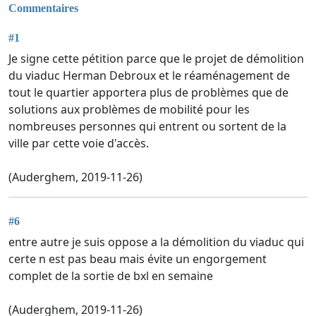
Commentaires
#1
Je signe cette pétition parce que le projet de démolition
du viaduc Herman Debroux et le réaménagement de
tout le quartier apportera plus de problèmes que de
solutions aux problèmes de mobilité pour les
nombreuses personnes qui entrent ou sortent de la
ville par cette voie d'accès.
(Auderghem, 2019-11-26)
#6
entre autre je suis oppose a la démolition du viaduc qui
certe n est pas beau mais évite un engorgement
complet de la sortie de bxl en semaine
(Auderghem, 2019-11-26)