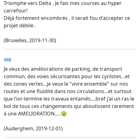
Triomphe vers Delta . Je fais mes courses au hyper
carrefour!
Déjà fortement encombrés , il serait fou d'accepter ce
projet débile .
(Bruxelles, 2019-11-30)
#68
Je veux des amèliorations de parking, de transport
commun, des voies sècurisantes pour les cyclistes...et
des zones vertes...je veux le "vivre ensemble" sur nos
routes et une fluidité dans nos circulations...et surtout
que l'on termine les travaux entamés....bref j'ai un ras le
bol de tous ces changements qui aboutissent rarement
à une AMELIORATION.....🤢
(Auderghem, 2019-12-01)