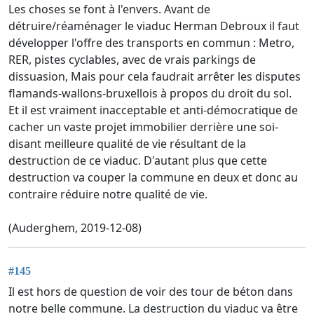
Les choses se font à l'envers. Avant de
détruire/réaménager le viaduc Herman Debroux il faut
développer l'offre des transports en commun : Metro,
RER, pistes cyclables, avec de vrais parkings de
dissuasion, Mais pour cela faudrait arrêter les disputes
flamands-wallons-bruxellois à propos du droit du sol.
Et il est vraiment inacceptable et anti-démocratique de
cacher un vaste projet immobilier derrière une soi-
disant meilleure qualité de vie résultant de la
destruction de ce viaduc. D'autant plus que cette
destruction va couper la commune en deux et donc au
contraire réduire notre qualité de vie.
(Auderghem, 2019-12-08)
#145
Il est hors de question de voir des tour de béton dans
notre belle commune. La destruction du viaduc va être