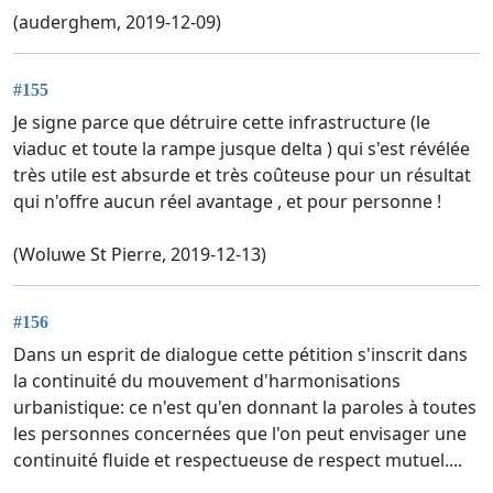
(auderghem, 2019-12-09)
#155
Je signe parce que détruire cette infrastructure (le
viaduc et toute la rampe jusque delta ) qui s'est révélée
très utile est absurde et très coûteuse pour un résultat
qui n'offre aucun réel avantage , et pour personne !
(Woluwe St Pierre, 2019-12-13)
#156
Dans un esprit de dialogue cette pétition s'inscrit dans
la continuité du mouvement d'harmonisations
urbanistique: ce n'est qu'en donnant la paroles à toutes
les personnes concernées que l'on peut envisager une
continuité fluide et respectueuse de respect mutuel....