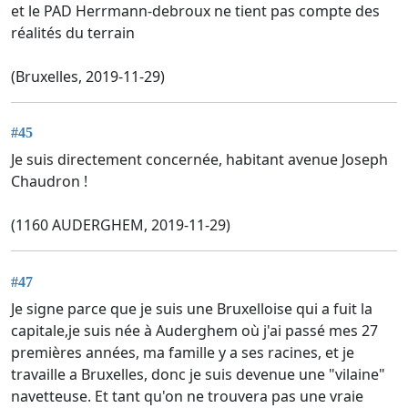
et le PAD Herrmann-debroux ne tient pas compte des
réalités du terrain
(Bruxelles, 2019-11-29)
#45
Je suis directement concernée, habitant avenue Joseph
Chaudron !
(1160 AUDERGHEM, 2019-11-29)
#47
Je signe parce que je suis une Bruxelloise qui a fuit la
capitale,je suis née à Auderghem où j'ai passé mes 27
premières années, ma famille y a ses racines, et je
travaille a Bruxelles, donc je suis devenue une "vilaine"
navetteuse. Et tant qu'on ne trouvera pas une vraie