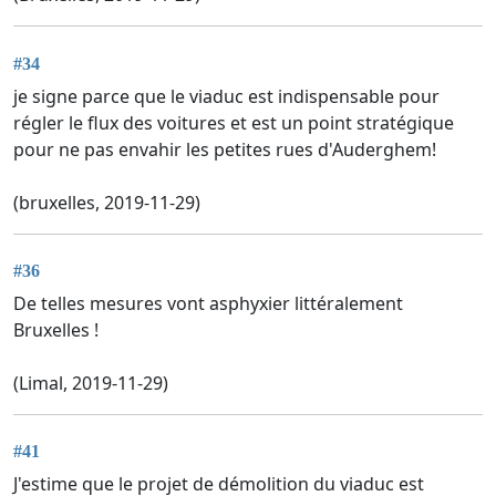
#34
je signe parce que le viaduc est indispensable pour
régler le flux des voitures et est un point stratégique
pour ne pas envahir les petites rues d'Auderghem!
(bruxelles, 2019-11-29)
#36
De telles mesures vont asphyxier littéralement
Bruxelles !
(Limal, 2019-11-29)
#41
J'estime que le projet de démolition du viaduc est