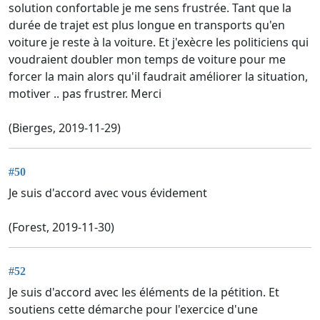
solution confortable je me sens frustrée. Tant que la
durée de trajet est plus longue en transports qu'en
voiture je reste à la voiture. Et j'exècre les politiciens qui
voudraient doubler mon temps de voiture pour me
forcer la main alors qu'il faudrait améliorer la situation,
motiver .. pas frustrer. Merci
(Bierges, 2019-11-29)
#50
Je suis d'accord avec vous évidement
(Forest, 2019-11-30)
#52
Je suis d'accord avec les éléments de la pétition. Et
soutiens cette démarche pour l'exercice d'une