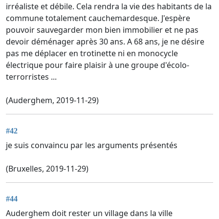
irréaliste et débile. Cela rendra la vie des habitants de la
commune totalement cauchemardesque. J'espère
pouvoir sauvegarder mon bien immobilier et ne pas
devoir déménager après 30 ans. A 68 ans, je ne désire
pas me déplacer en trotinette ni en monocycle
électrique pour faire plaisir à une groupe d'écolo-
terrorristes ...
(Auderghem, 2019-11-29)
#42
je suis convaincu par les arguments présentés
(Bruxelles, 2019-11-29)
#44
Auderghem doit rester un village dans la ville