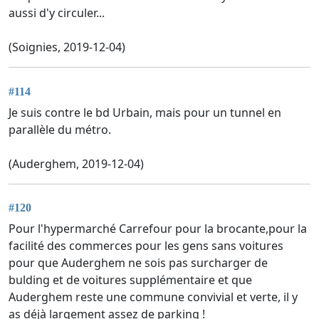
aussi d'y circuler...
(Soignies, 2019-12-04)
#114
Je suis contre le bd Urbain, mais pour un tunnel en
parallèle du métro.
(Auderghem, 2019-12-04)
#120
Pour l'hypermarché Carrefour pour la brocante,pour la
facilité des commerces pour les gens sans voitures
pour que Auderghem ne sois pas surcharger de
bulding et de voitures supplémentaire et que
Auderghem reste une commune convivial et verte, il y
as déjà largement assez de parking !