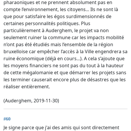
pharaoniques et ne prennent absolument pas en
compte l’environnement, les citoyens... Ils ne sont là
que pour satisfaire les égos surdimensionnés de
certaines personnalités politiques. Plus
particulièrement à Auderghem, le projet va non
seulement ruiner la commune car les impacts mobilité
n’ont pas été étudiés mais l’ensemble de la région
bruxelloise car empêcher l’accès à la Ville engendrera sa
ruine économique (déjà en cours...). A cela s’ajoute que
les moyens financiers ne sont pas du tout à la hauteur
de cette mégalomanie et que démarrer les projets sans
les terminer causerait encore plus de désastres que les
réaliser entièrement.
(Auderghem, 2019-11-30)
#60
Je signe parce que j'ai des amis qui sont directement