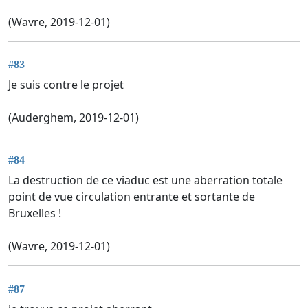
(Wavre, 2019-12-01)
#83
Je suis contre le projet
(Auderghem, 2019-12-01)
#84
La destruction de ce viaduc est une aberration totale
point de vue circulation entrante et sortante de
Bruxelles !
(Wavre, 2019-12-01)
#87