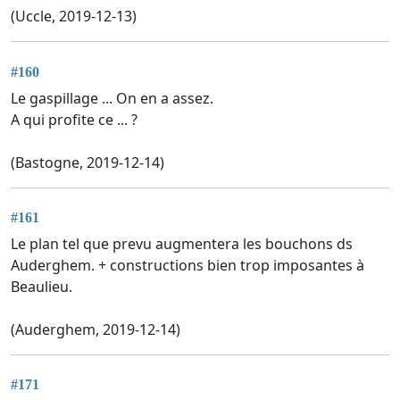
(Uccle, 2019-12-13)
#160
Le gaspillage ... On en a assez.
A qui profite ce ... ?
(Bastogne, 2019-12-14)
#161
Le plan tel que prevu augmentera les bouchons ds
Auderghem. + constructions bien trop imposantes à
Beaulieu.
(Auderghem, 2019-12-14)
#171