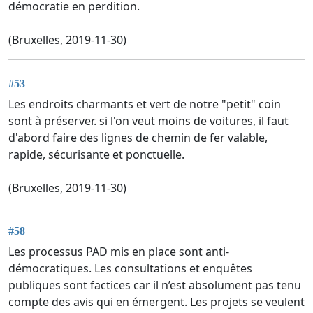
démocratie en perdition.
(Bruxelles, 2019-11-30)
#53
Les endroits charmants et vert de notre "petit" coin
sont à préserver. si l'on veut moins de voitures, il faut
d'abord faire des lignes de chemin de fer valable,
rapide, sécurisante et ponctuelle.
(Bruxelles, 2019-11-30)
#58
Les processus PAD mis en place sont anti-
démocratiques. Les consultations et enquêtes
publiques sont factices car il n’est absolument pas tenu
compte des avis qui en émergent. Les projets se veulent