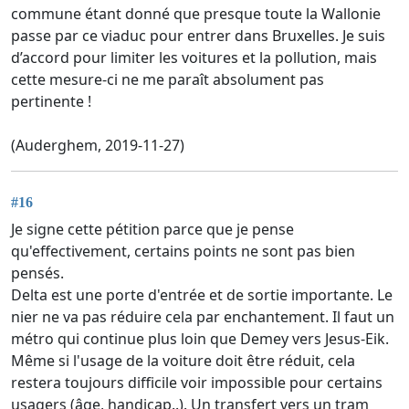
commune étant donné que presque toute la Wallonie
passe par ce viaduc pour entrer dans Bruxelles. Je suis
d’accord pour limiter les voitures et la pollution, mais
cette mesure-ci ne me paraît absolument pas
pertinente !
(Auderghem, 2019-11-27)
#16
Je signe cette pétition parce que je pense
qu'effectivement, certains points ne sont pas bien
pensés.
Delta est une porte d'entrée et de sortie importante. Le
nier ne va pas réduire cela par enchantement. Il faut un
métro qui continue plus loin que Demey vers Jesus-Eik.
Même si l'usage de la voiture doit être réduit, cela
restera toujours difficile voir impossible pour certains
usagers (âge, handicap..). Un transfert vers un tram