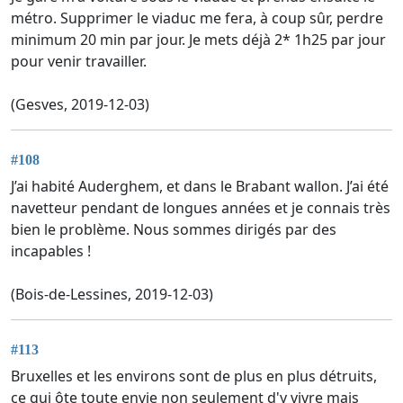
métro. Supprimer le viaduc me fera, à coup sûr, perdre
minimum 20 min par jour. Je mets déjà 2* 1h25 par jour
pour venir travailler.
(Gesves, 2019-12-03)
#108
J’ai habité Auderghem, et dans le Brabant wallon. J’ai été
navetteur pendant de longues années et je connais très
bien le problème. Nous sommes dirigés par des
incapables !
(Bois-de-Lessines, 2019-12-03)
#113
Bruxelles et les environs sont de plus en plus détruits,
ce qui ôte toute envie non seulement d'y vivre mais