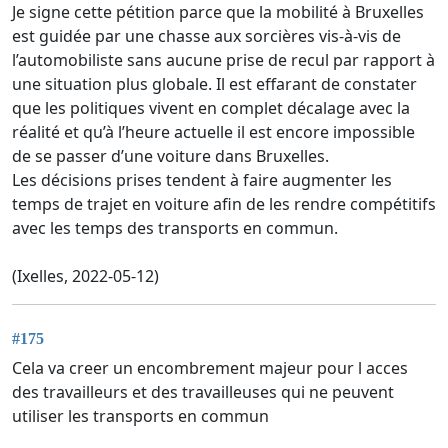
Je signe cette pétition parce que la mobilité à Bruxelles
est guidée par une chasse aux sorcières vis-à-vis de
l’automobiliste sans aucune prise de recul par rapport à
une situation plus globale. Il est effarant de constater
que les politiques vivent en complet décalage avec la
réalité et qu’à l’heure actuelle il est encore impossible
de se passer d’une voiture dans Bruxelles.
Les décisions prises tendent à faire augmenter les
temps de trajet en voiture afin de les rendre compétitifs
avec les temps des transports en commun.
(Ixelles, 2022-05-12)
#175
Cela va creer un encombrement majeur pour l acces
des travailleurs et des travailleuses qui ne peuvent
utiliser les transports en commun