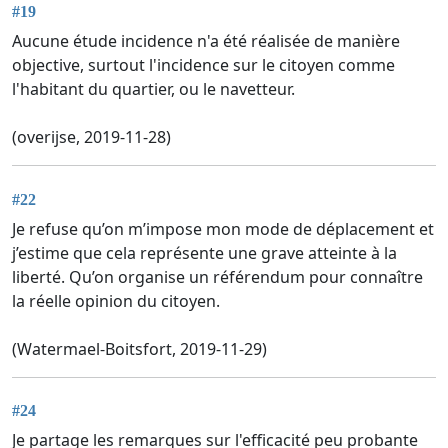
#19
Aucune étude incidence n'a été réalisée de manière
objective, surtout l'incidence sur le citoyen comme
l'habitant du quartier, ou le navetteur.
(overijse, 2019-11-28)
#22
Je refuse qu’on m’impose mon mode de déplacement et
j’estime que cela représente une grave atteinte à la
liberté. Qu’on organise un référendum pour connaître
la réelle opinion du citoyen.
(Watermael-Boitsfort, 2019-11-29)
#24
Je partage les remarques sur l'efficacité peu probante