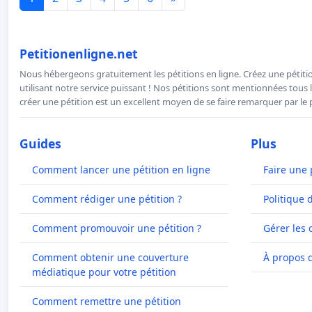
Petitionenligne.net
Nous hébergeons gratuitement les pétitions en ligne. Créez une pétitio
utilisant notre service puissant ! Nos pétitions sont mentionnées tous l
créer une pétition est un excellent moyen de se faire remarquer par le p
Guides
Plus
Comment lancer une pétition en ligne
Faire une 
Comment rédiger une pétition ?
Politique 
Comment promouvoir une pétition ?
Gérer les 
Comment obtenir une couverture
À propos 
médiatique pour votre pétition
Comment remettre une pétition