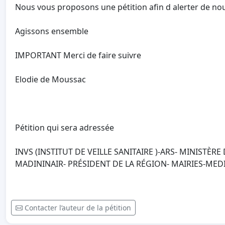
Nous vous proposons une pétition afin d alerter de nouv
Agissons ensemble
IMPORTANT Merci de faire suivre
Elodie de Moussac
Pétition qui sera adressée
INVS (INSTITUT DE VEILLE SANITAIRE )-ARS- MINISTÈRE
MADININAIR- PRÉSIDENT DE LA RÉGION- MAIRIES-MED
Contacter l’auteur de la pétition