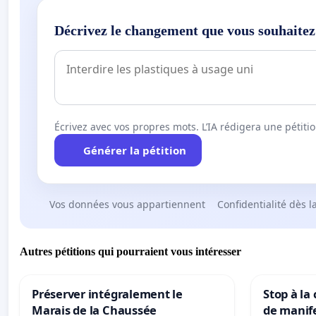
Décrivez le changement que vous souhaitez
Écrivez avec vos propres mots. L’IA rédigera une pétiti
Générer la pétition
Vos données vous appartiennent
Confidentialité dès l
Autres pétitions qui pourraient vous intéresser
Préserver intégralement le
Stop à la
Marais de la Chaussée
de manif