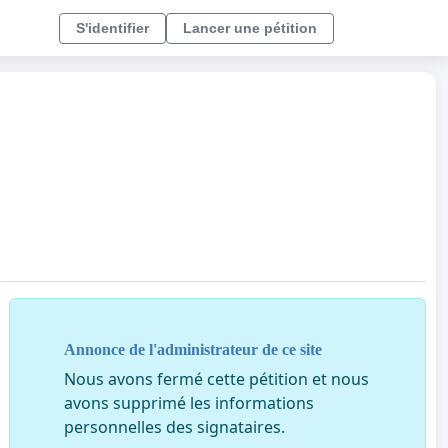
S'identifier
Lancer une pétition
Annonce de l'administrateur de ce site
Nous avons fermé cette pétition et nous
avons supprimé les informations
personnelles des signataires.