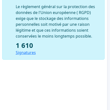
Le règlement général sur la protection des
données de l'Union européenne ( RGPD)
exige que le stockage des informations
personnelles soit motivé par une raison
légitime et que ces informations soient
conservées le moins longtemps possible.
1 610
Signatures