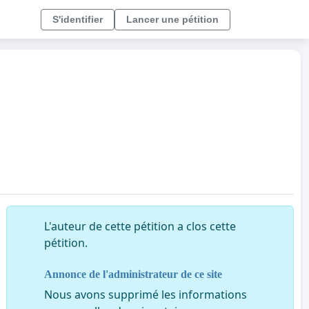
S'identifier
Lancer une pétition
L'auteur de cette pétition a clos cette
pétition.
Annonce de l'administrateur de ce site
Nous avons supprimé les informations