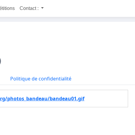
étitions
Contact :
Politique de confidentialité
org/photos_bandeau/bandeau01.gif