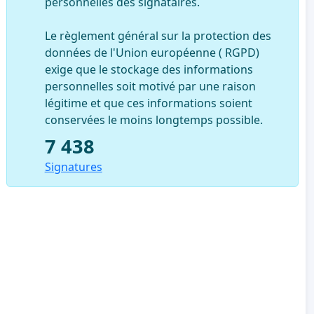
personnelles des signataires.
Le règlement général sur la protection des
données de l'Union européenne ( RGPD)
exige que le stockage des informations
personnelles soit motivé par une raison
légitime et que ces informations soient
conservées le moins longtemps possible.
7 438
Signatures