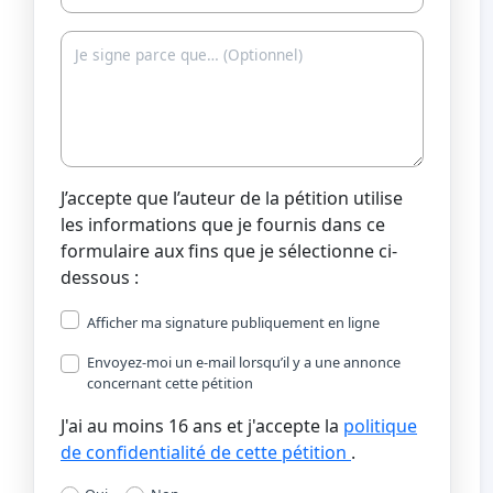
J’accepte que l’auteur de la pétition utilise
les informations que je fournis dans ce
formulaire aux fins que je sélectionne ci-
dessous :
Afficher ma signature publiquement en ligne
Envoyez-moi un e-mail lorsqu’il y a une annonce
concernant cette pétition
J'ai au moins 16 ans et j'accepte la
politique
de confidentialité de cette pétition
.