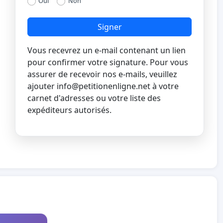
Oui
Non
Signer
Vous recevrez un e-mail contenant un lien
pour confirmer votre signature. Pour vous
assurer de recevoir nos e-mails, veuillez
ajouter
info@petitionenligne.net
à votre
carnet d'adresses ou votre liste des
expéditeurs autorisés.