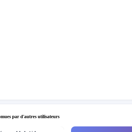
omues par d'autres utilisateurs