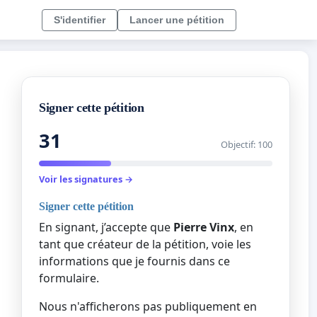
S'identifier
Lancer une pétition
Signer cette pétition
31
Objectif: 100
Voir les signatures →
Signer cette pétition
En signant, j’accepte que
Pierre Vinx
, en
tant que créateur de la pétition, voie les
informations que je fournis dans ce
formulaire.
Nous n'afficherons pas publiquement en