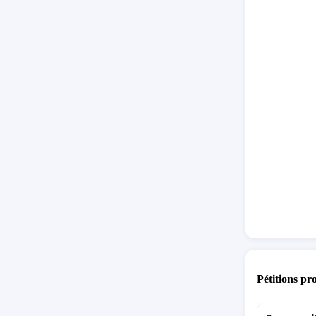
Pétitions pr