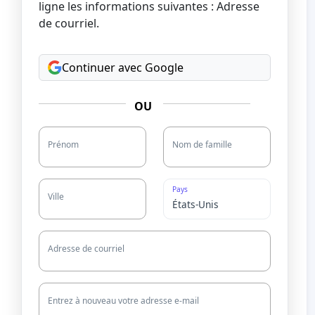
ligne les informations suivantes : Adresse
de courriel.
Continuer avec Google
OU
Prénom
Nom de famille
Pays
Ville
Adresse de courriel
Entrez à nouveau votre adresse e-mail