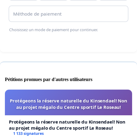
Méthode de paiement
Choisissez un mode de paiement pour continuer.
Pétitions promues par d'autres utilisateurs
Protégeons la réserve naturelle du Kinsendael! Non
au projet mégalo du Centre sportif Le Roseau!
Protégeons la réserve naturelle du Kinsendael! Non
au projet mégalo du Centre sportif Le Roseau!
1 133 signatures