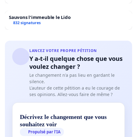
Sauvons l'immeuble le Lido
832 signatures
LANCEZ VOTRE PROPRE PÉTITION
Y a-t-il quelque chose que vous
voulez changer ?
Le changement n'a pas lieu en gardant le
silence.
L'auteur de cette pétition a eu le courage de
ses opinions. Allez-vous faire de même ?
Décrivez le changement que vous
souhaitez voir
Propulsé par l’IA