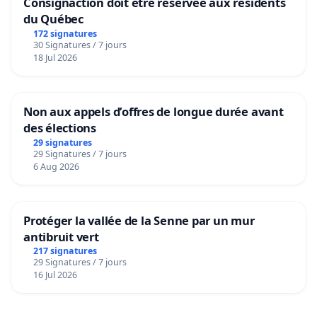
Consignaction doit être réservée aux résidents
du Québec
172 signatures
30 Signatures / 7 jours
18 Jul 2026
Non aux appels d’offres de longue durée avant
des élections
29 signatures
29 Signatures / 7 jours
6 Aug 2026
Protéger la vallée de la Senne par un mur
antibruit vert
217 signatures
29 Signatures / 7 jours
16 Jul 2026