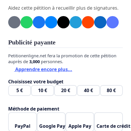
Aidez cette pétition à recueillir plus de signatures.
Publicité payante
Petitionenligne.net fera la promotion de cette pétition
auprès de
3,000
personnes.
Apprendre encore plus...
Choisissez votre budget
5 €
10 €
20 €
40 €
80 €
Méthode de paiement
PayPal
Google Pay
Apple Pay
Carte de crédit