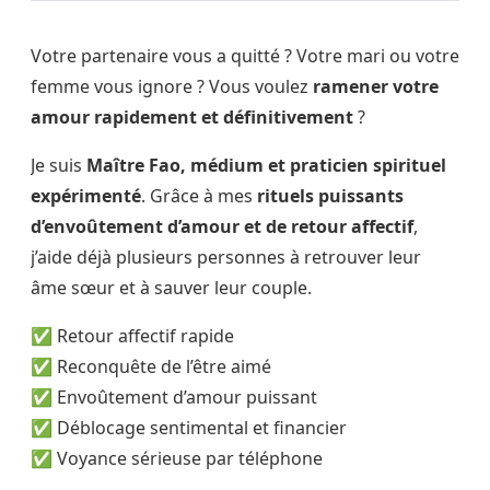
Votre partenaire vous a quitté ? Votre mari ou votre
femme vous ignore ? Vous voulez
ramener votre
amour rapidement et définitivement
?
Je suis
Maître Fao, médium et praticien spirituel
expérimenté
. Grâce à mes
rituels puissants
d’envoûtement d’amour et de retour affectif
,
j’aide déjà plusieurs personnes à retrouver leur
âme sœur et à sauver leur couple.
✅ Retour affectif rapide
✅ Reconquête de l’être aimé
✅ Envoûtement d’amour puissant
✅ Déblocage sentimental et financier
✅ Voyance sérieuse par téléphone