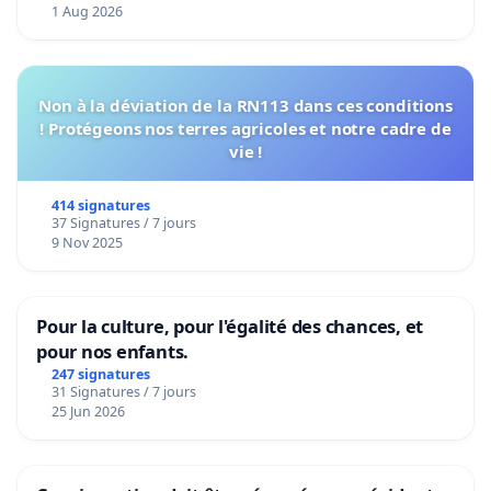
1 Aug 2026
Non à la déviation de la RN113 dans ces conditions
! Protégeons nos terres agricoles et notre cadre de
vie !
414 signatures
37 Signatures / 7 jours
9 Nov 2025
Pour la culture, pour l'égalité des chances, et
pour nos enfants.
247 signatures
31 Signatures / 7 jours
25 Jun 2026