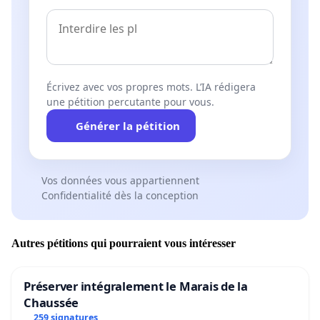
Écrivez avec vos propres mots. L’IA rédigera
une pétition percutante pour vous.
Générer la pétition
Vos données vous appartiennent
Confidentialité dès la conception
Autres pétitions qui pourraient vous intéresser
Préserver intégralement le Marais de la
Chaussée
259 signatures