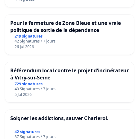
Pour la fermeture de Zone Bleue et une vraie
politique de sortie de la dépendance
219 signatures
42 Signatures / 7 jours
26 Jul 2026
Référendum local contre le projet d'incinérateur
à Vitry-sur-Seine
729 signatures
40 Signatures / 7 jours
5 Jul 2026
Soigner les addictions, sauver Charleroi.
42 signatures
37 Signatures / 7 jours