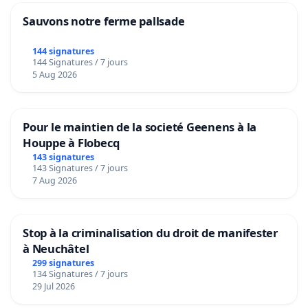
Sauvons notre ferme pallsade
144 signatures
144 Signatures / 7 jours
5 Aug 2026
Pour le maintien de la societé Geenens à la
Houppe à Flobecq
143 signatures
143 Signatures / 7 jours
7 Aug 2026
Stop à la criminalisation du droit de manifester
à Neuchâtel
299 signatures
134 Signatures / 7 jours
29 Jul 2026