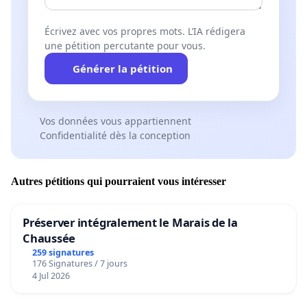
Écrivez avec vos propres mots. L’IA rédigera
une pétition percutante pour vous.
Générer la pétition
Vos données vous appartiennent
Confidentialité dès la conception
Autres pétitions qui pourraient vous intéresser
Préserver intégralement le Marais de la
Chaussée
259 signatures
176 Signatures / 7 jours
4 Jul 2026