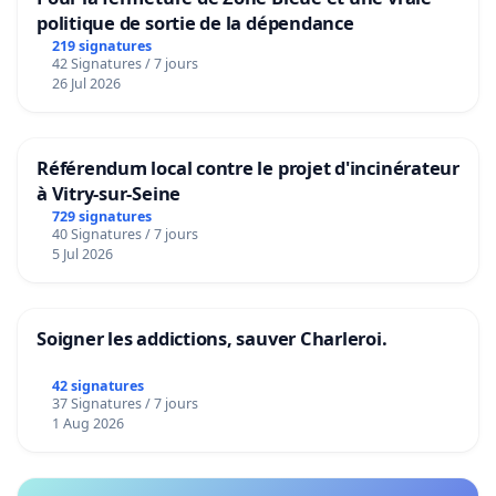
politique de sortie de la dépendance
219 signatures
42 Signatures / 7 jours
26 Jul 2026
Référendum local contre le projet d'incinérateur
à Vitry-sur-Seine
729 signatures
40 Signatures / 7 jours
5 Jul 2026
Soigner les addictions, sauver Charleroi.
42 signatures
37 Signatures / 7 jours
1 Aug 2026