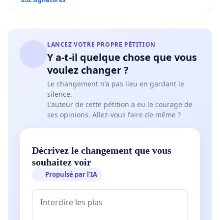
LANCEZ VOTRE PROPRE PÉTITION
Y a-t-il quelque chose que vous
voulez changer ?
Le changement n'a pas lieu en gardant le
silence.
L'auteur de cette pétition a eu le courage de
ses opinions. Allez-vous faire de même ?
Décrivez le changement que vous
souhaitez voir
Propulsé par l’IA