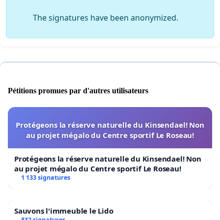
The signatures have been anonymized.
Pétitions promues par d'autres utilisateurs
Protégeons la réserve naturelle du Kinsendael! Non
au projet mégalo du Centre sportif Le Roseau!
Protégeons la réserve naturelle du Kinsendael! Non
au projet mégalo du Centre sportif Le Roseau!
1 133 signatures
Sauvons l'immeuble le Lido
832 signatures