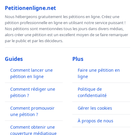
Petitionenligne.net
Nous hébergeons gratuitement les pétitions en ligne. Créez une
pétition professionnelle en ligne en utilisant notre service puissant !
Nos pétitions sont mentionnées tous les jours dans divers médias,
alors créer une pétition est un excellent moyen de se faire remarquer
par le public et par les décideurs.
Guides
Plus
Comment lancer une
Faire une pétition en
pétition en ligne
ligne
Comment rédiger une
Politique de
pétition ?
confidentialité
Comment promouvoir
Gérer les cookies
une pétition ?
À propos de nous
Comment obtenir une
couverture médiatique