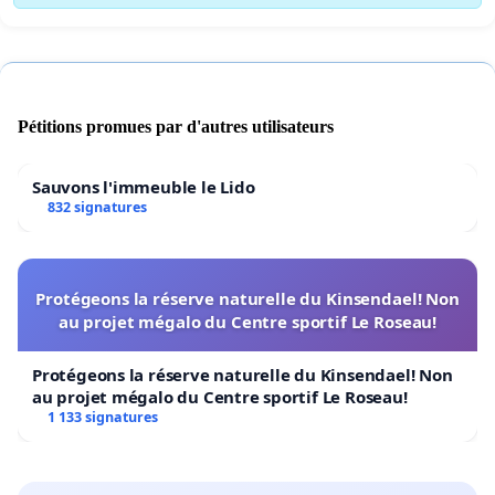
Pétitions promues par d'autres utilisateurs
Sauvons l'immeuble le Lido
832 signatures
Protégeons la réserve naturelle du Kinsendael! Non
au projet mégalo du Centre sportif Le Roseau!
Protégeons la réserve naturelle du Kinsendael! Non
au projet mégalo du Centre sportif Le Roseau!
1 133 signatures