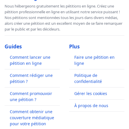
Nous hébergeons gratuitement les pétitions en ligne. Créez une
pétition professionnelle en ligne en utilisant notre service puissant !
Nos pétitions sont mentionnées tous les jours dans divers médias,
alors créer une pétition est un excellent moyen de se faire remarquer
par le public et par les décideurs.
Guides
Plus
Comment lancer une
Faire une pétition en
pétition en ligne
ligne
Comment rédiger une
Politique de
pétition ?
confidentialité
Comment promouvoir
Gérer les cookies
une pétition ?
À propos de nous
Comment obtenir une
couverture médiatique
pour votre pétition