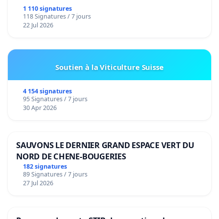
1 110 signatures
118 Signatures / 7 jours
22 Jul 2026
Soutien à la Viticulture Suisse
4 154 signatures
95 Signatures / 7 jours
30 Apr 2026
SAUVONS LE DERNIER GRAND ESPACE VERT DU
NORD DE CHENE-BOUGERIES
182 signatures
89 Signatures / 7 jours
27 Jul 2026