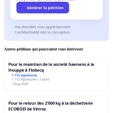
Générer la pétition
Vos données vous appartiennent
Confidentialité dès la conception
Autres pétitions qui pourraient vous intéresser
Pour le maintien de la societé Geenens à la
Houppe à Flobecq
1 112 signatures
1 112 Signatures / 7 jours
7 Aug 2026
Pour le retour des 2’000 kg à la déchetterie
ECOBOIS de Vétroz