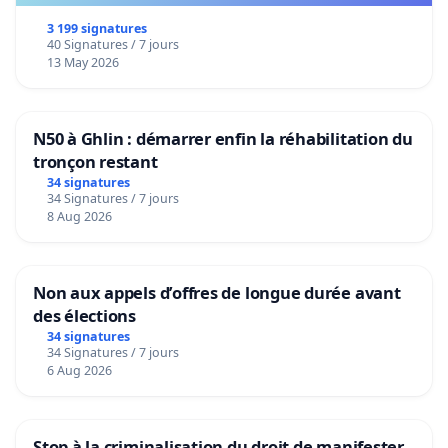
3 199 signatures
40 Signatures / 7 jours
13 May 2026
N50 à Ghlin : démarrer enfin la réhabilitation du
tronçon restant
34 signatures
34 Signatures / 7 jours
8 Aug 2026
Non aux appels d’offres de longue durée avant
des élections
34 signatures
34 Signatures / 7 jours
6 Aug 2026
Stop à la criminalisation du droit de manifester