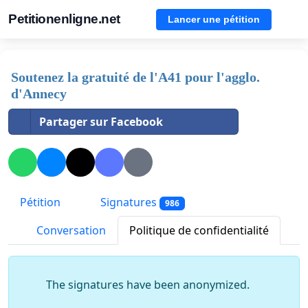
Petitionenligne.net
Lancer une pétition
Soutenez la gratuité de l'A41 pour l'agglo.
d'Annecy
Partager sur Facebook
Pétition
Signatures
986
Conversation
Politique de confidentialité
The signatures have been anonymized.