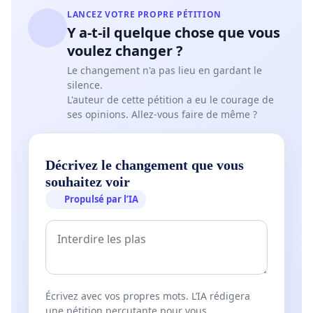
LANCEZ VOTRE PROPRE PÉTITION
Y a-t-il quelque chose que vous
voulez changer ?
Le changement n'a pas lieu en gardant le
silence.
L'auteur de cette pétition a eu le courage de
ses opinions. Allez-vous faire de même ?
Décrivez le changement que vous
souhaitez voir
Propulsé par l’IA
Écrivez avec vos propres mots. L’IA rédigera
une pétition percutante pour vous.