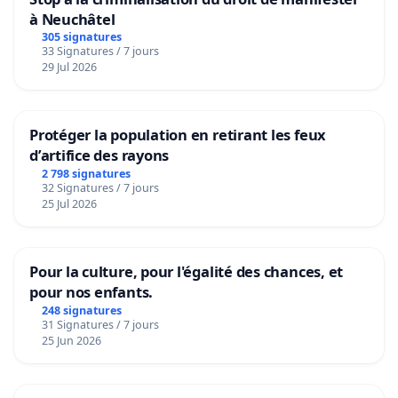
à Neuchâtel
305 signatures
33 Signatures / 7 jours
29 Jul 2026
Protéger la population en retirant les feux
d’artifice des rayons
2 798 signatures
32 Signatures / 7 jours
25 Jul 2026
Pour la culture, pour l'égalité des chances, et
pour nos enfants.
248 signatures
31 Signatures / 7 jours
25 Jun 2026