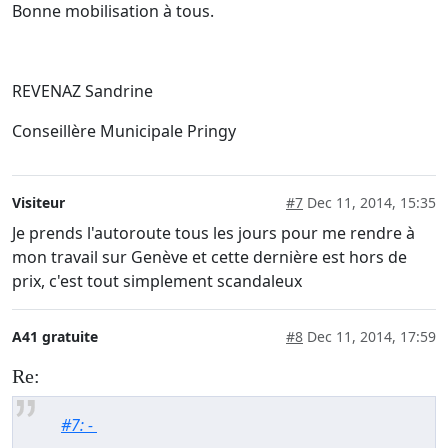
Bonne mobilisation à tous.
REVENAZ Sandrine
Conseillère Municipale Pringy
Visiteur
#7
Dec 11, 2014, 15:35
Je prends l'autoroute tous les jours pour me rendre à
mon travail sur Genève et cette dernière est hors de
prix, c'est tout simplement scandaleux
A41 gratuite
#8
Dec 11, 2014, 17:59
Re:
#7: -