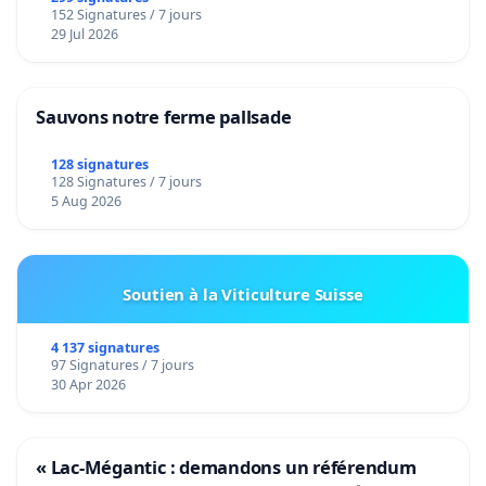
152 Signatures / 7 jours
29 Jul 2026
Sauvons notre ferme pallsade
128 signatures
128 Signatures / 7 jours
5 Aug 2026
Soutien à la Viticulture Suisse
4 137 signatures
97 Signatures / 7 jours
30 Apr 2026
« Lac-Mégantic : demandons un référendum