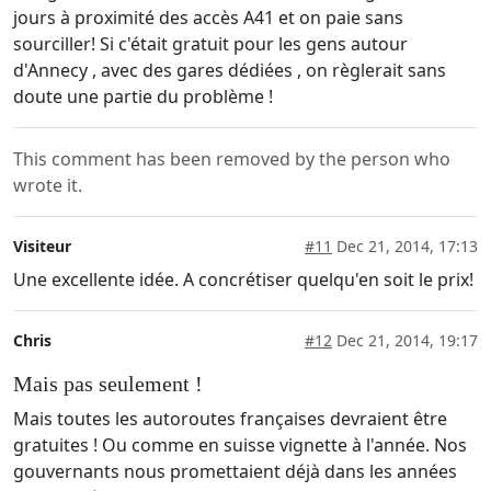
jours à proximité des accès A41 et on paie sans
sourciller! Si c'était gratuit pour les gens autour
d'Annecy , avec des gares dédiées , on règlerait sans
doute une partie du problème !
This comment has been removed by the person who
wrote it.
Visiteur
#11
Dec 21, 2014, 17:13
Une excellente idée. A concrétiser quelqu'en soit le prix!
Chris
#12
Dec 21, 2014, 19:17
Mais pas seulement !
Mais toutes les autoroutes françaises devraient être
gratuites ! Ou comme en suisse vignette à l'année. Nos
gouvernants nous promettaient déjà dans les années