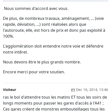
Nous sommes d'accord avec vous.
De plus, de nombreux travaux, aménagement, ... (voie
rapide, déviation, ...) sont réalisées alors que
l'autoroute, elle, est hors de prix et donc pas exploité à
100%.
L'agglomération doit entendre notre voie et défendre
notre intêret.
Nous devons être le plus grands nombre.
Encore merci pour votre soutien.
Visiteur
#9
Dec 16, 2014, 13:46
ras le bol d'attendre tous les matins ET tous les soirs de
longs moments pour passer les gares d'accès à l'A41 ;
Ces gares créent de monstres embouteillages tous les