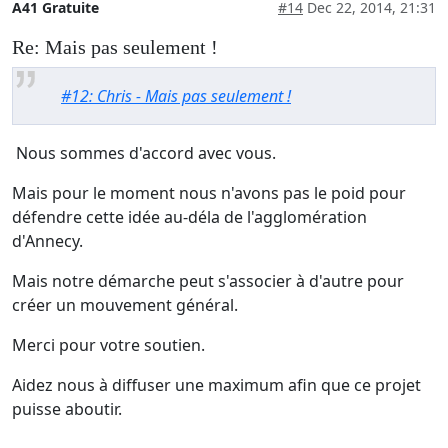
A41 Gratuite
#14
Dec 22, 2014, 21:31
Re: Mais pas seulement !
#12: Chris - Mais pas seulement !
Nous sommes d'accord avec vous.
Mais pour le moment nous n'avons pas le poid pour
défendre cette idée au-déla de l'agglomération
d'Annecy.
Mais notre démarche peut s'associer à d'autre pour
créer un mouvement général.
Merci pour votre soutien.
Aidez nous à diffuser une maximum afin que ce projet
puisse aboutir.