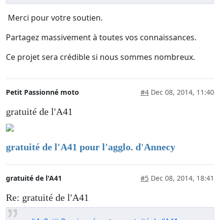
Merci pour votre soutien.
Partagez massivement à toutes vos connaissances.
Ce projet sera crédible si nous sommes nombreux.
Petit Passionné moto
#4
Dec 08, 2014, 11:40
gratuité de l'A41
gratuité de l'A41 pour l'agglo. d'Annecy
gratuité de l'A41
#5
Dec 08, 2014, 18:41
Re: gratuité de l'A41