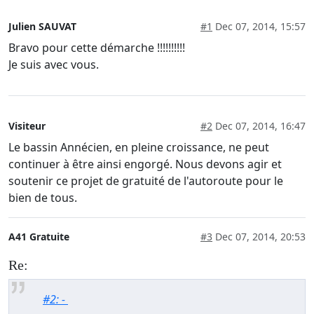
Julien SAUVAT
#1
Dec 07, 2014, 15:57
Bravo pour cette démarche !!!!!!!!!!
Je suis avec vous.
Visiteur
#2
Dec 07, 2014, 16:47
Le bassin Annécien, en pleine croissance, ne peut
continuer à être ainsi engorgé. Nous devons agir et
soutenir ce projet de gratuité de l'autoroute pour le
bien de tous.
A41 Gratuite
#3
Dec 07, 2014, 20:53
Re:
#2: -