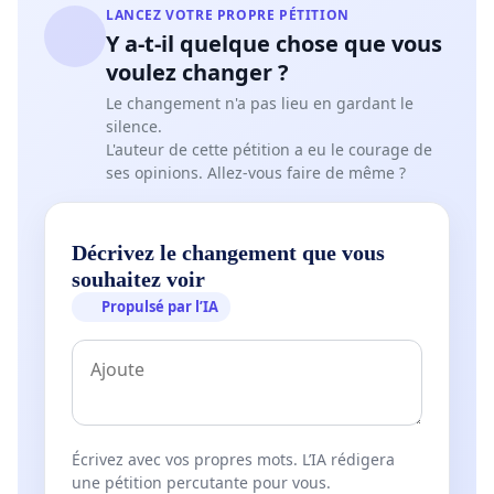
LANCEZ VOTRE PROPRE PÉTITION
Y a-t-il quelque chose que vous
voulez changer ?
Le changement n'a pas lieu en gardant le
silence.
L'auteur de cette pétition a eu le courage de
ses opinions. Allez-vous faire de même ?
Décrivez le changement que vous
souhaitez voir
Propulsé par l’IA
Écrivez avec vos propres mots. L’IA rédigera
une pétition percutante pour vous.