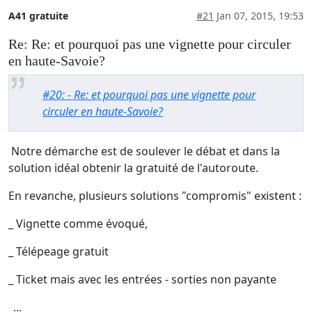
A41 gratuite
#21
Jan 07, 2015, 19:53
Re: Re: et pourquoi pas une vignette pour circuler
en haute-Savoie?
#20: - Re: et pourquoi pas une vignette pour
circuler en haute-Savoie?
Notre démarche est de soulever le débat et dans la
solution idéal obtenir la gratuité de l'autoroute.
En revanche, plusieurs solutions "compromis" existent :
_ Vignette comme évoqué,
_ Télépeage gratuit
_ Ticket mais avec les entrées - sorties non payante
_...