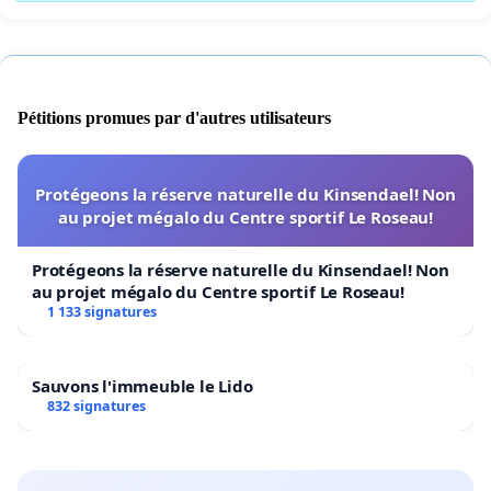
Pétitions promues par d'autres utilisateurs
Protégeons la réserve naturelle du Kinsendael! Non
au projet mégalo du Centre sportif Le Roseau!
Protégeons la réserve naturelle du Kinsendael! Non
au projet mégalo du Centre sportif Le Roseau!
1 133 signatures
Sauvons l'immeuble le Lido
832 signatures