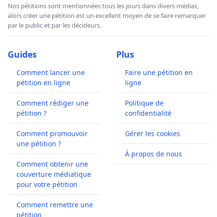
Nos pétitions sont mentionnées tous les jours dans divers médias,
alors créer une pétition est un excellent moyen de se faire remarquer
par le public et par les décideurs.
Guides
Plus
Comment lancer une
Faire une pétition en
pétition en ligne
ligne
Comment rédiger une
Politique de
pétition ?
confidentialité
Comment promouvoir
Gérer les cookies
une pétition ?
À propos de nous
Comment obtenir une
couverture médiatique
pour votre pétition
Comment remettre une
pétition