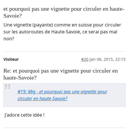
et pourquoi pas une vignette pour circuler en haute-
Savoie?
Une vignette (payante) comme en suisse pour circuler
sur les autoroutes de Haute-Savoie, ce serai pas mal
non?
Visiteur
#20
Jan 06, 2015, 22:15
Re: et pourquoi pas une vignette pour circuler en
haute-Savoie?
#19: Mig - et pourquoi pas une vignette pour
circuler en haute-Savoie?
J'adore cette idée !