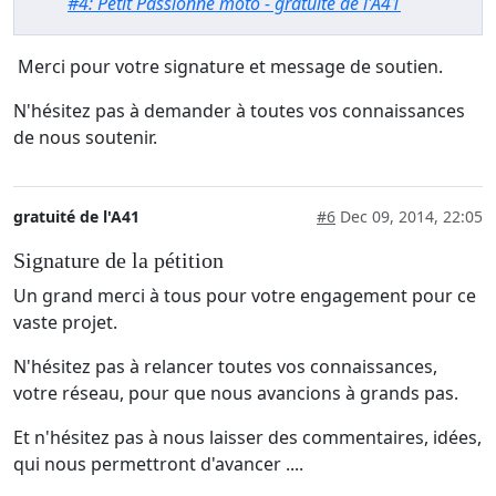
#4: Petit Passionné moto - gratuité de l'A41
Merci pour votre signature et message de soutien.
N'hésitez pas à demander à toutes vos connaissances
de nous soutenir.
gratuité de l'A41
#6
Dec 09, 2014, 22:05
Signature de la pétition
Un grand merci à tous pour votre engagement pour ce
vaste projet.
N'hésitez pas à relancer toutes vos connaissances,
votre réseau, pour que nous avancions à grands pas.
Et n'hésitez pas à nous laisser des commentaires, idées,
qui nous permettront d'avancer ....