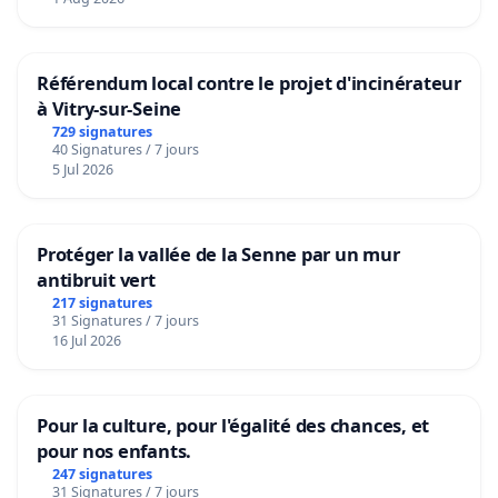
Référendum local contre le projet d'incinérateur
à Vitry-sur-Seine
729 signatures
40 Signatures / 7 jours
5 Jul 2026
Protéger la vallée de la Senne par un mur
antibruit vert
217 signatures
31 Signatures / 7 jours
16 Jul 2026
Pour la culture, pour l'égalité des chances, et
pour nos enfants.
247 signatures
31 Signatures / 7 jours