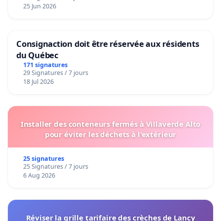
25 Jun 2026
Consignaction doit être réservée aux résidents
du Québec
171 signatures
29 Signatures / 7 jours
18 Jul 2026
Installer des conteneurs fermés à Villaverde Alto
pour éviter les déchets à l'extérieur
25 signatures
25 Signatures / 7 jours
6 Aug 2026
Réviser la grille tarifaire des crèches de Lancy