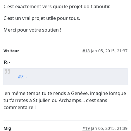
C'est exactement vers quoi le projet doit aboutir.
C'est un vrai projet utile pour tous.
Merci pour votre soutien !
Visiteur
#18
Jan 05, 2015, 21:37
Re:
#7: -
en même temps tu te rends a Genève, imagine lorsque
tu t'arretes a St julien ou Archamps... c'est sans
commentaire !
Mig
#19
Jan 05, 2015, 21:39