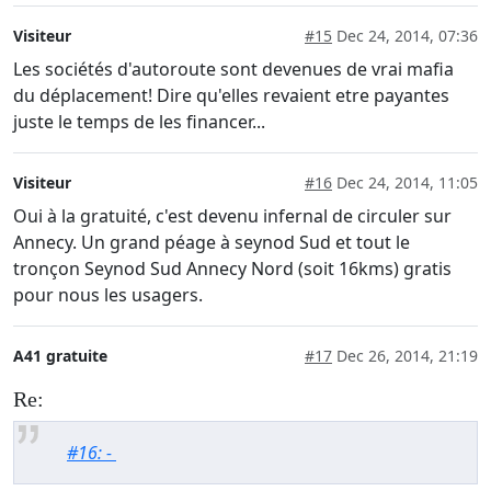
Visiteur
#15
Dec 24, 2014, 07:36
Les sociétés d'autoroute sont devenues de vrai mafia
du déplacement! Dire qu'elles revaient etre payantes
juste le temps de les financer...
Visiteur
#16
Dec 24, 2014, 11:05
Oui à la gratuité, c'est devenu infernal de circuler sur
Annecy. Un grand péage à seynod Sud et tout le
tronçon Seynod Sud Annecy Nord (soit 16kms) gratis
pour nous les usagers.
A41 gratuite
#17
Dec 26, 2014, 21:19
Re:
#16: -