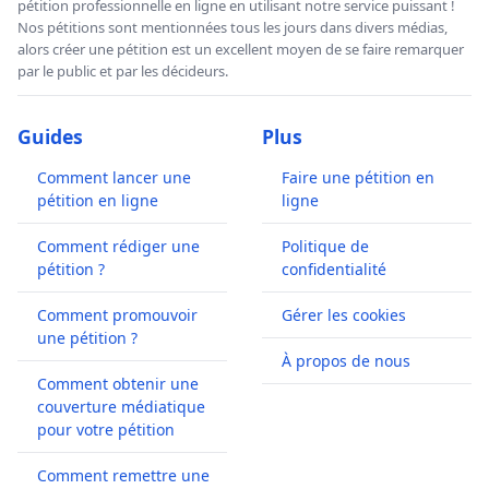
pétition professionnelle en ligne en utilisant notre service puissant !
Nos pétitions sont mentionnées tous les jours dans divers médias,
alors créer une pétition est un excellent moyen de se faire remarquer
par le public et par les décideurs.
Guides
Plus
Comment lancer une
Faire une pétition en
pétition en ligne
ligne
Comment rédiger une
Politique de
pétition ?
confidentialité
Comment promouvoir
Gérer les cookies
une pétition ?
À propos de nous
Comment obtenir une
couverture médiatique
pour votre pétition
Comment remettre une