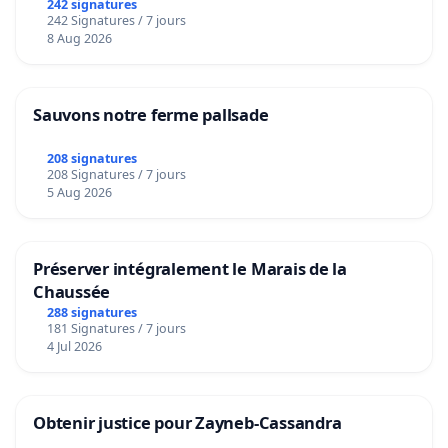
242 signatures
242 Signatures / 7 jours
8 Aug 2026
Sauvons notre ferme pallsade
208 signatures
208 Signatures / 7 jours
5 Aug 2026
Préserver intégralement le Marais de la
Chaussée
288 signatures
181 Signatures / 7 jours
4 Jul 2026
Obtenir justice pour Zayneb-Cassandra