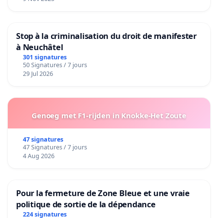
Stop à la criminalisation du droit de manifester
à Neuchâtel
301 signatures
50 Signatures / 7 jours
29 Jul 2026
Genoeg met F1-rijden in Knokke-Het Zoute
47 signatures
47 Signatures / 7 jours
4 Aug 2026
Pour la fermeture de Zone Bleue et une vraie
politique de sortie de la dépendance
224 signatures