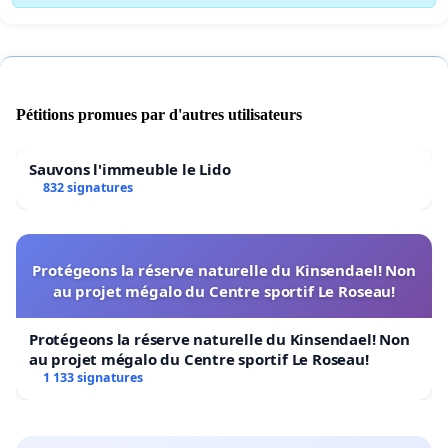
Pétitions promues par d'autres utilisateurs
Sauvons l'immeuble le Lido
832 signatures
Protégeons la réserve naturelle du Kinsendael! Non
au projet mégalo du Centre sportif Le Roseau!
Protégeons la réserve naturelle du Kinsendael! Non
au projet mégalo du Centre sportif Le Roseau!
1 133 signatures