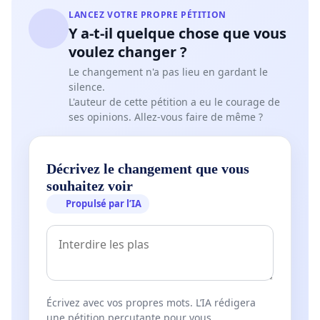
LANCEZ VOTRE PROPRE PÉTITION
Y a-t-il quelque chose que vous
voulez changer ?
Le changement n'a pas lieu en gardant le
silence.
L'auteur de cette pétition a eu le courage de
ses opinions. Allez-vous faire de même ?
Décrivez le changement que vous
souhaitez voir
Propulsé par l’IA
Écrivez avec vos propres mots. L’IA rédigera
une pétition percutante pour vous.