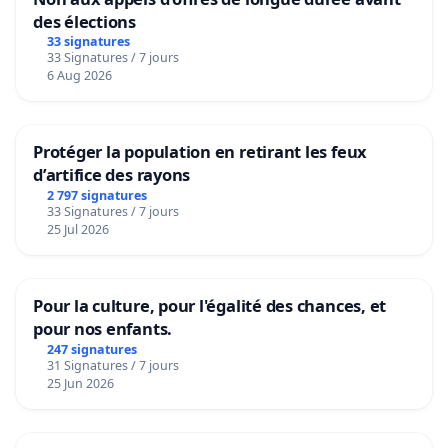
des élections
33 signatures
33 Signatures / 7 jours
6 Aug 2026
Protéger la population en retirant les feux
d’artifice des rayons
2 797 signatures
33 Signatures / 7 jours
25 Jul 2026
Pour la culture, pour l'égalité des chances, et
pour nos enfants.
247 signatures
31 Signatures / 7 jours
25 Jun 2026