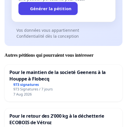
Générer la pétition
Vos données vous appartiennent
Confidentialité dès la conception
Autres pétitions qui pourraient vous intéresser
Pour le maintien de la societé Geenens à la
Houppe à Flobecq
973 signatures
973 Signatures / 7 jours
7 Aug 2026
Pour le retour des 2’000 kg à la déchetterie
ECOBOIS de Vétroz