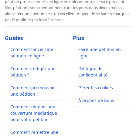
pétition professionnelle en ligne en utilisant notre service puissant !
Nos pétitions sont mentionnées tous les jours dans divers médias,
alors créer une pétition est un excellent moyen de se faire remarquer
par le public et par les décideurs.
Guides
Plus
Comment lancer une
Faire une pétition en
pétition en ligne
ligne
Comment rédiger une
Politique de
pétition ?
confidentialité
Comment promouvoir
Gérer les cookies
une pétition ?
À propos de nous
Comment obtenir une
couverture médiatique
pour votre pétition
Comment remettre une