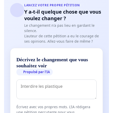
LANCEZ VOTRE PROPRE PÉTITION
Y a-t-il quelque chose que vous
voulez changer ?
Le changement n'a pas lieu en gardant le
silence.
L'auteur de cette pétition a eu le courage de
ses opinions. Allez-vous faire de même ?
Décrivez le changement que vous
souhaitez voir
Propulsé par l’IA
Écrivez avec vos propres mots. L’IA rédigera
une pétition percutante pour vous.