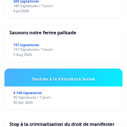
265 signatures
180 Signatures / 7 jours
4 Jul 2026
Sauvons notre ferme pallsade
157 signatures
157 Signatures / 7 jours
5 Aug 2026
Soutien à la Viticulture Suisse
4 146 signatures
95 Signatures / 7 jours
30 Apr 2026
Stop à la criminalisation du droit de manifester