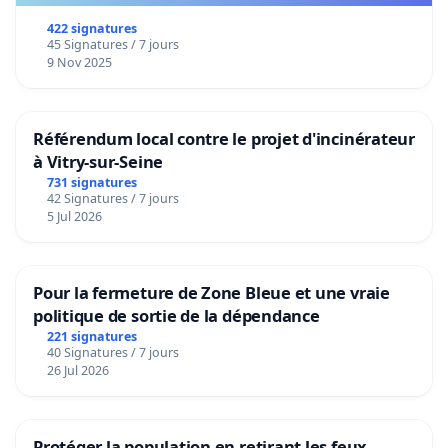
422 signatures
45 Signatures / 7 jours
9 Nov 2025
Référendum local contre le projet d'incinérateur
à Vitry-sur-Seine
731 signatures
42 Signatures / 7 jours
5 Jul 2026
Pour la fermeture de Zone Bleue et une vraie
politique de sortie de la dépendance
221 signatures
40 Signatures / 7 jours
26 Jul 2026
Protéger la population en retirant les feux