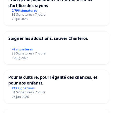
d’artifice des rayons
2 796 signatures
38 Signatures / 7 jours
25 Jul 2026
Soigner les addictions, sauver Charleroi.
42 signatures
33 Signatures / 7 jours
1 Aug 2026
Pour la culture, pour l'égalité des chances, et
pour nos enfants.
247 signatures
31 Signatures / 7 jours
25 Jun 2026