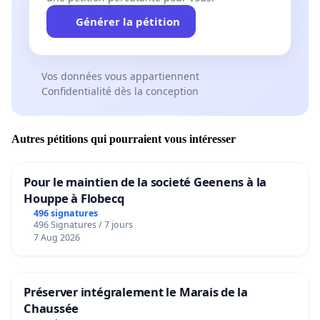
Générer la pétition
Vos données vous appartiennent
Confidentialité dès la conception
Autres pétitions qui pourraient vous intéresser
Pour le maintien de la societé Geenens à la
Houppe à Flobecq
496 signatures
496 Signatures / 7 jours
7 Aug 2026
Préserver intégralement le Marais de la
Chaussée