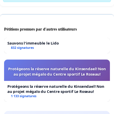
Pétitions promues par d'autres utilisateurs
Sauvons l'immeuble le Lido
832 signatures
Protégeons la réserve naturelle du Kinsendael! Non
au projet mégalo du Centre sportif Le Roseau!
Protégeons la réserve naturelle du Kinsendael! Non
au projet mégalo du Centre sportif Le Roseau!
1 133 signatures