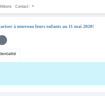
étitions
Contact :
ariser à nouveau leurs enfants au 11 mai 2020!
dentialité