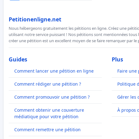
Petitionenligne.net
Nous hébergeons gratuitement les pétitions en ligne. Créez une pétitio
utilisant notre service puissant ! Nos pétitions sont mentionnées tous l
créer une pétition est un excellent moyen de se faire remarquer par le p
Guides
Plus
Comment lancer une pétition en ligne
Faire une 
Comment rédiger une pétition ?
Politique 
Comment promouvoir une pétition ?
Gérer les 
Comment obtenir une couverture
À propos 
médiatique pour votre pétition
Comment remettre une pétition