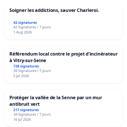
Soigner les addictions, sauver Charleroi.
42 signatures
42 Signatures / 7 jours
1 Aug 2026
Référendum local contre le projet d'incinérateur
à Vitry-sur-Seine
728 signatures
39 Signatures / 7 jours
5 Jul 2026
Protéger la vallée de la Senne par un mur
antibruit vert
217 signatures
34 Signatures / 7 jours
16 Jul 2026