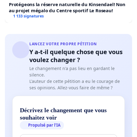
Protégeons la réserve naturelle du Kinsendael! Non
au projet mégalo du Centre sportif Le Roseau!
1 133 signatures
LANCEZ VOTRE PROPRE PÉTITION
Y a-t-il quelque chose que vous
voulez changer ?
Le changement n'a pas lieu en gardant le
silence.
L'auteur de cette pétition a eu le courage de
ses opinions. Allez-vous faire de même ?
Décrivez le changement que vous
souhaitez voir
Propulsé par l’IA