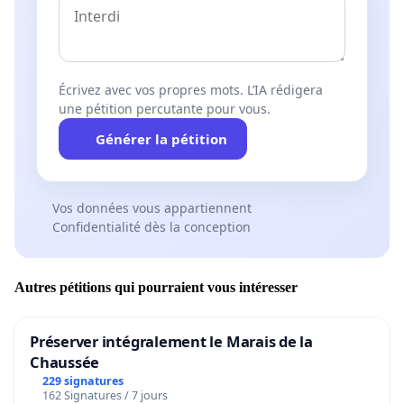
Écrivez avec vos propres mots. L’IA rédigera
une pétition percutante pour vous.
Générer la pétition
Vos données vous appartiennent
Confidentialité dès la conception
Autres pétitions qui pourraient vous intéresser
Préserver intégralement le Marais de la
Chaussée
229 signatures
162 Signatures / 7 jours