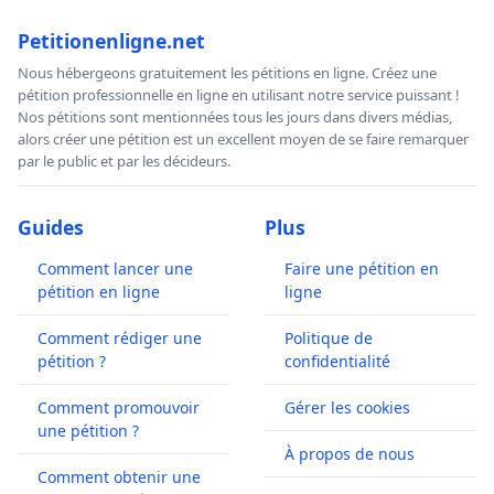
Petitionenligne.net
Nous hébergeons gratuitement les pétitions en ligne. Créez une
pétition professionnelle en ligne en utilisant notre service puissant !
Nos pétitions sont mentionnées tous les jours dans divers médias,
alors créer une pétition est un excellent moyen de se faire remarquer
par le public et par les décideurs.
Guides
Plus
Comment lancer une
Faire une pétition en
pétition en ligne
ligne
Comment rédiger une
Politique de
pétition ?
confidentialité
Comment promouvoir
Gérer les cookies
une pétition ?
À propos de nous
Comment obtenir une