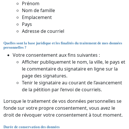
Prénom
Nom de famille
Emplacement
Pays
Adresse de courriel
Quelles sont la base juridique et les finalités du traitement de mes données
personnelles ?
Votre consentement aux fins suivantes :
Afficher publiquement le nom, la ville, le pays et
le commentaire du signataire en ligne sur la
page des signatures.
Tenir le signataire au courant de l’avancement
de la pétition par l’envoi de courriels.
Lorsque le traitement de vos données personnelles se
fonde sur votre propre consentement, vous avez le
droit de révoquer votre consentement à tout moment.
Durée de conservation des données