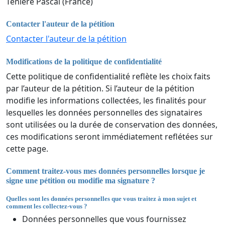
Teniere Pascal (France)
Contacter l'auteur de la pétition
Contacter l'auteur de la pétition
Modifications de la politique de confidentialité
Cette politique de confidentialité reflète les choix faits
par l’auteur de la pétition. Si l’auteur de la pétition
modifie les informations collectées, les finalités pour
lesquelles les données personnelles des signataires
sont utilisées ou la durée de conservation des données,
ces modifications seront immédiatement reflétées sur
cette page.
Comment traitez-vous mes données personnelles lorsque je
signe une pétition ou modifie ma signature ?
Quelles sont les données personnelles que vous traitez à mon sujet et
comment les collectez-vous ?
Données personnelles que vous fournissez