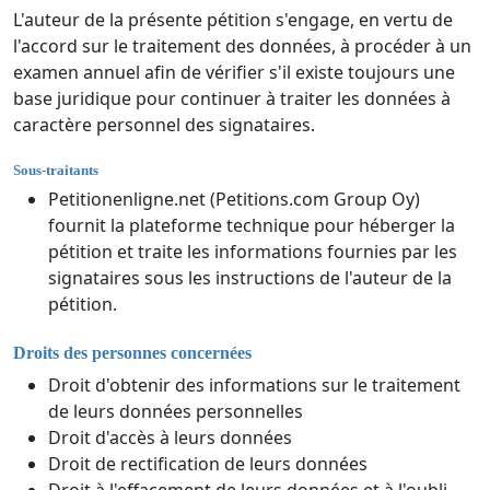
L'auteur de la présente pétition s'engage, en vertu de
l'accord sur le traitement des données, à procéder à un
examen annuel afin de vérifier s'il existe toujours une
base juridique pour continuer à traiter les données à
caractère personnel des signataires.
Sous-traitants
Petitionenligne.net (Petitions.com Group Oy)
fournit la plateforme technique pour héberger la
pétition et traite les informations fournies par les
signataires sous les instructions de l'auteur de la
pétition.
Droits des personnes concernées
Droit d'obtenir des informations sur le traitement
de leurs données personnelles
Droit d'accès à leurs données
Droit de rectification de leurs données