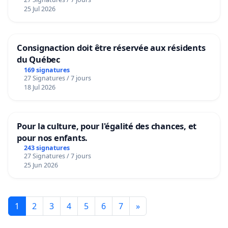
25 Jul 2026
Consignaction doit être réservée aux résidents
du Québec
169 signatures
27 Signatures / 7 jours
18 Jul 2026
Pour la culture, pour l'égalité des chances, et
pour nos enfants.
243 signatures
27 Signatures / 7 jours
25 Jun 2026
1
2
3
4
5
6
7
»