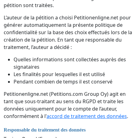
pétition sont traitées.
L’auteur de la pétition a choisi Petitionenligne.net pour
générer automatiquement la présente politique de
confidentialité sur la base des choix effectués lors de la
création de la pétition. En tant que responsable du
traitement, l’auteur a décidé :
Quelles informations sont collectées auprès des
signataires
Les finalités pour lesquelles il est utilisé
Pendant combien de temps il est conservé
Petitionenligne.net (Petitions.com Group Oy) agit en
tant que sous-traitant au sens du RGPD et traite les
données uniquement pour le compte de l’auteur,
conformément à l'
accord de traitement des données
.
Responsable du traitement des données