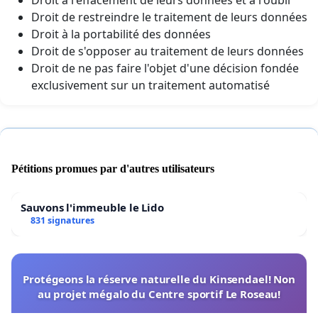
Droit à l'effacement de leurs données et à l'oubli
Droit de restreindre le traitement de leurs données
Droit à la portabilité des données
Droit de s'opposer au traitement de leurs données
Droit de ne pas faire l'objet d'une décision fondée
exclusivement sur un traitement automatisé
Pétitions promues par d'autres utilisateurs
Sauvons l'immeuble le Lido
831 signatures
Protégeons la réserve naturelle du Kinsendael! Non
au projet mégalo du Centre sportif Le Roseau!