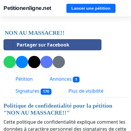
Petitionenligne.net
Lancer une pétition
NON AU MASSACRE!!
Partager sur Facebook
Pétition
Annonces
1
Signatures
Plus de visibilité
170
Politique de confidentialité pour la pétition
"
NON AU MASSACRE!!
"
Cette politique de confidentialité explique comment les
données à caractère personnel des signataires de cette