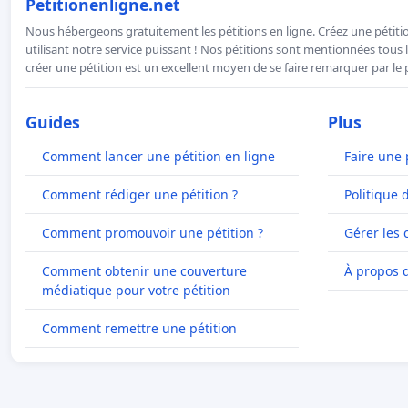
Petitionenligne.net
Nous hébergeons gratuitement les pétitions en ligne. Créez une pétitio
utilisant notre service puissant ! Nos pétitions sont mentionnées tous l
créer une pétition est un excellent moyen de se faire remarquer par le p
Guides
Plus
Comment lancer une pétition en ligne
Faire une 
Comment rédiger une pétition ?
Politique 
Comment promouvoir une pétition ?
Gérer les 
Comment obtenir une couverture
À propos 
médiatique pour votre pétition
Comment remettre une pétition