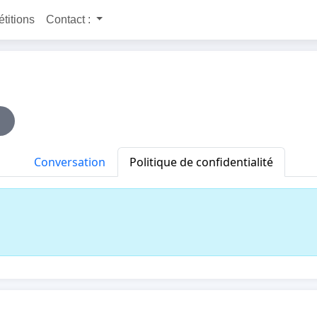
étitions
Contact :
Conversation
Politique de confidentialité