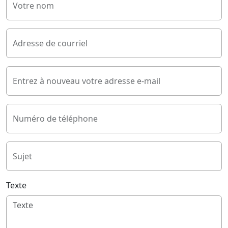
Votre nom
Adresse de courriel
Entrez à nouveau votre adresse e-mail
Numéro de téléphone
Sujet
Texte