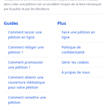
alors créer une pétition est un excellent moyen de se faire remarquer
par le public et par les décideurs.
Guides
Plus
Comment lancer une
Faire une pétition en
pétition en ligne
ligne
Comment rédiger une
Politique de
pétition ?
confidentialité
Comment promouvoir
Gérer les cookies
une pétition ?
À propos de nous
Comment obtenir une
couverture médiatique
pour votre pétition
Comment remettre une
pétition