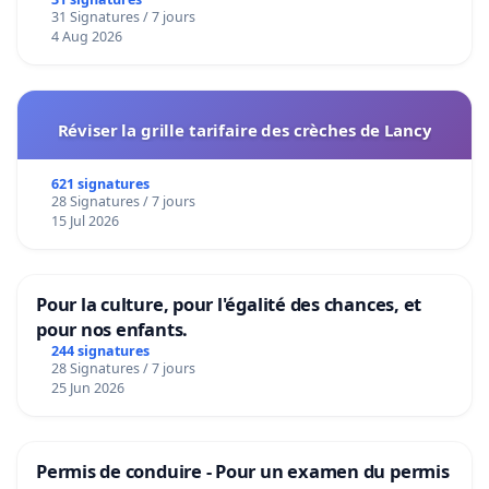
31 Signatures / 7 jours
4 Aug 2026
Réviser la grille tarifaire des crèches de Lancy
621 signatures
28 Signatures / 7 jours
15 Jul 2026
Pour la culture, pour l'égalité des chances, et
pour nos enfants.
244 signatures
28 Signatures / 7 jours
25 Jun 2026
Permis de conduire - Pour un examen du permis