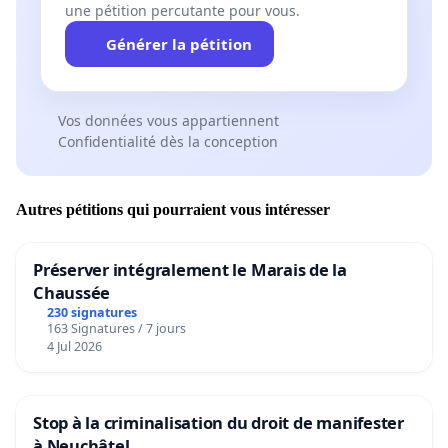
une pétition percutante pour vous.
Générer la pétition
Vos données vous appartiennent
Confidentialité dès la conception
Autres pétitions qui pourraient vous intéresser
Préserver intégralement le Marais de la
Chaussée
230 signatures
163 Signatures / 7 jours
4 Jul 2026
Stop à la criminalisation du droit de manifester
à Neuchâtel