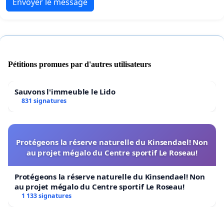
Envoyer le message
Pétitions promues par d'autres utilisateurs
Sauvons l'immeuble le Lido
831 signatures
Protégeons la réserve naturelle du Kinsendael! Non
au projet mégalo du Centre sportif Le Roseau!
Protégeons la réserve naturelle du Kinsendael! Non
au projet mégalo du Centre sportif Le Roseau!
1 133 signatures