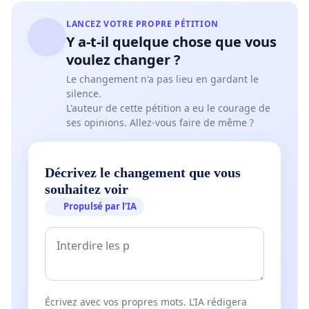
LANCEZ VOTRE PROPRE PÉTITION
Y a-t-il quelque chose que vous
voulez changer ?
Le changement n'a pas lieu en gardant le
silence.
L'auteur de cette pétition a eu le courage de
ses opinions. Allez-vous faire de même ?
Décrivez le changement que vous
souhaitez voir
Propulsé par l’IA
Écrivez avec vos propres mots. L’IA rédigera