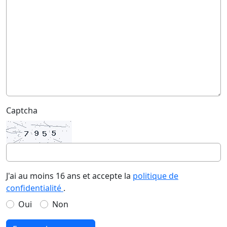
Captcha
J'ai au moins 16 ans et accepte la
politique de
confidentialité
.
Oui
Non