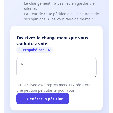
Le changement n'a pas lieu en gardant le
silence.
L'auteur de cette pétition a eu le courage de
ses opinions. Allez-vous faire de même ?
Décrivez le changement que vous
souhaitez voir
Propulsé par l’IA
Écrivez avec vos propres mots. L’IA rédigera
une pétition percutante pour vous.
Générer la pétition