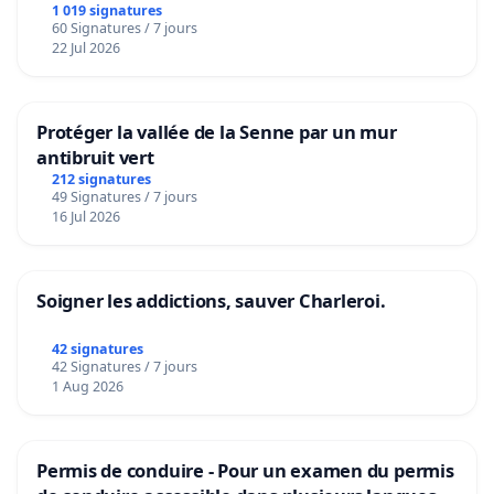
1 019 signatures
60 Signatures / 7 jours
22 Jul 2026
Protéger la vallée de la Senne par un mur
antibruit vert
212 signatures
49 Signatures / 7 jours
16 Jul 2026
Soigner les addictions, sauver Charleroi.
42 signatures
42 Signatures / 7 jours
1 Aug 2026
Permis de conduire - Pour un examen du permis