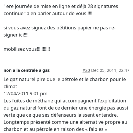
1ere journée de mise en ligne et déjà 28 signatures
continuer a en parler autour de vous!!!!!
si vous avez signez des pétitions papier ne pas re-
signer ici!!!!
mobilisez vous!!!!!!!!!!!
non a la centrale a gaz
#20
Dec 05, 2011, 22:47
Le gaz naturel pire que le pétrole et le charbon pour le
climat
12/04/2011 9:01 pm
Les fuites de méthane qui accompagnent l’exploitation
du gaz naturel font de ce dernier une énergie pas aussi
verte que ce que ses défenseurs laissent entendre.
Longtemps présenté comme une alternative propre au
charbon et au pétrole en raison des « faibles »