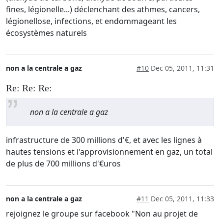
fines, légionelle...) déclenchant des athmes, cancers,
légionellose, infections, et endommageant les
écosystèmes naturels
non a la centrale a gaz
#10
Dec 05, 2011, 11:31
Re: Re: Re:
non a la centrale a gaz
infrastructure de 300 millions d'€, et avec les lignes à
hautes tensions et l'approvisionnement en gaz, un total
de plus de 700 millions d'€uros
non a la centrale a gaz
#11
Dec 05, 2011, 11:33
rejoignez le groupe sur facebook "Non au projet de