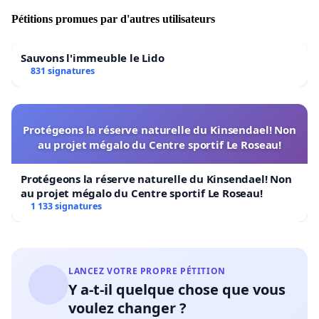
Pétitions promues par d'autres utilisateurs
Sauvons l'immeuble le Lido
831 signatures
Protégeons la réserve naturelle du Kinsendael! Non
au projet mégalo du Centre sportif Le Roseau!
Protégeons la réserve naturelle du Kinsendael! Non
au projet mégalo du Centre sportif Le Roseau!
1 133 signatures
LANCEZ VOTRE PROPRE PÉTITION
Y a-t-il quelque chose que vous
voulez changer ?