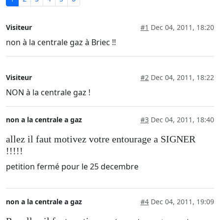
Visiteur
#1
Dec 04, 2011, 18:20
non à la centrale gaz à Briec !!
Visiteur
#2
Dec 04, 2011, 18:22
NON à la centrale gaz !
non a la centrale a gaz
#3
Dec 04, 2011, 18:40
allez il faut motivez votre entourage a SIGNER
!!!!!
petition fermé pour le 25 decembre
non a la centrale a gaz
#4
Dec 04, 2011, 19:09