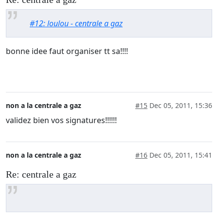
#12: loulou - centrale a gaz
bonne idee faut organiser tt sa!!!!
non a la centrale a gaz
#15
Dec 05, 2011, 15:36
validez bien vos signatures!!!!!!
non a la centrale a gaz
#16
Dec 05, 2011, 15:41
Re: centrale a gaz