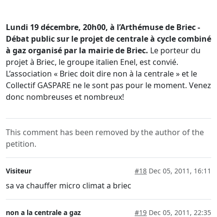
Lundi 19 décembre, 20h00, à l’Arthémuse de Briec
-
Débat public sur le projet de centrale à cycle combiné
à gaz organisé par la mairie de Briec.
Le porteur du
projet à Briec, le groupe italien Enel, est convié.
L’association « Briec doit dire non à la centrale » et le
Collectif GASPARE ne le sont pas pour le moment. Venez
donc nombreuses et nombreux!
This comment has been removed by the author of the
petition.
Visiteur
#18
Dec 05, 2011, 16:11
sa va chauffer micro climat a briec
non a la centrale a gaz
#19
Dec 05, 2011, 22:35