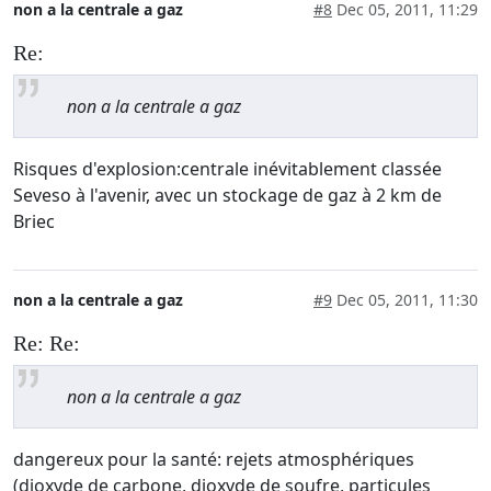
non a la centrale a gaz
#8
Dec 05, 2011, 11:29
Re:
non a la centrale a gaz
Risques d'explosion:centrale inévitablement classée
Seveso à l'avenir, avec un stockage de gaz à 2 km de
Briec
non a la centrale a gaz
#9
Dec 05, 2011, 11:30
Re: Re:
non a la centrale a gaz
dangereux pour la santé: rejets atmosphériques
(dioxyde de carbone, dioxyde de soufre, particules