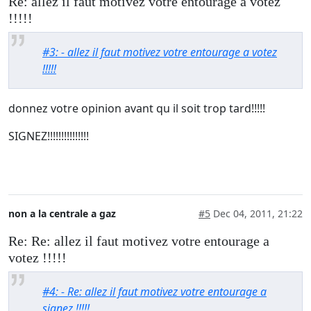
Re: allez il faut motivez votre entourage a votez
!!!!!
#3: - allez il faut motivez votre entourage a votez
!!!!!
donnez votre opinion avant qu il soit trop tard!!!!!
SIGNEZ!!!!!!!!!!!!!!!
non a la centrale a gaz
#5
Dec 04, 2011, 21:22
Re: Re: allez il faut motivez votre entourage a
votez !!!!!
#4: - Re: allez il faut motivez votre entourage a
signez !!!!!