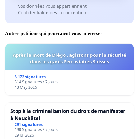
Vos données vous appartiennent
Confidentialité dès la conception
Autres pétitions qui pourraient vous intéresser
Après la mort de Diégo , agissons pour la sécurité
dans les gares Ferroviaires Suisses
3 172 signatures
314 Signatures / 7 jours
13 May 2026
Stop à la criminalisation du droit de manifester
à Neuchâtel
291 signatures
190 Signatures / 7 jours
29 Jul 2026