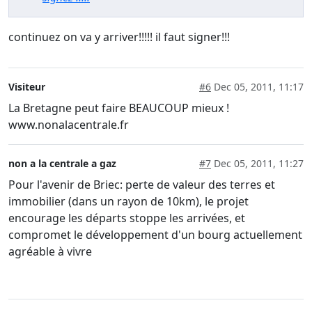
continuez on va y arriver!!!!! il faut signer!!!
Visiteur
#6
Dec 05, 2011, 11:17
La Bretagne peut faire BEAUCOUP mieux !
www.nonalacentrale.fr
non a la centrale a gaz
#7
Dec 05, 2011, 11:27
Pour l'avenir de Briec: perte de valeur des terres et
immobilier (dans un rayon de 10km), le projet
encourage les départs stoppe les arrivées, et
compromet le développement d'un bourg actuellement
agréable à vivre