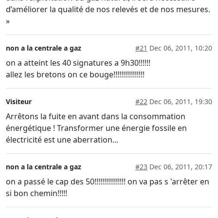
d’améliorer la qualité de nos relevés et de nos mesures.
»
non a la centrale a gaz
#21
Dec 06, 2011, 10:20
on a atteint les 40 signatures a 9h30!!!!!!
allez les bretons on ce bouge!!!!!!!!!!!!!!!!
Visiteur
#22
Dec 06, 2011, 19:30
Arrêtons la fuite en avant dans la consommation
énergétique ! Transformer une énergie fossile en
électricité est une aberration...
non a la centrale a gaz
#23
Dec 06, 2011, 20:17
on a passé le cap des 50!!!!!!!!!!!!!!!! on va pas s 'arrêter en
si bon chemin!!!!!