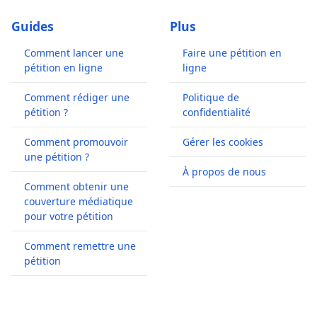
Guides
Plus
Comment lancer une
Faire une pétition en
pétition en ligne
ligne
Comment rédiger une
Politique de
pétition ?
confidentialité
Comment promouvoir
Gérer les cookies
une pétition ?
À propos de nous
Comment obtenir une
couverture médiatique
pour votre pétition
Comment remettre une
pétition