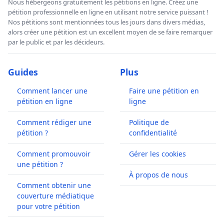
Nous hébergeons gratuitement les pétitions en ligne. Créez une
pétition professionnelle en ligne en utilisant notre service puissant !
Nos pétitions sont mentionnées tous les jours dans divers médias,
alors créer une pétition est un excellent moyen de se faire remarquer
par le public et par les décideurs.
Guides
Plus
Comment lancer une
Faire une pétition en
pétition en ligne
ligne
Comment rédiger une
Politique de
pétition ?
confidentialité
Comment promouvoir
Gérer les cookies
une pétition ?
À propos de nous
Comment obtenir une
couverture médiatique
pour votre pétition