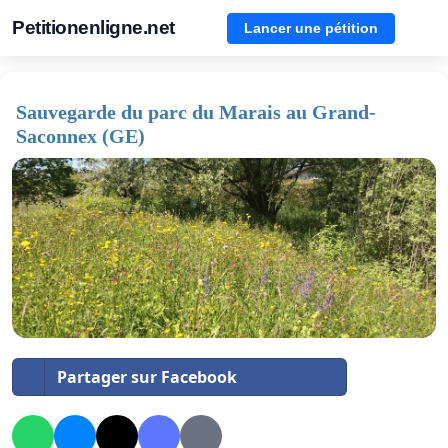
Petitionenligne.net
Lancer une pétition
Sauvegarde du parc du Marais au Grand-
Saconnex (GE)
Partager sur Facebook