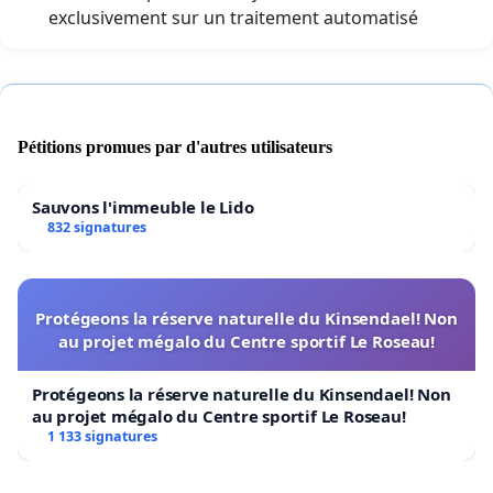
exclusivement sur un traitement automatisé
Pétitions promues par d'autres utilisateurs
Sauvons l'immeuble le Lido
832 signatures
Protégeons la réserve naturelle du Kinsendael! Non
au projet mégalo du Centre sportif Le Roseau!
Protégeons la réserve naturelle du Kinsendael! Non
au projet mégalo du Centre sportif Le Roseau!
1 133 signatures