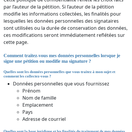
par l’auteur de la pétition. Si l’auteur de la pétition
modifie les informations collectées, les finalités pour
lesquelles les données personnelles des signataires
sont utilisées ou la durée de conservation des données,
ces modifications seront immédiatement reflétées sur
cette page.
Comment traitez-vous mes données personnelles lorsque je
signe une pétition ou modifie ma signature ?
Quelles sont les données personnelles que vous traitez à mon sujet et
comment les collectez-vous ?
Données personnelles que vous fournissez
Prénom
Nom de famille
Emplacement
Pays
Adresse de courriel
Quelles sont la base juridique et les finalités du traitement de mes données