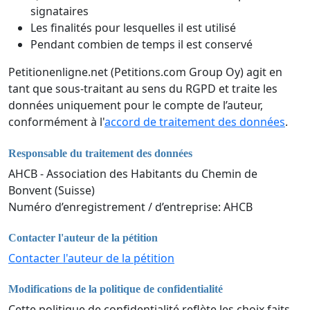
signataires
Les finalités pour lesquelles il est utilisé
Pendant combien de temps il est conservé
Petitionenligne.net (Petitions.com Group Oy) agit en
tant que sous-traitant au sens du RGPD et traite les
données uniquement pour le compte de l’auteur,
conformément à l'
accord de traitement des données
.
Responsable du traitement des données
AHCB - Association des Habitants du Chemin de
Bonvent (Suisse)
Numéro d’enregistrement / d’entreprise: AHCB
Contacter l'auteur de la pétition
Contacter l'auteur de la pétition
Modifications de la politique de confidentialité
Cette politique de confidentialité reflète les choix faits