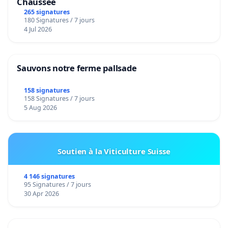
Chaussée
265 signatures
180 Signatures / 7 jours
4 Jul 2026
Sauvons notre ferme pallsade
158 signatures
158 Signatures / 7 jours
5 Aug 2026
Soutien à la Viticulture Suisse
4 146 signatures
95 Signatures / 7 jours
30 Apr 2026