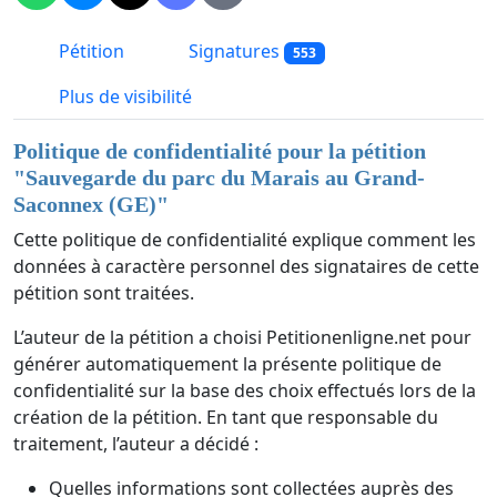
Pétition
Signatures
553
Plus de visibilité
Politique de confidentialité pour la pétition
"
Sauvegarde du parc du Marais au Grand-
Saconnex (GE)
"
Cette politique de confidentialité explique comment les
données à caractère personnel des signataires de cette
pétition sont traitées.
L’auteur de la pétition a choisi Petitionenligne.net pour
générer automatiquement la présente politique de
confidentialité sur la base des choix effectués lors de la
création de la pétition. En tant que responsable du
traitement, l’auteur a décidé :
Quelles informations sont collectées auprès des