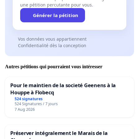
une pétition percutante pour vous.
Générer la pétition
Vos données vous appartiennent
Confidentialité dès la conception
Autres pétitions qui pourraient vous intéresser
Pour le maintien de la societé Geenens à la
Houppe à Flobecq
524 signatures
524 Signatures / 7 jours
7 Aug 2026
Préserver intégralement le Marais de la