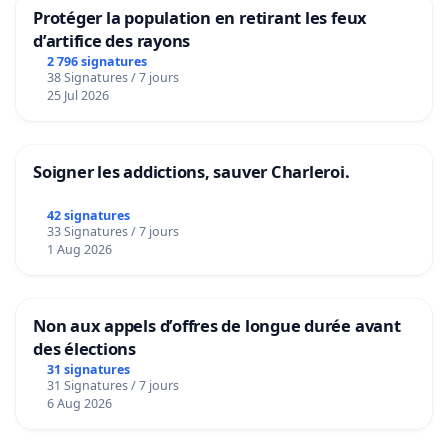
Protéger la population en retirant les feux
d’artifice des rayons
2 796 signatures
38 Signatures / 7 jours
25 Jul 2026
Soigner les addictions, sauver Charleroi.
42 signatures
33 Signatures / 7 jours
1 Aug 2026
Non aux appels d’offres de longue durée avant
des élections
31 signatures
31 Signatures / 7 jours
6 Aug 2026