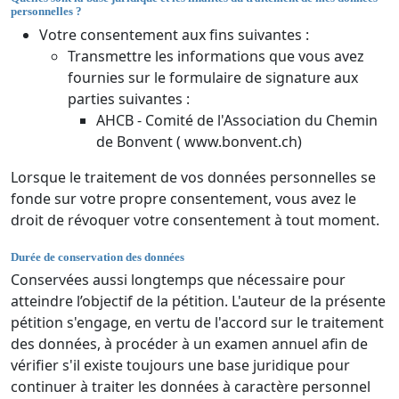
personnelles ?
Votre consentement aux fins suivantes :
Transmettre les informations que vous avez
fournies sur le formulaire de signature aux
parties suivantes :
AHCB - Comité de l'Association du Chemin
de Bonvent ( www.bonvent.ch)
Lorsque le traitement de vos données personnelles se
fonde sur votre propre consentement, vous avez le
droit de révoquer votre consentement à tout moment.
Durée de conservation des données
Conservées aussi longtemps que nécessaire pour
atteindre l’objectif de la pétition. L'auteur de la présente
pétition s'engage, en vertu de l'accord sur le traitement
des données, à procéder à un examen annuel afin de
vérifier s'il existe toujours une base juridique pour
continuer à traiter les données à caractère personnel