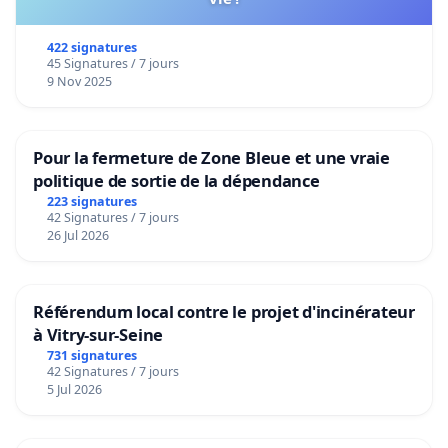
422 signatures
45 Signatures / 7 jours
9 Nov 2025
Pour la fermeture de Zone Bleue et une vraie
politique de sortie de la dépendance
223 signatures
42 Signatures / 7 jours
26 Jul 2026
Référendum local contre le projet d'incinérateur
à Vitry-sur-Seine
731 signatures
42 Signatures / 7 jours
5 Jul 2026