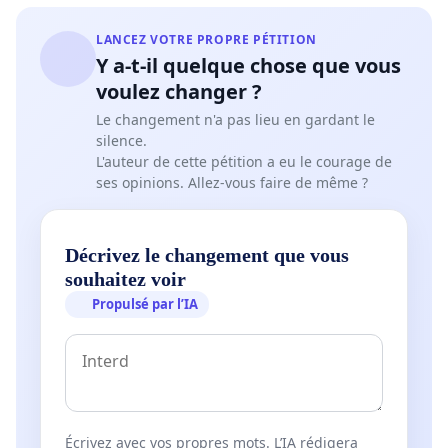
LANCEZ VOTRE PROPRE PÉTITION
Y a-t-il quelque chose que vous
voulez changer ?
Le changement n'a pas lieu en gardant le
silence.
L'auteur de cette pétition a eu le courage de
ses opinions. Allez-vous faire de même ?
Décrivez le changement que vous
souhaitez voir
Propulsé par l’IA
Écrivez avec vos propres mots. L’IA rédigera