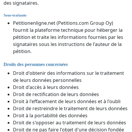
des signataires.
Sous-traitants
Petitionenligne.net (Petitions.com Group Oy)
fournit la plateforme technique pour héberger la
pétition et traite les informations fournies par les
signataires sous les instructions de l'auteur de la
pétition.
Droits des personnes concernées
Droit d'obtenir des informations sur le traitement
de leurs données personnelles
Droit d'accès à leurs données
Droit de rectification de leurs données
Droit à l'effacement de leurs données et à l'oubli
Droit de restreindre le traitement de leurs données
Droit à la portabilité des données
Droit de s'opposer au traitement de leurs données
Droit de ne pas faire l'objet d'une décision fondée