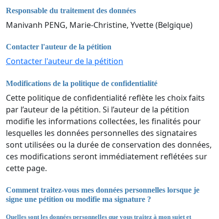
Responsable du traitement des données
Manivanh PENG, Marie-Christine, Yvette (Belgique)
Contacter l'auteur de la pétition
Contacter l'auteur de la pétition
Modifications de la politique de confidentialité
Cette politique de confidentialité reflète les choix faits
par l’auteur de la pétition. Si l’auteur de la pétition
modifie les informations collectées, les finalités pour
lesquelles les données personnelles des signataires
sont utilisées ou la durée de conservation des données,
ces modifications seront immédiatement reflétées sur
cette page.
Comment traitez-vous mes données personnelles lorsque je
signe une pétition ou modifie ma signature ?
Quelles sont les données personnelles que vous traitez à mon sujet et