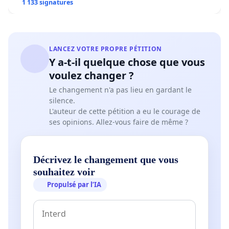
1 133 signatures
LANCEZ VOTRE PROPRE PÉTITION
Y a-t-il quelque chose que vous
voulez changer ?
Le changement n'a pas lieu en gardant le
silence.
L'auteur de cette pétition a eu le courage de
ses opinions. Allez-vous faire de même ?
Décrivez le changement que vous
souhaitez voir
Propulsé par l’IA