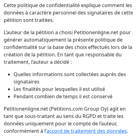
Cette politique de confidentialité explique comment les
données à caractère personnel des signataires de cette
pétition sont traitées.
L’auteur de la pétition a choisi Petitionenligne.net pour
générer automatiquement la présente politique de
confidentialité sur la base des choix effectués lors de la
création de la pétition. En tant que responsable du
traitement, l’auteur a décidé :
Quelles informations sont collectées auprès des
signataires
Les finalités pour lesquelles il est utilisé
Pendant combien de temps il est conservé
Petitionenligne.net (Petitions.com Group Oy) agit en
tant que sous-traitant au sens du RGPD et traite les
données uniquement pour le compte de l’auteur,
conformément à l'
accord de traitement des données
.