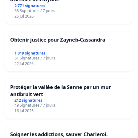
2 771 signatures
63 Signatures / 7 jours
25 Jul 2026
Obtenir justice pour Zayneb-Cassandra
1 019 signatures
61 Signatures / 7 jours
22 Jul 2026
Protéger la vallée de la Senne par un mur
antibruit vert
212 signatures
49 Signatures / 7 jours
16 Jul 2026
Soigner les addictions, sauver Charleroi.