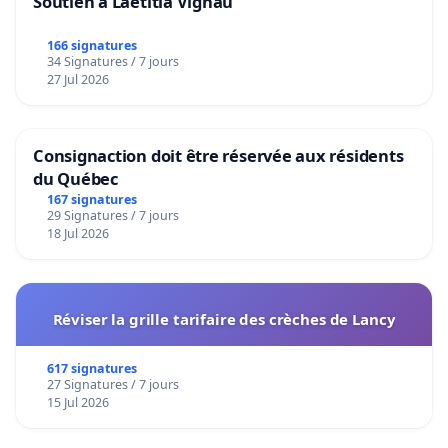
Soutien à Laetitia Vignau
166 signatures
34 Signatures / 7 jours
27 Jul 2026
Consignaction doit être réservée aux résidents
du Québec
167 signatures
29 Signatures / 7 jours
18 Jul 2026
Réviser la grille tarifaire des crèches de Lancy
617 signatures
27 Signatures / 7 jours
15 Jul 2026