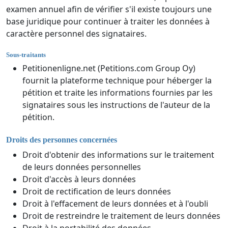
examen annuel afin de vérifier s'il existe toujours une
base juridique pour continuer à traiter les données à
caractère personnel des signataires.
Sous-traitants
Petitionenligne.net (Petitions.com Group Oy)
fournit la plateforme technique pour héberger la
pétition et traite les informations fournies par les
signataires sous les instructions de l'auteur de la
pétition.
Droits des personnes concernées
Droit d'obtenir des informations sur le traitement
de leurs données personnelles
Droit d'accès à leurs données
Droit de rectification de leurs données
Droit à l'effacement de leurs données et à l'oubli
Droit de restreindre le traitement de leurs données