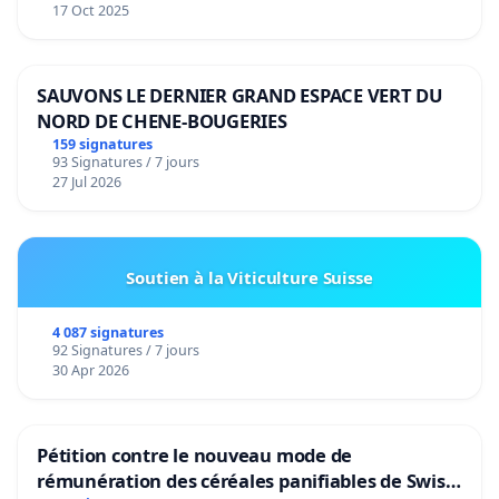
17 Oct 2025
SAUVONS LE DERNIER GRAND ESPACE VERT DU
NORD DE CHENE-BOUGERIES
159 signatures
93 Signatures / 7 jours
27 Jul 2026
Soutien à la Viticulture Suisse
4 087 signatures
92 Signatures / 7 jours
30 Apr 2026
Pétition contre le nouveau mode de
rémunération des céréales panifiables de Swiss