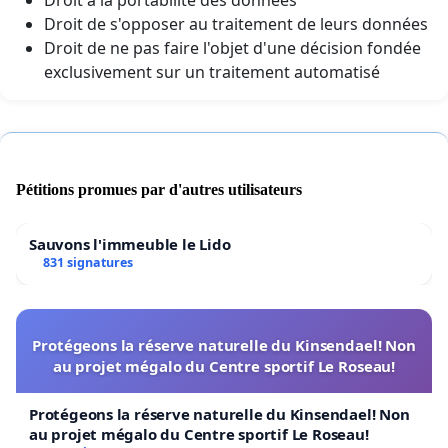
Droit à la portabilité des données
Droit de s'opposer au traitement de leurs données
Droit de ne pas faire l'objet d'une décision fondée
exclusivement sur un traitement automatisé
Pétitions promues par d'autres utilisateurs
Sauvons l'immeuble le Lido
831 signatures
Protégeons la réserve naturelle du Kinsendael! Non
au projet mégalo du Centre sportif Le Roseau!
Protégeons la réserve naturelle du Kinsendael! Non
au projet mégalo du Centre sportif Le Roseau!