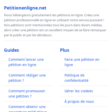
Petitionenligne.net
Nous hébergeons gratuitement les pétitions en ligne. Créez une
pétition professionnelle en ligne en utilisant notre service puissant !
Nos pétitions sont mentionnées tous les jours dans divers médias,
alors créer une pétition est un excellent moyen de se faire remarquer
par le public et par les décideurs.
Guides
Plus
Comment lancer une
Faire une pétition en
pétition en ligne
ligne
Comment rédiger une
Politique de
pétition ?
confidentialité
Comment promouvoir
Gérer les cookies
une pétition ?
À propos de nous
Comment obtenir une
couverture médiatique