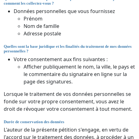
comment les collectez-vous ?
Données personnelles que vous fournissez
Prénom
Nom de famille
Adresse postale
Quelles sont la base juridique et les finalités du traitement de mes données
personnelles ?
Votre consentement aux fins suivantes :
Afficher publiquement le nom, la ville, le pays et
le commentaire du signataire en ligne sur la
page des signatures.
Lorsque le traitement de vos données personnelles se
fonde sur votre propre consentement, vous avez le
droit de révoquer votre consentement à tout moment.
Durée de conservation des données
L'auteur de la présente pétition s'engage, en vertu de
l'accord sur le traitement des données, à procéder à un