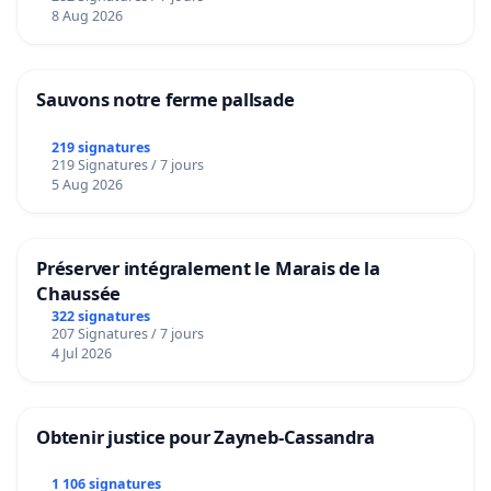
8 Aug 2026
Sauvons notre ferme pallsade
219 signatures
219 Signatures / 7 jours
5 Aug 2026
Préserver intégralement le Marais de la
Chaussée
322 signatures
207 Signatures / 7 jours
4 Jul 2026
Obtenir justice pour Zayneb-Cassandra
1 106 signatures