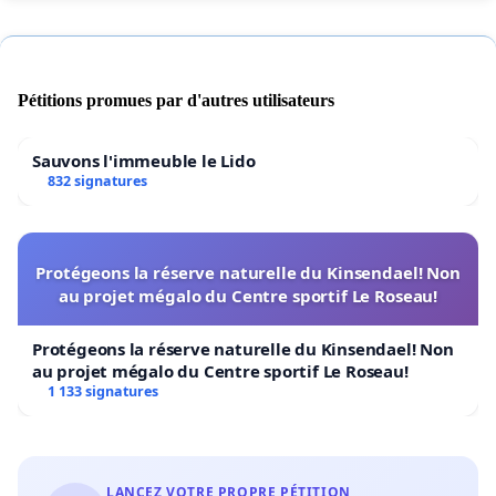
Pétitions promues par d'autres utilisateurs
Sauvons l'immeuble le Lido
832 signatures
Protégeons la réserve naturelle du Kinsendael! Non
au projet mégalo du Centre sportif Le Roseau!
Protégeons la réserve naturelle du Kinsendael! Non
au projet mégalo du Centre sportif Le Roseau!
1 133 signatures
LANCEZ VOTRE PROPRE PÉTITION