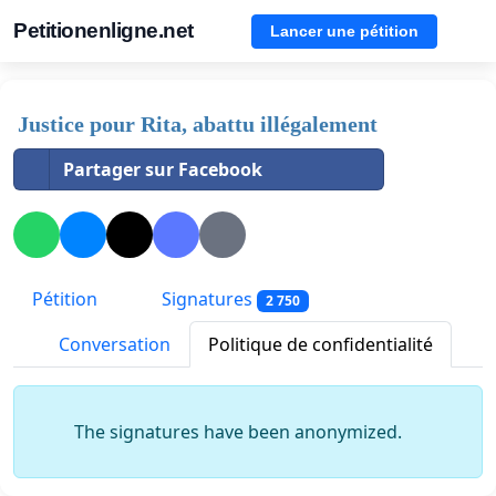
Petitionenligne.net
Lancer une pétition
Justice pour Rita, abattu illégalement
Partager sur Facebook
Pétition
Signatures
2 750
Conversation
Politique de confidentialité
The signatures have been anonymized.