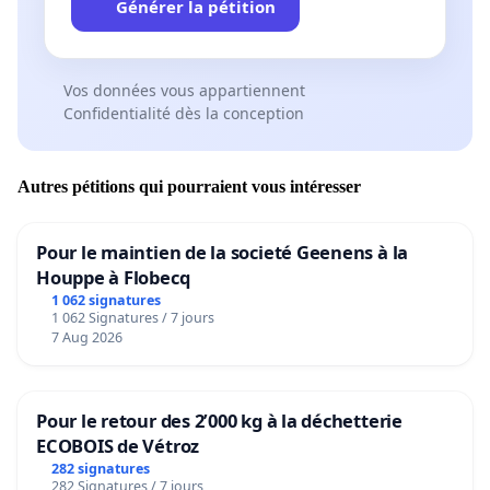
Générer la pétition
Vos données vous appartiennent
Confidentialité dès la conception
Autres pétitions qui pourraient vous intéresser
Pour le maintien de la societé Geenens à la
Houppe à Flobecq
1 062 signatures
1 062 Signatures / 7 jours
7 Aug 2026
Pour le retour des 2’000 kg à la déchetterie
ECOBOIS de Vétroz
282 signatures
282 Signatures / 7 jours