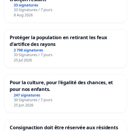
33 signatures
33 Signatures / 7 jours
8 Aug 2026
Protéger la population en retirant les feux
d’artifice des rayons
2 798 signatures
33 Signatures / 7 jours
25 Jul 2026
Pour la culture, pour l'égalité des chances, et
pour nos enfants.
247 signatures
30 Signatures / 7 jours
25 Jun 2026
Consignaction doit être réservée aux résidents