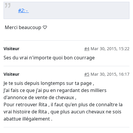
#2: -
Merci beaucoup ♡
Visiteur
#4
Mar 30, 2015, 15:22
Ses du vrai n'importe quoi bon courrage
Visiteur
#5
Mar 30, 2015, 16:17
Je te suis depuis longtemps sur ta page ,
J'ai fais ce que j'ai pu en regardant des milliers
d'annonce de vente de chevaux ,
Pour retrouver Rita , il faut qu'en plus de connaître la
vrai histoire de Rita , que plus aucun chevaux ne sois
abattue illégalement .