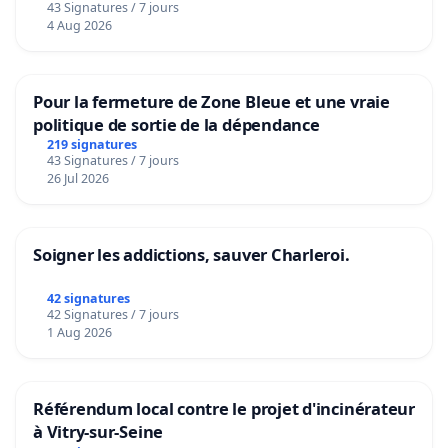
43 Signatures / 7 jours
4 Aug 2026
Pour la fermeture de Zone Bleue et une vraie
politique de sortie de la dépendance
219 signatures
43 Signatures / 7 jours
26 Jul 2026
Soigner les addictions, sauver Charleroi.
42 signatures
42 Signatures / 7 jours
1 Aug 2026
Référendum local contre le projet d'incinérateur
à Vitry-sur-Seine