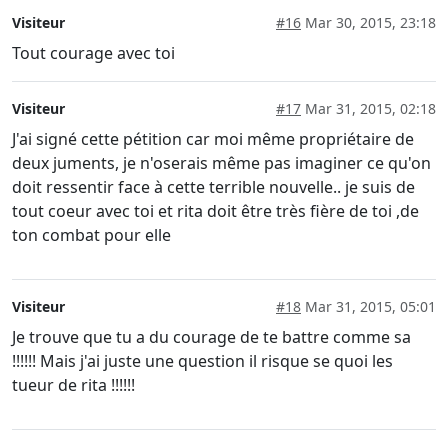
Visiteur
#16
Mar 30, 2015, 23:18
Tout courage avec toi
Visiteur
#17
Mar 31, 2015, 02:18
J'ai signé cette pétition car moi même propriétaire de
deux juments, je n'oserais même pas imaginer ce qu'on
doit ressentir face à cette terrible nouvelle.. je suis de
tout coeur avec toi et rita doit être très fière de toi ,de
ton combat pour elle
Visiteur
#18
Mar 31, 2015, 05:01
Je trouve que tu a du courage de te battre comme sa
!!!!!! Mais j'ai juste une question il risque se quoi les
tueur de rita !!!!!!