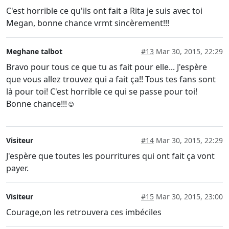
C'est horrible ce qu'ils ont fait a Rita je suis avec toi
Megan, bonne chance vrmt sincèrement!!!
Meghane talbot
#13
Mar 30, 2015, 22:29
Bravo pour tous ce que tu as fait pour elle... J'espère
que vous allez trouvez qui a fait ça!! Tous tes fans sont
là pour toi! C'est horrible ce qui se passe pour toi!
Bonne chance!!!☺
Visiteur
#14
Mar 30, 2015, 22:29
J'espère que toutes les pourritures qui ont fait ça vont
payer.
Visiteur
#15
Mar 30, 2015, 23:00
Courage,on les retrouvera ces imbéciles