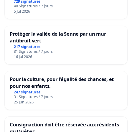
729 signatures
40 Signatures / 7 jours
5 Jul 2026
Protéger la vallée de la Senne par un mur
antibruit vert
217 signatures
31 Signatures / 7 jours
16 Jul 2026
Pour la culture, pour l'égalité des chances, et
pour nos enfants.
247 signatures
31 Signatures / 7 jours
25 Jun 2026
Consignaction doit être réservée aux résidents
du Québec