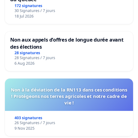
172 signatures
30 Signatures / 7 jours
18 Jul 2026
Non aux appels d’offres de longue durée avant
des élections
28 signatures
28 Signatures / 7 jours
6 Aug 2026
Non à la déviation de la RN113 dans ces conditions
! Protégeons nos terres agricoles et notre cadre de
vie !
403 signatures
26 Signatures / 7 jours
9 Nov 2025