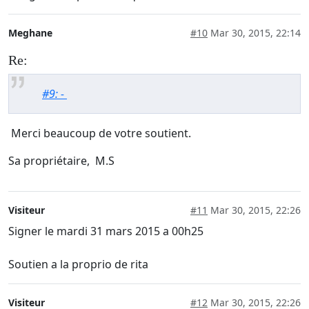
Meghane
#10
Mar 30, 2015, 22:14
Re:
#9: -
Merci beaucoup de votre soutient.
Sa propriétaire, M.S
Visiteur
#11
Mar 30, 2015, 22:26
Signer le mardi 31 mars 2015 a 00h25
Soutien a la proprio de rita
Visiteur
#12
Mar 30, 2015, 22:26