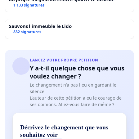
1 133 signatures
Sauvons l'immeuble le Lido
832 signatures
LANCEZ VOTRE PROPRE PÉTITION
Y a-t-il quelque chose que vous
voulez changer ?
Le changement n'a pas lieu en gardant le
silence.
L'auteur de cette pétition a eu le courage de
ses opinions. Allez-vous faire de même ?
Décrivez le changement que vous
souhaitez voir