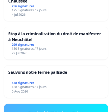
Chaussée
256 signatures
175 Signatures / 7 jours
4 Jul 2026
Stop à la criminalisation du droit de manifester
à Neuchâtel
299 signatures
150 Signatures / 7 jours
29 Jul 2026
Sauvons notre ferme pallsade
138 signatures
138 Signatures / 7 jours
5 Aug 2026