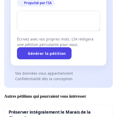
Propulsé par l’IA
Écrivez avec vos propres mots. L’IA rédigera
une pétition percutante pour vous.
Générer la pétition
Vos données vous appartiennent
Confidentialité dès la conception
Autres pétitions qui pourraient vous intéresser
Préserver intégralement le Marais de la