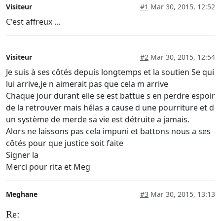
Visiteur
#1
Mar 30, 2015, 12:52
C'est affreux ...
Visiteur
#2
Mar 30, 2015, 12:54
Je suis à ses côtés depuis longtemps et la soutien Se qui
lui arrive,je n aimerait pas que cela m arrive
Chaque jour durant elle se est battue s en perdre espoir
de la retrouver mais hélas a cause d une pourriture et d
un système de merde sa vie est détruite a jamais.
Alors ne laissons pas cela impuni et battons nous a ses
côtés pour que justice soit faite
Signer la
Merci pour rita et Meg
Meghane
#3
Mar 30, 2015, 13:13
Re: