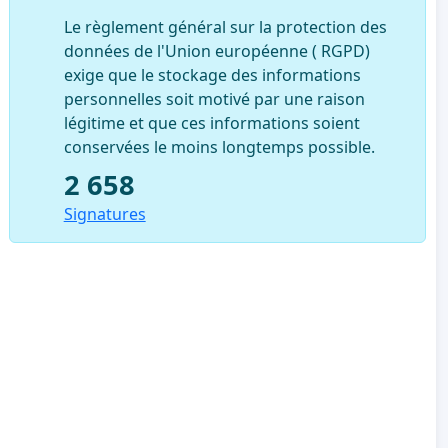
Le règlement général sur la protection des
données de l'Union européenne ( RGPD)
exige que le stockage des informations
personnelles soit motivé par une raison
légitime et que ces informations soient
conservées le moins longtemps possible.
2 658
Signatures