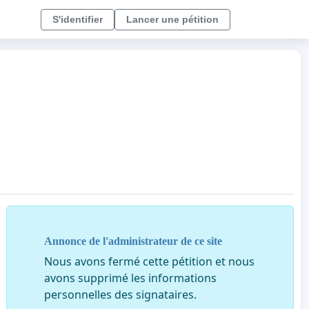
S'identifier
Lancer une pétition
Annonce de l'administrateur de ce site
Nous avons fermé cette pétition et nous
avons supprimé les informations
personnelles des signataires.