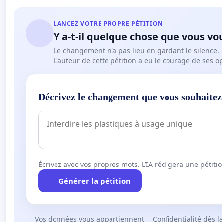
LANCEZ VOTRE PROPRE PÉTITION
Y a-t-il quelque chose que vous vo
Le changement n'a pas lieu en gardant le silence.
L'auteur de cette pétition a eu le courage de ses o
Décrivez le changement que vous souhaitez
Écrivez avec vos propres mots. L’IA rédigera une pétiti
Générer la pétition
Vos données vous appartiennent
Confidentialité dès l