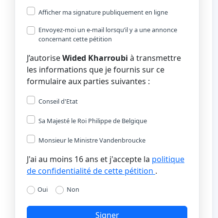
Afficher ma signature publiquement en ligne
Envoyez-moi un e-mail lorsqu’il y a une annonce
concernant cette pétition
J’autorise
Wided Kharroubi
à transmettre
les informations que je fournis sur ce
formulaire aux parties suivantes :
Conseil d'Etat
Sa Majesté le Roi Philippe de Belgique
Monsieur le Ministre Vandenbroucke
J'ai au moins 16 ans et j'accepte la
politique
de confidentialité de cette pétition
.
Oui
Non
Signer