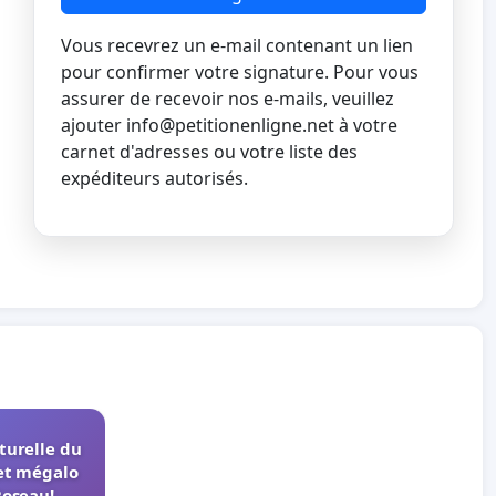
Vous recevrez un e-mail contenant un lien
pour confirmer votre signature. Pour vous
assurer de recevoir nos e-mails, veuillez
ajouter
info@petitionenligne.net
à votre
carnet d'adresses ou votre liste des
expéditeurs autorisés.
turelle du
et mégalo
Roseau!