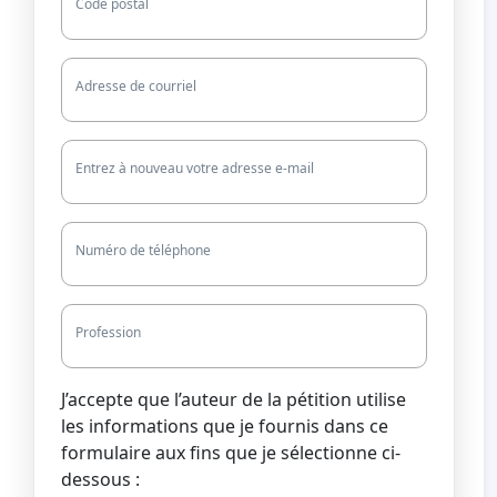
Code postal
Adresse de courriel
Entrez à nouveau votre adresse e-mail
Numéro de téléphone
Profession
J’accepte que l’auteur de la pétition utilise
les informations que je fournis dans ce
formulaire aux fins que je sélectionne ci-
dessous :