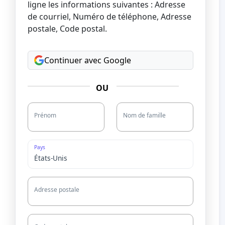
ligne les informations suivantes : Adresse
de courriel, Numéro de téléphone, Adresse
postale, Code postal.
Continuer avec Google
OU
Prénom
Nom de famille
Pays
Adresse postale