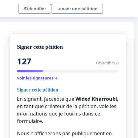
S'identifier
Lancer une pétition
Signer cette pétition
127
Objectif: 500
Voir les signatures →
Signer cette pétition
En signant, j’accepte que
Wided Kharroubi
,
en tant que créateur de la pétition, voie les
informations que je fournis dans ce
formulaire.
Nous n'afficherons pas publiquement en