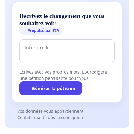
Décrivez le changement que vous
souhaitez voir
Propulsé par l’IA
Écrivez avec vos propres mots. L’IA rédigera
une pétition percutante pour vous.
Générer la pétition
Vos données vous appartiennent
Confidentialité dès la conception