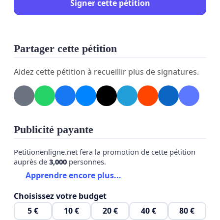
Signer cette pétition
Partager cette pétition
Aidez cette pétition à recueillir plus de signatures.
Publicité payante
Petitionenligne.net fera la promotion de cette pétition
auprès de
3,000
personnes.
Apprendre encore plus...
Choisissez votre budget
5 €
10 €
20 €
40 €
80 €