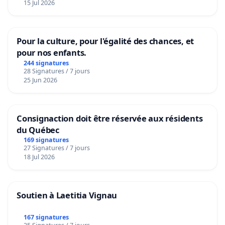
15 Jul 2026
Pour la culture, pour l'égalité des chances, et
pour nos enfants.
244 signatures
28 Signatures / 7 jours
25 Jun 2026
Consignaction doit être réservée aux résidents
du Québec
169 signatures
27 Signatures / 7 jours
18 Jul 2026
Soutien à Laetitia Vignau
167 signatures