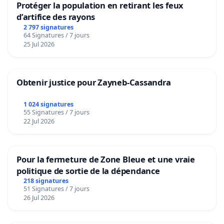
Protéger la population en retirant les feux
d’artifice des rayons
2 797 signatures
64 Signatures / 7 jours
25 Jul 2026
Obtenir justice pour Zayneb-Cassandra
1 024 signatures
55 Signatures / 7 jours
22 Jul 2026
Pour la fermeture de Zone Bleue et une vraie
politique de sortie de la dépendance
218 signatures
51 Signatures / 7 jours
26 Jul 2026