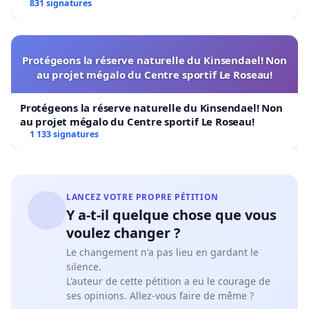
831 signatures
Protégeons la réserve naturelle du Kinsendael! Non
au projet mégalo du Centre sportif Le Roseau!
Protégeons la réserve naturelle du Kinsendael! Non
au projet mégalo du Centre sportif Le Roseau!
1 133 signatures
LANCEZ VOTRE PROPRE PÉTITION
Y a-t-il quelque chose que vous
voulez changer ?
Le changement n'a pas lieu en gardant le
silence.
L'auteur de cette pétition a eu le courage de
ses opinions. Allez-vous faire de même ?