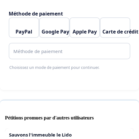
Méthode de paiement
PayPal
Google Pay
Apple Pay
Carte de crédit
Méthode de paiement
Choisissez un mode de paiement pour continuer.
Pétitions promues par d'autres utilisateurs
Sauvons l'immeuble le Lido