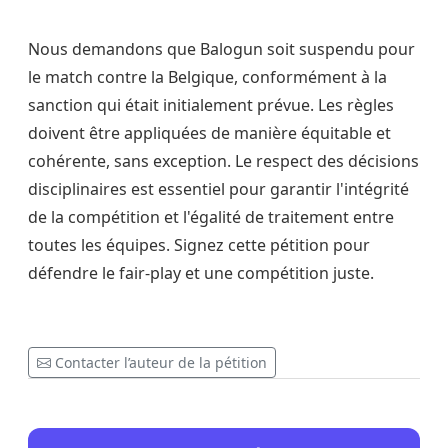
Nous demandons que Balogun soit suspendu pour
le match contre la Belgique, conformément à la
sanction qui était initialement prévue. Les règles
doivent être appliquées de manière équitable et
cohérente, sans exception. Le respect des décisions
disciplinaires est essentiel pour garantir l'intégrité
de la compétition et l'égalité de traitement entre
toutes les équipes. Signez cette pétition pour
défendre le fair-play et une compétition juste.
Contacter l’auteur de la pétition