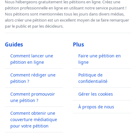
Nous hébergeons gratuitement les pétitions en ligne. Créez une
pétition professionnelle en ligne en utilisant notre service puissant !
Nos pétitions sont mentionnées tous les jours dans divers médias,
alors créer une pétition est un excellent moyen de se faire remarquer
par le public et par les décideurs.
Guides
Plus
Comment lancer une
Faire une pétition en
pétition en ligne
ligne
Comment rédiger une
Politique de
pétition ?
confidentialité
Comment promouvoir
Gérer les cookies
une pétition ?
À propos de nous
Comment obtenir une
couverture médiatique
pour votre pétition