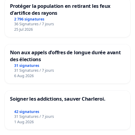
Protéger la population en retirant les feux
d’artifice des rayons
2 796 signatures
36 Signatures / 7 jours
25 Jul 2026
Non aux appels d’offres de longue durée avant
des élections
31 signatures
31 Signatures / 7 jours
6 Aug 2026
Soigner les addictions, sauver Charleroi.
42 signatures
31 Signatures / 7 jours
1 Aug 2026