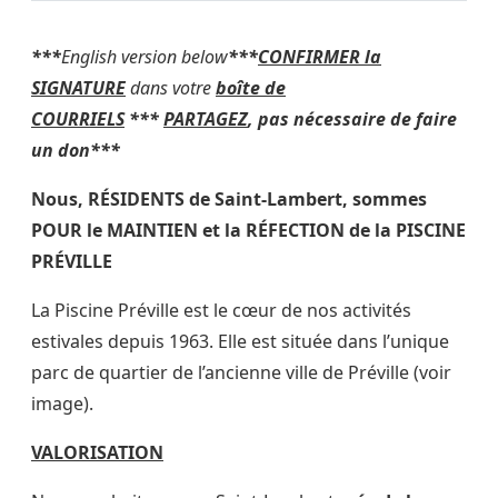
***
English version below
***
CONFIRMER la
SIGNATURE
dans votre
boîte de
COURRIELS
***
PARTAGEZ
, pas nécessaire de faire
un don***
Nous, RÉSIDENTS de Saint-Lambert, sommes
POUR le MAINTIEN et la RÉFECTION de la PISCINE
PRÉVILLE
La Piscine Préville est le cœur de nos activités
estivales depuis 1963. Elle est située dans l’unique
parc de quartier de l’ancienne ville de Préville (voir
image).
VALORISATION