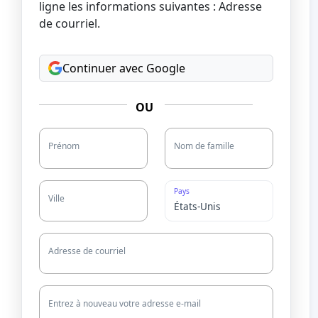
ligne les informations suivantes : Adresse
de courriel.
Continuer avec Google
OU
Prénom
Nom de famille
Pays
Ville
Adresse de courriel
Entrez à nouveau votre adresse e-mail