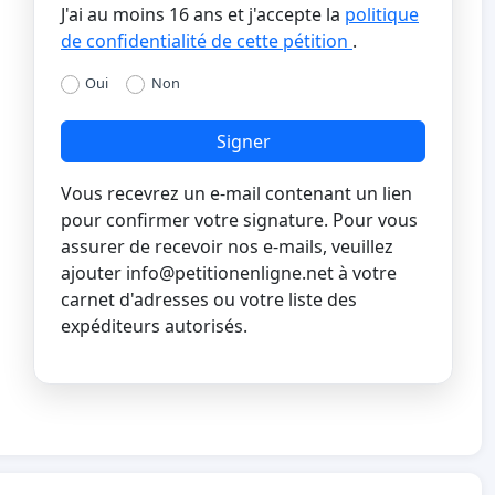
J'ai au moins 16 ans et j'accepte la
politique
de confidentialité de cette pétition
.
Oui
Non
Signer
Vous recevrez un e-mail contenant un lien
pour confirmer votre signature. Pour vous
assurer de recevoir nos e-mails, veuillez
ajouter
info@petitionenligne.net
à votre
carnet d'adresses ou votre liste des
expéditeurs autorisés.