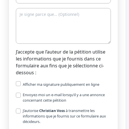
J’accepte que l’auteur de la pétition utilise
les informations que je fournis dans ce
formulaire aux fins que je sélectionne ci-
dessous :
Afficher ma signature publiquement en ligne
Envoyez-moi un e-mail lorsqu’il y a une annonce
concernant cette pétition
J’autorise
Christian Voss
à transmettre les
informations que je fournis sur ce formulaire aux
décideurs.