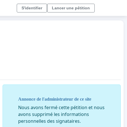
S'identifier
Lancer une pétition
Annonce de l'administrateur de ce site
Nous avons fermé cette pétition et nous
avons supprimé les informations
personnelles des signataires.