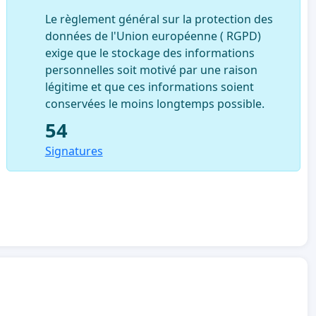
Le règlement général sur la protection des
données de l'Union européenne ( RGPD)
exige que le stockage des informations
personnelles soit motivé par une raison
légitime et que ces informations soient
conservées le moins longtemps possible.
54
Signatures