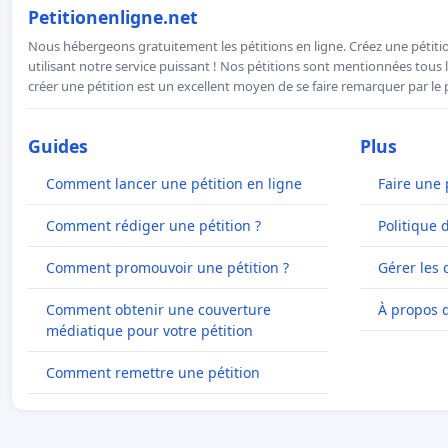
Petitionenligne.net
Nous hébergeons gratuitement les pétitions en ligne. Créez une pétitio
utilisant notre service puissant ! Nos pétitions sont mentionnées tous l
créer une pétition est un excellent moyen de se faire remarquer par le p
Guides
Plus
Comment lancer une pétition en ligne
Faire une 
Comment rédiger une pétition ?
Politique 
Comment promouvoir une pétition ?
Gérer les 
Comment obtenir une couverture
À propos 
médiatique pour votre pétition
Comment remettre une pétition