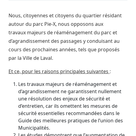
Nous, citoyennes et citoyens du quartier résidant
autour du parc Pie-X, nous opposons aux
travaux majeurs de réaménagement du parc et
d’agrandissement des passages y conduisant au
cours des prochaines années, tels que proposés
par la Ville de Laval.
Et ce, pour les raisons principales suivantes
:
Les travaux majeurs de réaménagement et
d’agrandissement ne garantissent nullement
une résolution des enjeux de sécurité et
d’entretien, car ils omettent les mesures de
sécurité essentielles recommandées dans le
Guide des meilleures pratiques de l’union des
Municipalités.
Les études démontrent que l’augmentation de