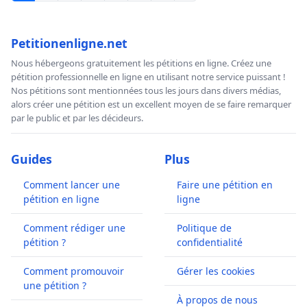
Petitionenligne.net
Nous hébergeons gratuitement les pétitions en ligne. Créez une
pétition professionnelle en ligne en utilisant notre service puissant !
Nos pétitions sont mentionnées tous les jours dans divers médias,
alors créer une pétition est un excellent moyen de se faire remarquer
par le public et par les décideurs.
Guides
Plus
Comment lancer une
Faire une pétition en
pétition en ligne
ligne
Comment rédiger une
Politique de
pétition ?
confidentialité
Comment promouvoir
Gérer les cookies
une pétition ?
À propos de nous