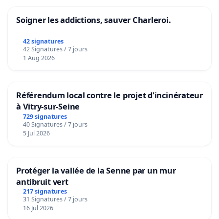
Soigner les addictions, sauver Charleroi.
42 signatures
42 Signatures / 7 jours
1 Aug 2026
Référendum local contre le projet d'incinérateur
à Vitry-sur-Seine
729 signatures
40 Signatures / 7 jours
5 Jul 2026
Protéger la vallée de la Senne par un mur
antibruit vert
217 signatures
31 Signatures / 7 jours
16 Jul 2026