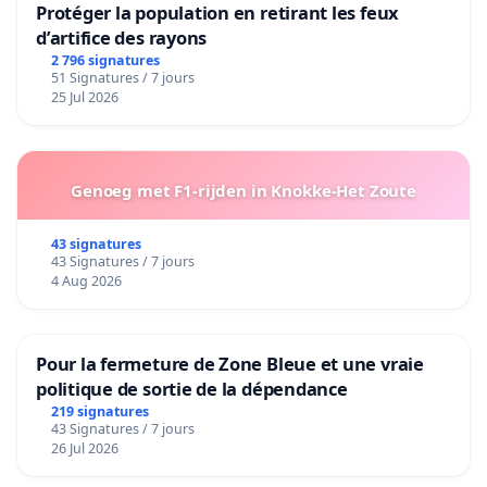
Protéger la population en retirant les feux
d’artifice des rayons
2 796 signatures
51 Signatures / 7 jours
25 Jul 2026
Genoeg met F1-rijden in Knokke-Het Zoute
43 signatures
43 Signatures / 7 jours
4 Aug 2026
Pour la fermeture de Zone Bleue et une vraie
politique de sortie de la dépendance
219 signatures
43 Signatures / 7 jours
26 Jul 2026