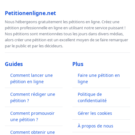
Petitionenligne.net
Nous hébergeons gratuitement les pétitions en ligne. Créez une
pétition professionnelle en ligne en utilisant notre service puissant !
Nos pétitions sont mentionnées tous les jours dans divers médias,
alors créer une pétition est un excellent moyen de se faire remarquer
par le public et par les décideurs.
Guides
Plus
Comment lancer une
Faire une pétition en
pétition en ligne
ligne
Comment rédiger une
Politique de
pétition ?
confidentialité
Comment promouvoir
Gérer les cookies
une pétition ?
À propos de nous
Comment obtenir une