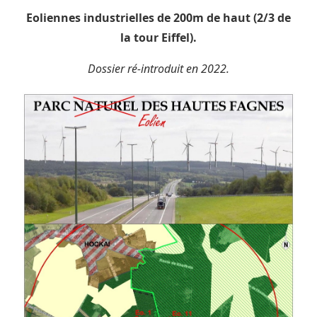
Eoliennes industrielles de 200m de haut (2/3 de
la tour Eiffel).
Dossier ré-introduit en 2022.