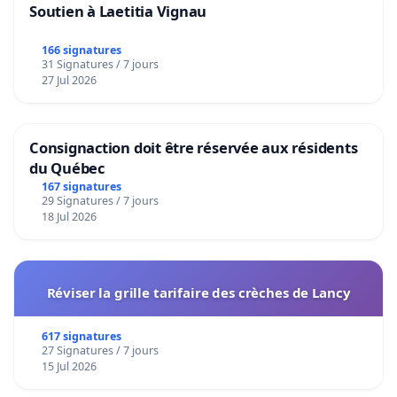
Soutien à Laetitia Vignau
166 signatures
31 Signatures / 7 jours
27 Jul 2026
Consignaction doit être réservée aux résidents
du Québec
167 signatures
29 Signatures / 7 jours
18 Jul 2026
Réviser la grille tarifaire des crèches de Lancy
617 signatures
27 Signatures / 7 jours
15 Jul 2026