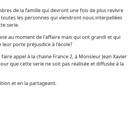
bres de la famille qui devront une fois de plus revivre
, toutes les personnes qui viendront nous interpellées
te serie.
eune au moment de l'affaire mais qui ont grandi et qui
 leur porte préjusdice à l'école?
 faire appel à la chaine France 2, à Monsieur Jean Xavier
ur que cette serie ne soit pas réalisée et diffusée à la
tion et en la partageant.