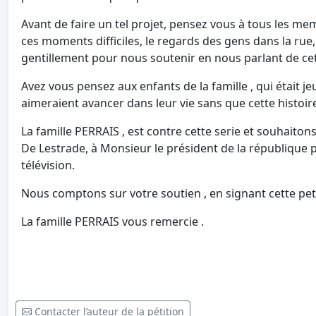
Avant de faire un tel projet, pensez vous à tous les mem
ces moments difficiles, le regards des gens dans la rue
gentillement pour nous soutenir en nous parlant de cet
Avez vous pensez aux enfants de la famille , qui était j
aimeraient avancer dans leur vie sans que cette histoire
La famille PERRAIS , est contre cette serie et souhaitons
De Lestrade, à Monsieur le président de la république po
télévision.
Nous comptons sur votre soutien , en signant cette peti
La famille PERRAIS vous remercie .
Contacter l’auteur de la pétition