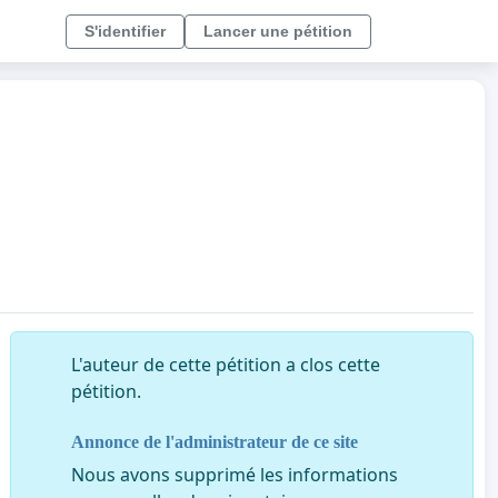
S'identifier
Lancer une pétition
L'auteur de cette pétition a clos cette
pétition.
Annonce de l'administrateur de ce site
Nous avons supprimé les informations