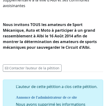
supplémentaire à la ville d'Albi et ses communes
avoisinantes
Nous invitons TOUS les amateurs de Sport
Mécanique, Auto et Moto à participer à un grand
rassemblement à Albi le 16 Août 2014 afin de
montrer la détermination des amateurs de sports
mécaniques pour sauvegarder le Circuit d'Albi.
Contacter l’auteur de la pétition
L'auteur de cette pétition a clos cette pétition.
Annonce de l'administrateur de ce site
Nous avons supprimé les informations