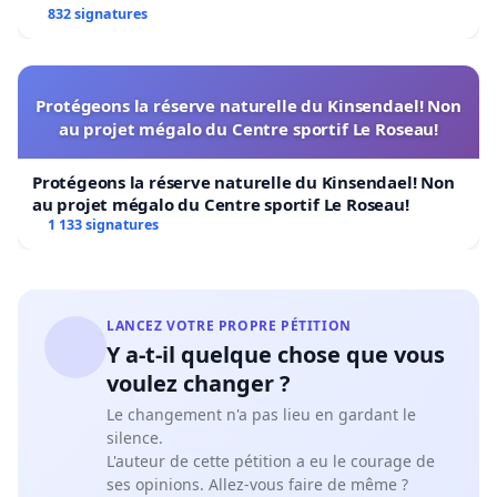
832 signatures
Protégeons la réserve naturelle du Kinsendael! Non
au projet mégalo du Centre sportif Le Roseau!
Protégeons la réserve naturelle du Kinsendael! Non
au projet mégalo du Centre sportif Le Roseau!
1 133 signatures
LANCEZ VOTRE PROPRE PÉTITION
Y a-t-il quelque chose que vous
voulez changer ?
Le changement n'a pas lieu en gardant le
silence.
L'auteur de cette pétition a eu le courage de
ses opinions. Allez-vous faire de même ?