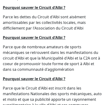
Pourquoi
sauver le Circuit d'Albi
?
Parce les dettes du Circuit d'Albi sont aisément
amortissables par les collectivités locales, mais
difficilement par l'Association du Circuit d'Albi
Pourquoi
sauver le Circuit d'Albi
?
Parce que de nombreux amateurs de sports
mécaniques se retrouvent dans les manifestations du
circuit d'Albi et que la Municipalité d'Albi et la C2A ont à
coeur de promouvoir toute forme de sport à Albi et
dans sa communnauté d'agglomération
Pourquoi
sauver le Circuit d'Albi
?
Parce que le Circuit d'Albi est inscrit dans les
manifestations Nationales des sports mécaniques, auto
et moto et que sa publicité apporte un rayonnement