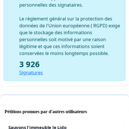
personnelles des signataires.
Le règlement général sur la protection des
données de l'Union européenne ( RGPD) exige
que le stockage des informations
personnelles soit motivé par une raison
légitime et que ces informations soient
conservées le moins longtemps possible.
3 926
Signatures
Pétitions promues par d'autres utilisateurs
Sauvons l'immeuble le Lido