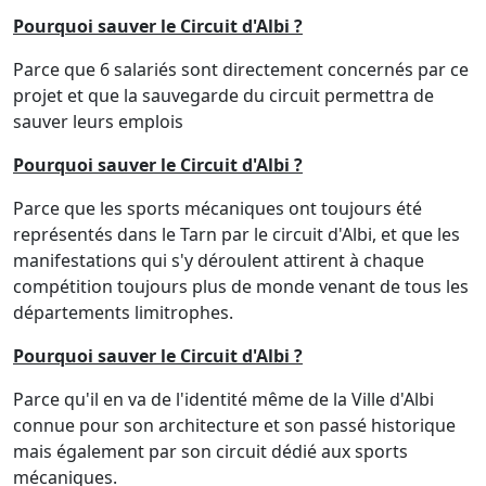
Pourquoi
sauver le Circuit d'Albi
?
Parce que 6 salariés sont directement concernés par ce
projet et que la sauvegarde du circuit permettra de
sauver leurs emplois
Pourquoi sauver le Circuit d'Albi ?
Parce que les sports mécaniques ont toujours été
représentés dans le Tarn par le circuit d'Albi, et que les
manifestations qui s'y déroulent attirent à chaque
compétition toujours plus de monde venant de tous les
départements limitrophes.
Pourquoi
sauver le Circuit d'Albi
?
Parce qu'il en va de l'identité même de la Ville d'Albi
connue pour son architecture et son passé historique
mais également par son circuit dédié aux sports
mécaniques.