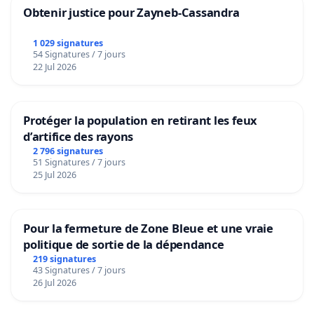
Obtenir justice pour Zayneb-Cassandra
1 029 signatures
54 Signatures / 7 jours
22 Jul 2026
Protéger la population en retirant les feux
d’artifice des rayons
2 796 signatures
51 Signatures / 7 jours
25 Jul 2026
Pour la fermeture de Zone Bleue et une vraie
politique de sortie de la dépendance
219 signatures
43 Signatures / 7 jours
26 Jul 2026