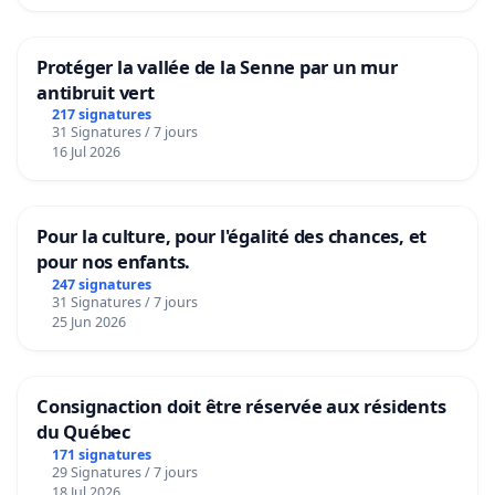
Protéger la vallée de la Senne par un mur
antibruit vert
217 signatures
31 Signatures / 7 jours
16 Jul 2026
Pour la culture, pour l'égalité des chances, et
pour nos enfants.
247 signatures
31 Signatures / 7 jours
25 Jun 2026
Consignaction doit être réservée aux résidents
du Québec
171 signatures
29 Signatures / 7 jours
18 Jul 2026