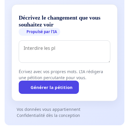
Décrivez le changement que vous
souhaitez voir
Propulsé par l’IA
Écrivez avec vos propres mots. L’IA rédigera
une pétition percutante pour vous.
Générer la pétition
Vos données vous appartiennent
Confidentialité dès la conception