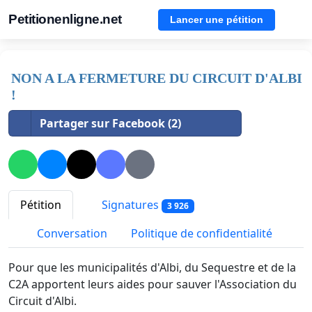
Petitionenligne.net
Lancer une pétition
NON A LA FERMETURE DU CIRCUIT D'ALBI
!
Partager sur Facebook (2)
Pétition
Signatures
3 926
Conversation
Politique de confidentialité
Pour que les municipalités d'Albi, du Sequestre et de la
C2A apportent leurs aides pour sauver l'Association du
Circuit d'Albi.