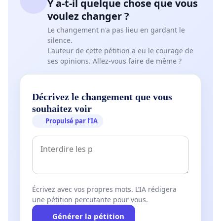
Y a-t-il quelque chose que vous
voulez changer ?
Le changement n'a pas lieu en gardant le
silence.
L'auteur de cette pétition a eu le courage de
ses opinions. Allez-vous faire de même ?
Décrivez le changement que vous
souhaitez voir
Propulsé par l’IA
Écrivez avec vos propres mots. L’IA rédigera
une pétition percutante pour vous.
Générer la pétition