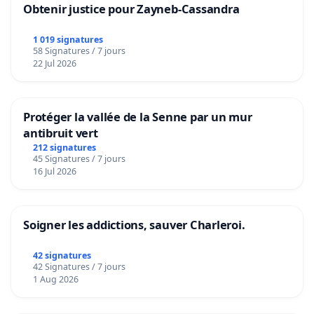
Obtenir justice pour Zayneb-Cassandra
1 019 signatures
58 Signatures / 7 jours
22 Jul 2026
Protéger la vallée de la Senne par un mur
antibruit vert
212 signatures
45 Signatures / 7 jours
16 Jul 2026
Soigner les addictions, sauver Charleroi.
42 signatures
42 Signatures / 7 jours
1 Aug 2026