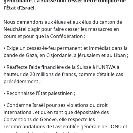
génocidaire. La Suisse doit cesser d’être complice de
l'État d’Israël.
Nous demandons aux élues et aux élus du canton de
Neuchâtel d’agir pour faire cesser les massacres en
cours et pour que la Confédération :
• Exige un cessez-le-feu permanent et immédiat dans la
bande de Gaza, en Cisjordanie, à Jérusalem et au Liban ;
• Réaffecte l’aide financière de la Suisse à l’UNRWA à
hauteur de 20 millions de francs, comme c’était le cas
précédemment ;
• Reconnaisse l’État palestinien ;
• Condamne Israël pour ses violations du droit
international, et qu’en tant que dépositaire des
Conventions de Genève, elle respecte les
recommandations de l'assemblée générale de l'ONU et