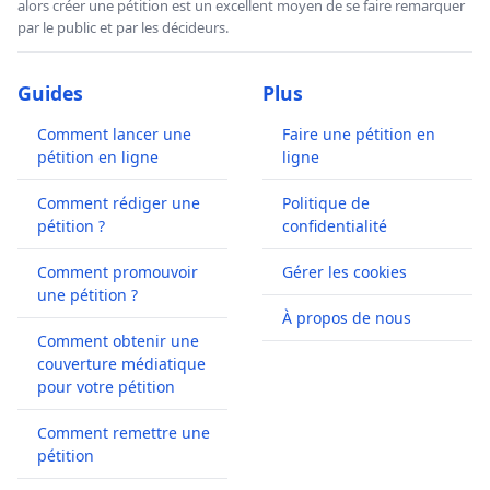
alors créer une pétition est un excellent moyen de se faire remarquer
par le public et par les décideurs.
Guides
Plus
Comment lancer une
Faire une pétition en
pétition en ligne
ligne
Comment rédiger une
Politique de
pétition ?
confidentialité
Comment promouvoir
Gérer les cookies
une pétition ?
À propos de nous
Comment obtenir une
couverture médiatique
pour votre pétition
Comment remettre une
pétition