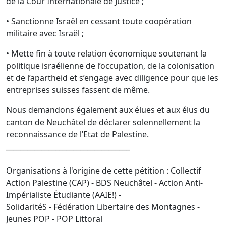
de la Cour Internationale de Justice ;
• Sanctionne Israël en cessant toute coopération
militaire avec Israël ;
• Mette fin à toute relation économique soutenant la
politique israélienne de l’occupation, de la colonisation
et de l’apartheid et s’engage avec diligence pour que les
entreprises suisses fassent de même.
Nous demandons également aux élues et aux élus du
canton de Neuchâtel de déclarer solennellement la
reconnaissance de l’Etat de Palestine.
___________________________________
Organisations à l'origine de cette pétition : Collectif
Action Palestine (CAP) - BDS Neuchâtel - Action Anti-
Impérialiste Étudiante (AAIE!) -
SolidaritéS - Fédération Libertaire des Montagnes -
Jeunes POP - POP Littoral