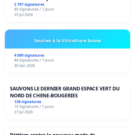
2 797 signatures
85 Signatures / 7 jours
25 Jul 2026
Soutien à la Viticulture Suisse
4 089 signatures
84 Signatures / 7 jours
30 Apr 2026
SAUVONS LE DERNIER GRAND ESPACE VERT DU
NORD DE CHENE-BOUGERIES
138 signatures
72 Signatures / 7 jours
27 Jul 2026
Pétition contre le nouveau mode de