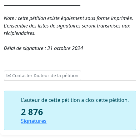
___________________________________
Note : cette pétition existe également sous forme imprimée.
L'ensemble des listes de signataires seront transmises aux
récipiendaires.
Délai de signature : 31 octobre 2024
Contacter l’auteur de la pétition
L'auteur de cette pétition a clos cette pétition.
2 876
Signatures