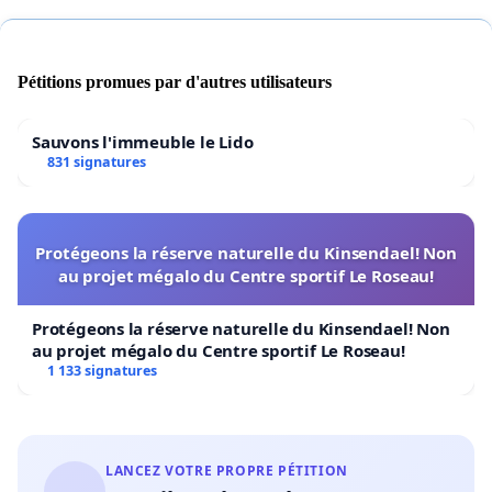
Pétitions promues par d'autres utilisateurs
Sauvons l'immeuble le Lido
831 signatures
Protégeons la réserve naturelle du Kinsendael! Non
au projet mégalo du Centre sportif Le Roseau!
Protégeons la réserve naturelle du Kinsendael! Non
au projet mégalo du Centre sportif Le Roseau!
1 133 signatures
LANCEZ VOTRE PROPRE PÉTITION