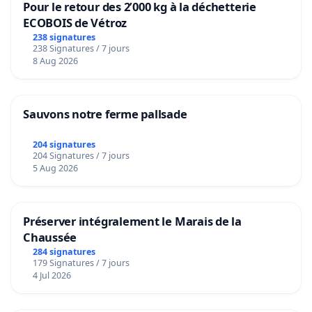
Pour le retour des 2’000 kg à la déchetterie
ECOBOIS de Vétroz
238 signatures
238 Signatures / 7 jours
8 Aug 2026
Sauvons notre ferme pallsade
204 signatures
204 Signatures / 7 jours
5 Aug 2026
Préserver intégralement le Marais de la
Chaussée
284 signatures
179 Signatures / 7 jours
4 Jul 2026