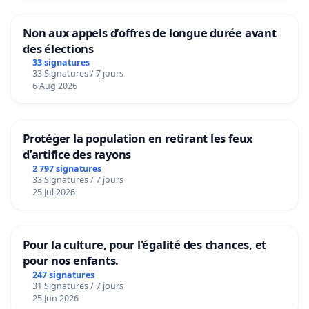
Non aux appels d’offres de longue durée avant
des élections
33 signatures
33 Signatures / 7 jours
6 Aug 2026
Protéger la population en retirant les feux
d’artifice des rayons
2 797 signatures
33 Signatures / 7 jours
25 Jul 2026
Pour la culture, pour l'égalité des chances, et
pour nos enfants.
247 signatures
31 Signatures / 7 jours
25 Jun 2026