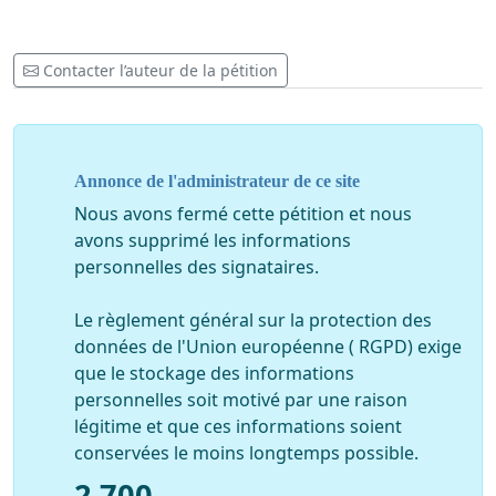
Contacter l’auteur de la pétition
Annonce de l'administrateur de ce site
Nous avons fermé cette pétition et nous
avons supprimé les informations
personnelles des signataires.
Le règlement général sur la protection des
données de l'Union européenne ( RGPD) exige
que le stockage des informations
personnelles soit motivé par une raison
légitime et que ces informations soient
conservées le moins longtemps possible.
2 700