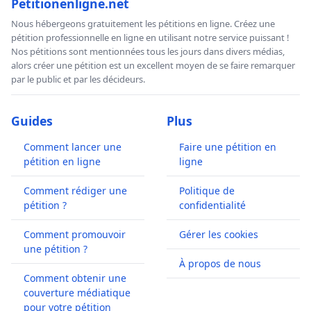
Petitionenligne.net
Nous hébergeons gratuitement les pétitions en ligne. Créez une
pétition professionnelle en ligne en utilisant notre service puissant !
Nos pétitions sont mentionnées tous les jours dans divers médias,
alors créer une pétition est un excellent moyen de se faire remarquer
par le public et par les décideurs.
Guides
Plus
Comment lancer une
Faire une pétition en
pétition en ligne
ligne
Comment rédiger une
Politique de
pétition ?
confidentialité
Comment promouvoir
Gérer les cookies
une pétition ?
À propos de nous
Comment obtenir une
couverture médiatique
pour votre pétition