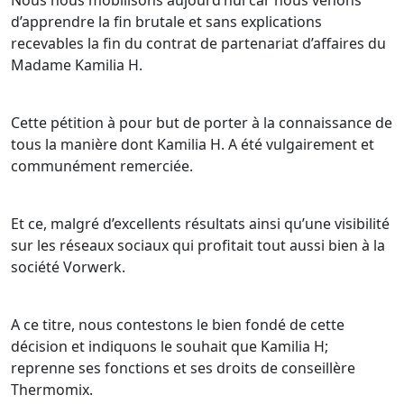
Nous nous mobilisons aujourd’hui car nous venons
d’apprendre la fin brutale et sans explications
recevables la fin du contrat de partenariat d’affaires du
Madame Kamilia H.
Cette pétition à pour but de porter à la connaissance de
tous la manière dont Kamilia H. A été vulgairement et
communément remerciée.
Et ce, malgré d’excellents résultats ainsi qu’une visibilité
sur les réseaux sociaux qui profitait tout aussi bien à la
société Vorwerk.
A ce titre, nous contestons le bien fondé de cette
décision et indiquons le souhait que Kamilia H;
reprenne ses fonctions et ses droits de conseillère
Thermomix.