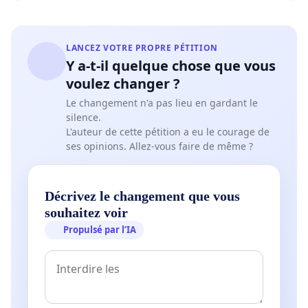
LANCEZ VOTRE PROPRE PÉTITION
Y a-t-il quelque chose que vous
voulez changer ?
Le changement n'a pas lieu en gardant le
silence.
L'auteur de cette pétition a eu le courage de
ses opinions. Allez-vous faire de même ?
Décrivez le changement que vous
souhaitez voir
Propulsé par l’IA