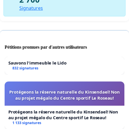
Signatures
Pétitions promues par d'autres utilisateurs
Sauvons l'immeuble le Lido
832 signatures
Protégeons la réserve naturelle du Kinsendael! Non
au projet mégalo du Centre sportif Le Roseau!
Protégeons la réserve naturelle du Kinsendael! Non
au projet mégalo du Centre sportif Le Roseau!
1 133 signatures