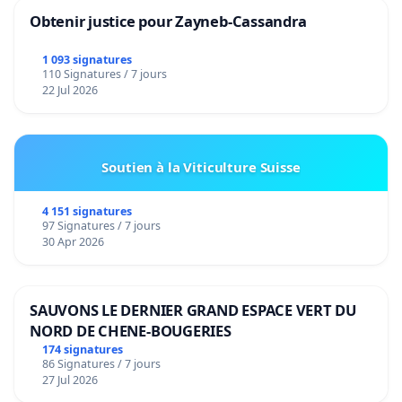
Obtenir justice pour Zayneb-Cassandra
1 093 signatures
110 Signatures / 7 jours
22 Jul 2026
Soutien à la Viticulture Suisse
4 151 signatures
97 Signatures / 7 jours
30 Apr 2026
SAUVONS LE DERNIER GRAND ESPACE VERT DU
NORD DE CHENE-BOUGERIES
174 signatures
86 Signatures / 7 jours
27 Jul 2026