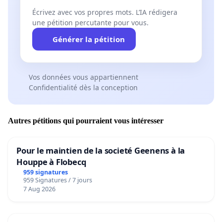
Écrivez avec vos propres mots. L’IA rédigera
une pétition percutante pour vous.
Générer la pétition
Vos données vous appartiennent
Confidentialité dès la conception
Autres pétitions qui pourraient vous intéresser
Pour le maintien de la societé Geenens à la
Houppe à Flobecq
959 signatures
959 Signatures / 7 jours
7 Aug 2026