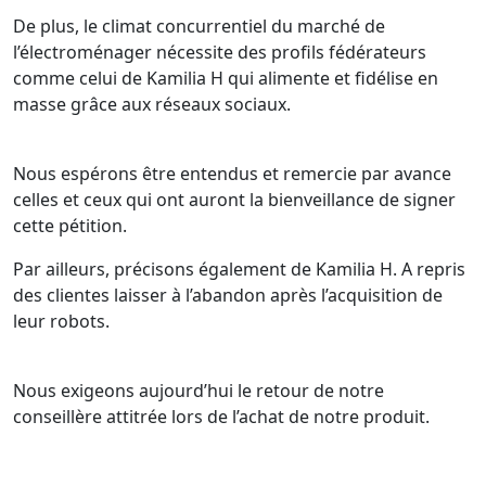
De plus, le climat concurrentiel du marché de
l’électroménager nécessite des profils fédérateurs
comme celui de Kamilia H qui alimente et fidélise en
masse grâce aux réseaux sociaux.
Nous espérons être entendus et remercie par avance
celles et ceux qui ont auront la bienveillance de signer
cette pétition.
Par ailleurs, précisons également de Kamilia H. A repris
des clientes laisser à l’abandon après l’acquisition de
leur robots.
Nous exigeons aujourd’hui le retour de notre
conseillère attitrée lors de l’achat de notre produit.