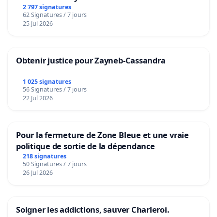
2 797 signatures
62 Signatures / 7 jours
25 Jul 2026
Obtenir justice pour Zayneb-Cassandra
1 025 signatures
56 Signatures / 7 jours
22 Jul 2026
Pour la fermeture de Zone Bleue et une vraie
politique de sortie de la dépendance
218 signatures
50 Signatures / 7 jours
26 Jul 2026
Soigner les addictions, sauver Charleroi.