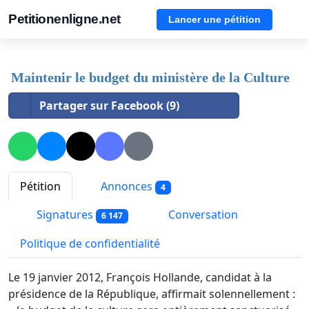
Petitionenligne.net
Lancer une pétition
Maintenir le budget du ministère de la Culture
Partager sur Facebook (9)
Pétition
Annonces
4
Signatures
Conversation
6 147
Politique de confidentialité
Le 19 janvier 2012, François Hollande, candidat à la
présidence de la République, affirmait solennellement :