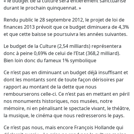
« le budget de la culture sera entièrement sanctuarisé
durant le prochain quinquennat. »
Rendu public le 28 septembre 2012, le projet de loi de
finances 2013 prévoit que ce budget diminuera de 4,3%
et que cette baisse se poursuivra les années suivantes.
Le budget de la Culture (2,54 milliards) représentera
donc à peine 0,69% de celui de l’Etat (368,2 milliard).
Bien loin donc du fameux 1% symbolique
Ce n’est pas en diminuant un budget déjà insuffisant et
dont les montants sont de toute façon dérisoires par
rapport au montant de la dette que nous
rembourserons celle-ci. Ce n’est pas en mettant en péril
nos monuments historiques, nos musées, notre
mémoire, ni en pénalisant le spectacle vivant, le théâtre,
la musique, le cinéma que nous redresserons le pays.
Ce n’est pas nous, mais encore François Hollande qui