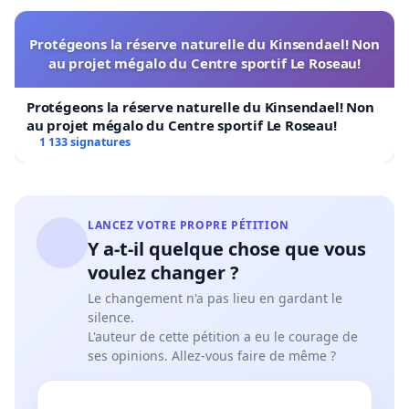
Protégeons la réserve naturelle du Kinsendael! Non
au projet mégalo du Centre sportif Le Roseau!
Protégeons la réserve naturelle du Kinsendael! Non
au projet mégalo du Centre sportif Le Roseau!
1 133 signatures
LANCEZ VOTRE PROPRE PÉTITION
Y a-t-il quelque chose que vous
voulez changer ?
Le changement n'a pas lieu en gardant le
silence.
L'auteur de cette pétition a eu le courage de
ses opinions. Allez-vous faire de même ?