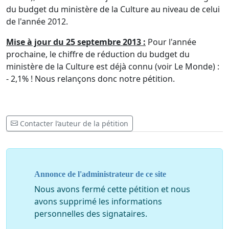
du budget du ministère de la Culture au niveau de celui
de l'année 2012.
Mise à jour du 25 septembre 2013 :
Pour l'année
prochaine, le chiffre de réduction du budget du
ministère de la Culture est déjà connu (voir Le Monde) :
- 2,1% ! Nous relançons donc notre pétition.
Contacter l’auteur de la pétition
Annonce de l'administrateur de ce site
Nous avons fermé cette pétition et nous
avons supprimé les informations
personnelles des signataires.