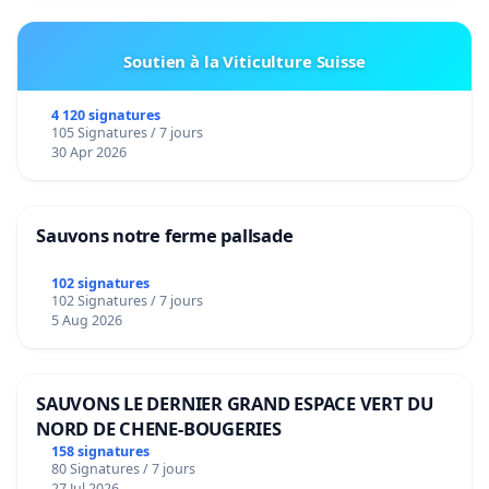
Soutien à la Viticulture Suisse
4 120 signatures
105 Signatures / 7 jours
30 Apr 2026
Sauvons notre ferme pallsade
102 signatures
102 Signatures / 7 jours
5 Aug 2026
SAUVONS LE DERNIER GRAND ESPACE VERT DU
NORD DE CHENE-BOUGERIES
158 signatures
80 Signatures / 7 jours
27 Jul 2026