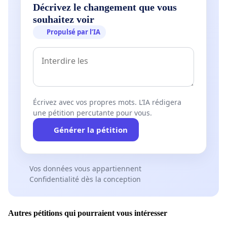
Décrivez le changement que vous
souhaitez voir
Propulsé par l’IA
Écrivez avec vos propres mots. L’IA rédigera
une pétition percutante pour vous.
Générer la pétition
Vos données vous appartiennent
Confidentialité dès la conception
Autres pétitions qui pourraient vous intéresser