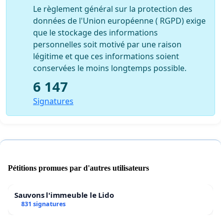
Le règlement général sur la protection des
données de l'Union européenne ( RGPD) exige
que le stockage des informations
personnelles soit motivé par une raison
légitime et que ces informations soient
conservées le moins longtemps possible.
6 147
Signatures
Pétitions promues par d'autres utilisateurs
Sauvons l'immeuble le Lido
831 signatures