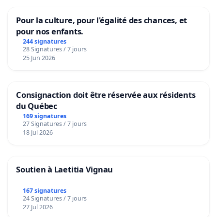
Pour la culture, pour l'égalité des chances, et
pour nos enfants.
244 signatures
28 Signatures / 7 jours
25 Jun 2026
Consignaction doit être réservée aux résidents
du Québec
169 signatures
27 Signatures / 7 jours
18 Jul 2026
Soutien à Laetitia Vignau
167 signatures
24 Signatures / 7 jours
27 Jul 2026