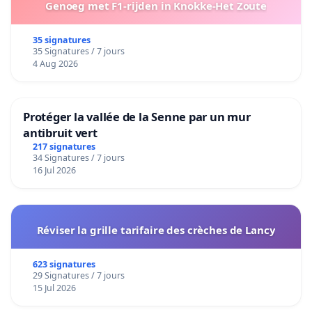
Genoeg met F1-rijden in Knokke-Het Zoute
35 signatures
35 Signatures / 7 jours
4 Aug 2026
Protéger la vallée de la Senne par un mur
antibruit vert
217 signatures
34 Signatures / 7 jours
16 Jul 2026
Réviser la grille tarifaire des crèches de Lancy
623 signatures
29 Signatures / 7 jours
15 Jul 2026