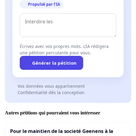
Propulsé par l’IA
Écrivez avec vos propres mots. L’IA rédigera
une pétition percutante pour vous.
Générer la pétition
Vos données vous appartiennent
Confidentialité dès la conception
Autres pétitions qui pourraient vous intéresser
Pour le maintien de la societé Geenens à la