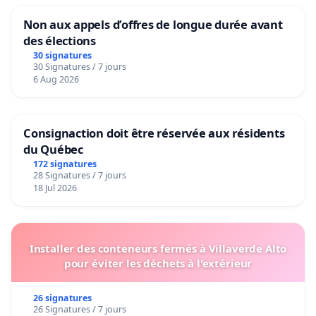
Non aux appels d’offres de longue durée avant
des élections
30 signatures
30 Signatures / 7 jours
6 Aug 2026
Consignaction doit être réservée aux résidents
du Québec
172 signatures
28 Signatures / 7 jours
18 Jul 2026
Installer des conteneurs fermés à Villaverde Alto
pour éviter les déchets à l'extérieur
26 signatures
26 Signatures / 7 jours