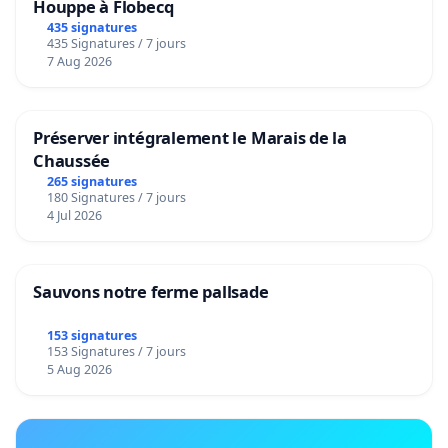
Houppe à Flobecq
435 signatures
435 Signatures / 7 jours
7 Aug 2026
Préserver intégralement le Marais de la
Chaussée
265 signatures
180 Signatures / 7 jours
4 Jul 2026
Sauvons notre ferme pallsade
153 signatures
153 Signatures / 7 jours
5 Aug 2026