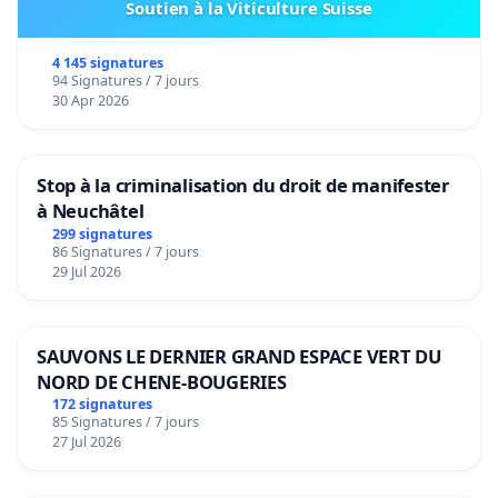
Soutien à la Viticulture Suisse
4 145 signatures
94 Signatures / 7 jours
30 Apr 2026
Stop à la criminalisation du droit de manifester
à Neuchâtel
299 signatures
86 Signatures / 7 jours
29 Jul 2026
SAUVONS LE DERNIER GRAND ESPACE VERT DU
NORD DE CHENE-BOUGERIES
172 signatures
85 Signatures / 7 jours
27 Jul 2026