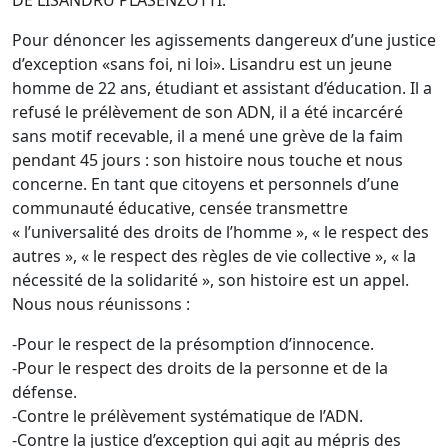
DE LISANDRU PLASENZOTTI.
Pour dénoncer les agissements dangereux d’une justice
d’exception «sans foi, ni loi». Lisandru est un jeune
homme de 22 ans, étudiant et assistant d’éducation. Il a
refusé le prélèvement de son ADN, il a été incarcéré
sans motif recevable, il a mené une grève de la faim
pendant 45 jours : son histoire nous touche et nous
concerne. En tant que citoyens et personnels d’une
communauté éducative, censée transmettre
« l’universalité des droits de l’homme », « le respect des
autres », « le respect des règles de vie collective », « la
nécessité de la solidarité », son histoire est un appel.
Nous nous réunissons :
-Pour le respect de la présomption d’innocence.
-Pour le respect des droits de la personne et de la
défense.
-Contre le prélèvement systématique de l’ADN.
-Contre la justice d’exception qui agit au mépris des