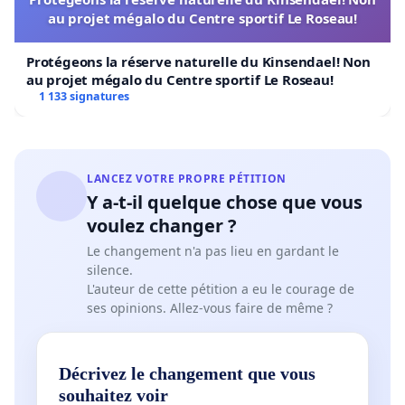
au projet mégalo du Centre sportif Le Roseau!
Protégeons la réserve naturelle du Kinsendael! Non
au projet mégalo du Centre sportif Le Roseau!
1 133 signatures
LANCEZ VOTRE PROPRE PÉTITION
Y a-t-il quelque chose que vous
voulez changer ?
Le changement n'a pas lieu en gardant le
silence.
L'auteur de cette pétition a eu le courage de
ses opinions. Allez-vous faire de même ?
Décrivez le changement que vous
souhaitez voir