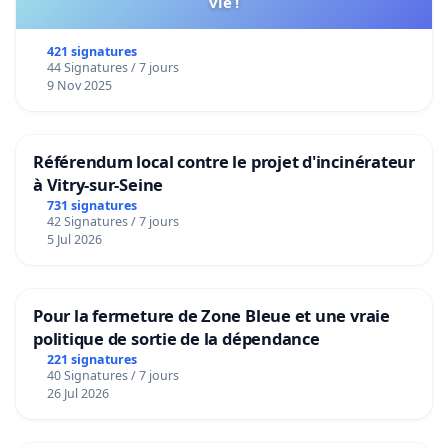
vie !
421 signatures
44 Signatures / 7 jours
9 Nov 2025
Référendum local contre le projet d'incinérateur
à Vitry-sur-Seine
731 signatures
42 Signatures / 7 jours
5 Jul 2026
Pour la fermeture de Zone Bleue et une vraie
politique de sortie de la dépendance
221 signatures
40 Signatures / 7 jours
26 Jul 2026