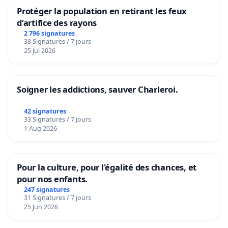
Protéger la population en retirant les feux
d’artifice des rayons
2 796 signatures
38 Signatures / 7 jours
25 Jul 2026
Soigner les addictions, sauver Charleroi.
42 signatures
33 Signatures / 7 jours
1 Aug 2026
Pour la culture, pour l'égalité des chances, et
pour nos enfants.
247 signatures
31 Signatures / 7 jours
25 Jun 2026