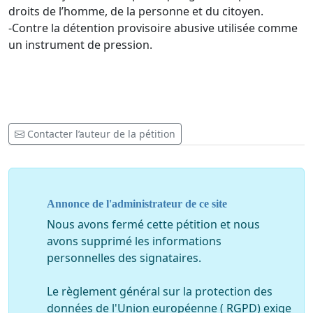
droits de l’homme, de la personne et du citoyen.
-Contre la détention provisoire abusive utilisée comme
un instrument de pression.
Contacter l’auteur de la pétition
Annonce de l'administrateur de ce site
Nous avons fermé cette pétition et nous
avons supprimé les informations
personnelles des signataires.
Le règlement général sur la protection des
données de l'Union européenne ( RGPD) exige