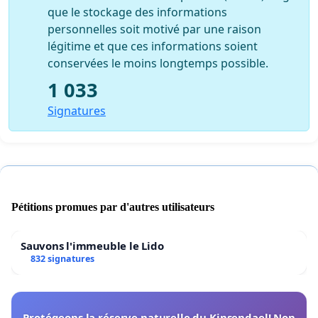
que le stockage des informations
personnelles soit motivé par une raison
légitime et que ces informations soient
conservées le moins longtemps possible.
1 033
Signatures
Pétitions promues par d'autres utilisateurs
Sauvons l'immeuble le Lido
832 signatures
Protégeons la réserve naturelle du Kinsendael! Non