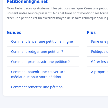
Petitionenligne.net
Nous hébergeons gratuitement les pétitions en ligne. Créez une pétitio
utilisant notre service puissant ! Nos pétitions sont mentionnées tous l
créer une pétition est un excellent moyen de se faire remarquer par le p
Guides
Plus
Comment lancer une pétition en ligne
Faire une 
Comment rédiger une pétition ?
Politique 
Comment promouvoir une pétition ?
Gérer les 
Comment obtenir une couverture
À propos 
médiatique pour votre pétition
Comment remettre une pétition