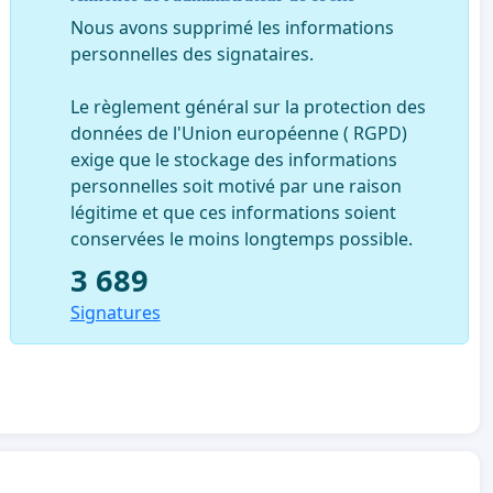
Nous avons supprimé les informations
personnelles des signataires.
Le règlement général sur la protection des
données de l'Union européenne ( RGPD)
exige que le stockage des informations
personnelles soit motivé par une raison
légitime et que ces informations soient
conservées le moins longtemps possible.
3 689
Signatures