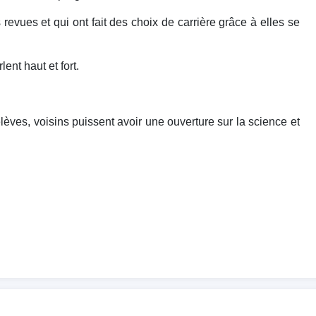
revues et qui ont fait des choix de carrière grâce à elles se
ent haut et fort.
lèves, voisins puissent avoir une ouverture sur la science et