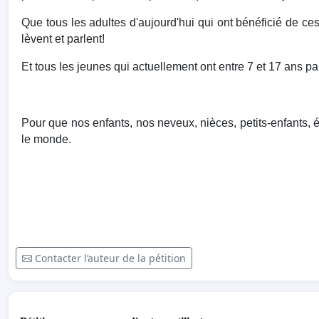
Que tous les adultes d'aujourd'hui qui ont bénéficié de ces 
lèvent et parlent!
Et tous les jeunes qui actuellement ont entre 7 et 17 ans parl
Pour que nos enfants, nos neveux, nièces, petits-enfants, é
le monde.
Contacter l’auteur de la pétition