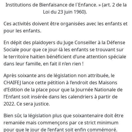
Institutions de Bienfaisance de l`Enfance. » (art. 2 de la
Loi du 23 juin 1960).
Ces activités doivent être organisées avec les enfants et
pour les enfants.
En dépit des plaidoyers du Juge Conseiller à la Défense
Sociale pour que ce jour-là les enfants se trouvant sur
le territoire haitien bénéficient d’une attention spéciale
dans leur famille, en fait il n’en rien !
Après soixante ans de législation non attribuée, le
CHAIFEJ lance cette pétition à l’endroit des Maisons
d’Edition de la place pour que la Journée Nationale de
l’Enfant soit insérée dans les calendriers à partir de
2022. Ce sera justice.
Bien sûr, la législation plus que soixantenaire doit être
remaniée mais commençons par ce strict minimum
pour que le jour de l’enfant soit enfin commémoré.