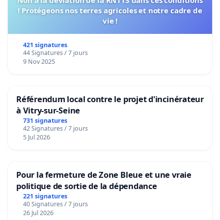
! Protégeons nos terres agricoles et notre cadre de
vie !
421 signatures
44 Signatures / 7 jours
9 Nov 2025
Référendum local contre le projet d'incinérateur
à Vitry-sur-Seine
731 signatures
42 Signatures / 7 jours
5 Jul 2026
Pour la fermeture de Zone Bleue et une vraie
politique de sortie de la dépendance
221 signatures
40 Signatures / 7 jours
26 Jul 2026