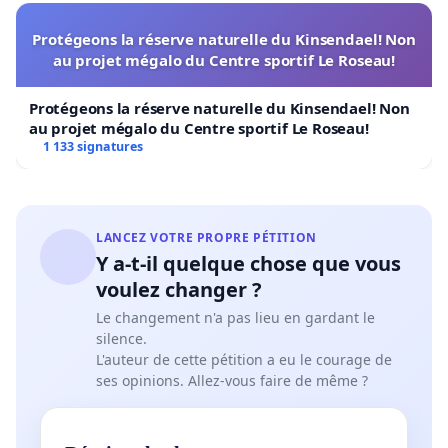
Protégeons la réserve naturelle du Kinsendael! Non
au projet mégalo du Centre sportif Le Roseau!
Protégeons la réserve naturelle du Kinsendael! Non
au projet mégalo du Centre sportif Le Roseau!
1 133 signatures
LANCEZ VOTRE PROPRE PÉTITION
Y a-t-il quelque chose que vous
voulez changer ?
Le changement n'a pas lieu en gardant le
silence.
L'auteur de cette pétition a eu le courage de
ses opinions. Allez-vous faire de même ?