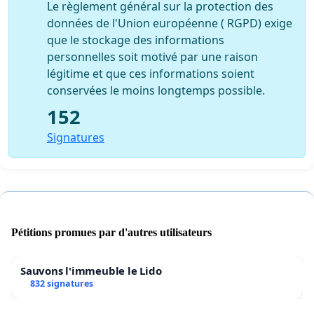
Le règlement général sur la protection des
données de l'Union européenne ( RGPD) exige
que le stockage des informations
personnelles soit motivé par une raison
légitime et que ces informations soient
conservées le moins longtemps possible.
152
Signatures
Pétitions promues par d'autres utilisateurs
Sauvons l'immeuble le Lido
832 signatures