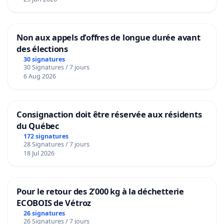
Non aux appels d’offres de longue durée avant
des élections
30 signatures
30 Signatures / 7 jours
6 Aug 2026
Consignaction doit être réservée aux résidents
du Québec
172 signatures
28 Signatures / 7 jours
18 Jul 2026
Pour le retour des 2’000 kg à la déchetterie
ECOBOIS de Vétroz
26 signatures
26 Signatures / 7 jours