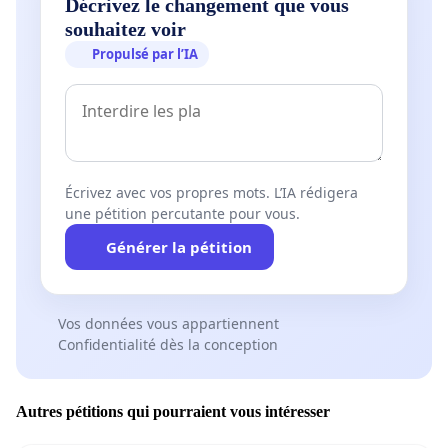
Décrivez le changement que vous
souhaitez voir
Propulsé par l’IA
Écrivez avec vos propres mots. L’IA rédigera
une pétition percutante pour vous.
Générer la pétition
Vos données vous appartiennent
Confidentialité dès la conception
Autres pétitions qui pourraient vous intéresser