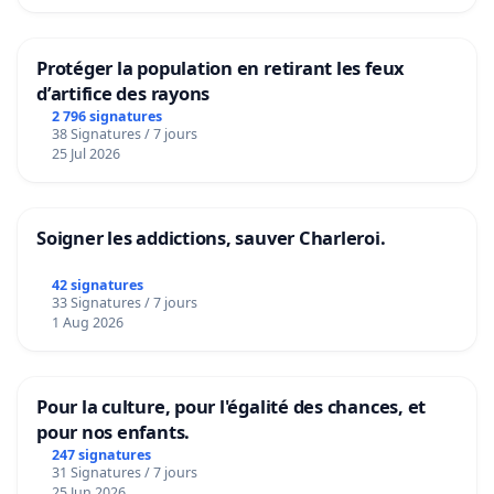
Protéger la population en retirant les feux
d’artifice des rayons
2 796 signatures
38 Signatures / 7 jours
25 Jul 2026
Soigner les addictions, sauver Charleroi.
42 signatures
33 Signatures / 7 jours
1 Aug 2026
Pour la culture, pour l'égalité des chances, et
pour nos enfants.
247 signatures
31 Signatures / 7 jours
25 Jun 2026