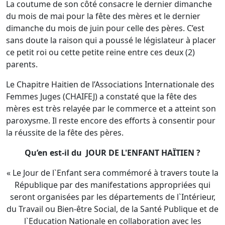
La coutume de son côté consacre le dernier dimanche
du mois de mai pour la fête des mères et le dernier
dimanche du mois de juin pour celle des pères. C’est
sans doute la raison qui a poussé le législateur à placer
ce petit roi ou cette petite reine entre ces deux (2)
parents.
Le Chapitre Haitien de l’Associations Internationale des
Femmes Juges (CHAIFEJ) a constaté que la fête des
mères est très relayée par le commerce et a atteint son
paroxysme. Il reste encore des efforts à consentir pour
la réussite de la fête des pères.
Qu’en est-il du
JOUR DE L'ENFANT HAÏTIEN ?
« Le Jour de l`Enfant sera commémoré à travers toute la
République par des manifestations appropriées qui
seront organisées par les départements de l`Intérieur,
du Travail ou Bien-être Social, de la Santé Publique et de
l`Education Nationale en collaboration avec les