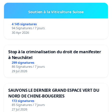
Soutien à la Viticulture Suisse
4 145 signatures
94 Signatures / 7 jours
30 Apr 2026
Stop à la criminalisation du droit de manifester
à Neuchâtel
299 signatures
86 Signatures / 7 jours
29 Jul 2026
SAUVONS LE DERNIER GRAND ESPACE VERT DU
NORD DE CHENE-BOUGERIES
172 signatures
85 Signatures / 7 jours
27 Jul 2026