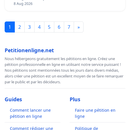
8 Aug 2026
1
2
3
4
5
6
7
»
Petitionenligne.net
Nous hébergeons gratuitement les pétitions en ligne. Créez une
pétition professionnelle en ligne en utilisant notre service puissant !
Nos pétitions sont mentionnées tous les jours dans divers médias,
alors créer une pétition est un excellent moyen de se faire remarquer
par le public et par les décideurs.
Guides
Plus
Comment lancer une
Faire une pétition en
pétition en ligne
ligne
Comment rédiger une
Politique de