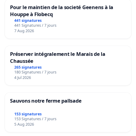
Pour le maintien de la societé Geenens à la
Houppe à Flobecq
441 signatures
441 Signatures / 7 jours
7 Aug 2026
Préserver intégralement le Marais de la
Chaussée
265 signatures
180 Signatures / 7 jours
4 Jul 2026
Sauvons notre ferme pallsade
153 signatures
153 Signatures / 7 jours
5 Aug 2026