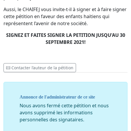
Aussi, le CHAIFEJ vous invite-t-il à signer et à faire signer
cette pétition en faveur des enfants haïtiens qui
représentent l’avenir de notre société.
SIGNEZ ET FAITES SIGNER LA PETITION JUSQU'AU 30
SEPTEMBRE 2021!
Contacter l’auteur de la pétition
Annonce de l'administrateur de ce site
Nous avons fermé cette pétition et nous
avons supprimé les informations
personnelles des signataires.