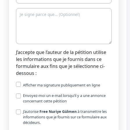
J’accepte que l’auteur de la pétition utilise
les informations que je fournis dans ce
formulaire aux fins que je sélectionne ci-
dessous :
Afficher ma signature publiquement en ligne
Envoyez-moi un e-mail lorsqu’il y a une annonce
concernant cette pétition
J’autorise
Free Nuriye Gülmen
à transmettre les
informations que je fournis sur ce formulaire aux
décideurs.