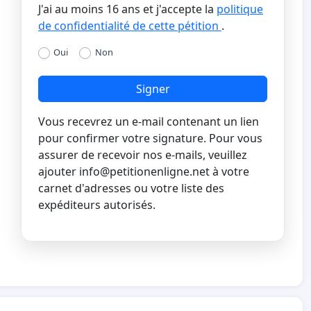
J'ai au moins 16 ans et j'accepte la
politique
de confidentialité de cette pétition
.
Oui
Non
Signer
Vous recevrez un e-mail contenant un lien
pour confirmer votre signature. Pour vous
assurer de recevoir nos e-mails, veuillez
ajouter
info@petitionenligne.net
à votre
carnet d'adresses ou votre liste des
expéditeurs autorisés.