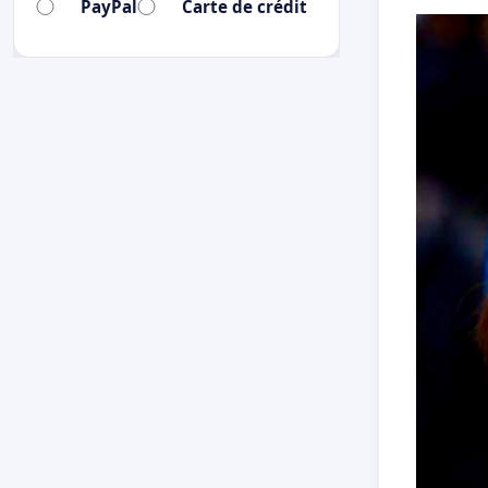
PayPal
Carte de crédit