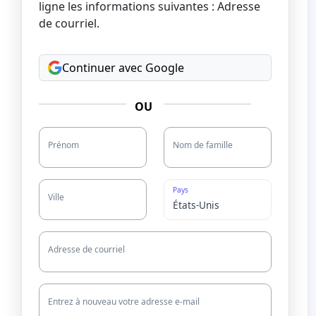
ligne les informations suivantes : Adresse
de courriel.
Continuer avec Google
OU
Prénom
Nom de famille
Pays
Ville
Adresse de courriel
Entrez à nouveau votre adresse e-mail