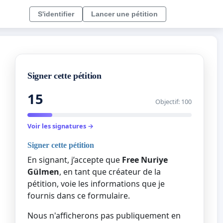
S'identifier
Lancer une pétition
Signer cette pétition
15
Objectif: 100
Voir les signatures →
Signer cette pétition
En signant, j’accepte que
Free Nuriye
Gülmen
, en tant que créateur de la
pétition, voie les informations que je
fournis dans ce formulaire.
Nous n'afficherons pas publiquement en