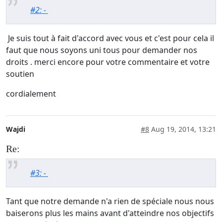
#2: -
Je suis tout à fait d'accord avec vous et c'est pour cela il
faut que nous soyons uni tous pour demander nos
droits . merci encore pour votre commentaire et votre
soutien
cordialement
Wajdi
#8
Aug 19, 2014, 13:21
Re:
#3: -
Tant que notre demande n'a rien de spéciale nous nous
baiserons plus les mains avant d'atteindre nos objectifs