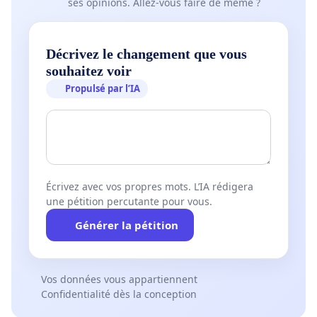
ses opinions. Allez-vous faire de même ?
Décrivez le changement que vous
souhaitez voir
Propulsé par l’IA
Écrivez avec vos propres mots. L’IA rédigera
une pétition percutante pour vous.
Générer la pétition
Vos données vous appartiennent
Confidentialité dès la conception