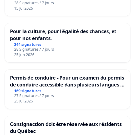
28 Signatures / 7 jours
15 Jul 2026
Pour la culture, pour l'égalité des chances, et
pour nos enfants.
244 signatures
28 Signatures / 7 jours
25 Jun 2026
Permis de conduire - Pour un examen du permis
de conduire accessible dans plusieurs langues à
Bruxelles
169 signatures
27 Signatures / 7 jours
25 Jul 2026
Consignaction doit être réservée aux résidents
du Québec