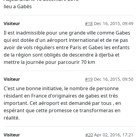
lieu a Gabès
Visiteur
#18
Dec 16, 2015, 09:49
Il est inadmissible pour une grande ville comme Gabes
qui est dotée d'un aéroport international et de ne pas
avoir de vols réguliers entre Paris et Gabes les enfants
de la région sont obligés de descendre à djerba et
mettre la journée pour parcourir 70 km
Visiteur
#19
Dec 16, 2015, 09:50
C'est une bonne initiative, le nombre de personne
résidant en France d'originaires de gabes est très
important. Cet aéroport est demandé par tous , en
espérant que cette promesse ce transformeras en
réalité.
Visiteur
#20
Apr 02, 2016, 17:21