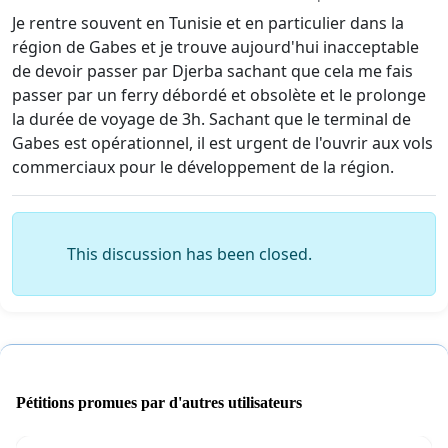
Je rentre souvent en Tunisie et en particulier dans la
région de Gabes et je trouve aujourd'hui inacceptable
de devoir passer par Djerba sachant que cela me fais
passer par un ferry débordé et obsolète et le prolonge
la durée de voyage de 3h. Sachant que le terminal de
Gabes est opérationnel, il est urgent de l'ouvrir aux vols
commerciaux pour le développement de la région.
This discussion has been closed.
Pétitions promues par d'autres utilisateurs