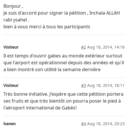
Bonjour ,
Je suis d'accord pour signer la pétition , Inchala ALLAH
rabi ysahel .
bien à vous merci à tous les participants
Visiteur
#2
Aug 18, 2014, 14:18
Il est temps d'ouvrir gabes au monde extérieur surtout
que l'airport est opérationnel depuis des années et qu'il
a bien montré son utilité la semaine dernière
Visiteur
#3
Aug 18, 2014, 18:11
Très bonne initiative. J'espère que cette pétition portera
ses fruits et que très bientôt on pourra poser le pied à
l'aéroport international de Gabès!
hanen
#4
Aug 18, 2014, 20:23