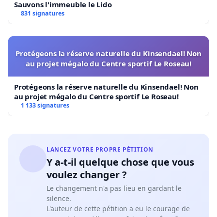
Sauvons l'immeuble le Lido
831 signatures
Protégeons la réserve naturelle du Kinsendael! Non
au projet mégalo du Centre sportif Le Roseau!
Protégeons la réserve naturelle du Kinsendael! Non
au projet mégalo du Centre sportif Le Roseau!
1 133 signatures
LANCEZ VOTRE PROPRE PÉTITION
Y a-t-il quelque chose que vous
voulez changer ?
Le changement n'a pas lieu en gardant le
silence.
L'auteur de cette pétition a eu le courage de