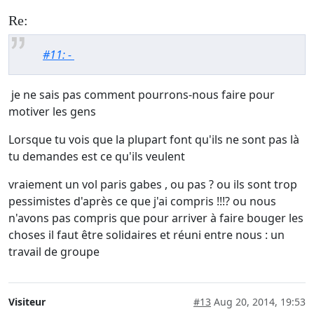
Re:
#11: -
je ne sais pas comment pourrons-nous faire pour
motiver les gens
Lorsque tu vois que la plupart font qu'ils ne sont pas là
tu demandes est ce qu'ils veulent
vraiement un vol paris gabes , ou pas ? ou ils sont trop
pessimistes d'après ce que j'ai compris !!!? ou nous
n'avons pas compris que pour arriver à faire bouger les
choses il faut être solidaires et réuni entre nous : un
travail de groupe
Visiteur
#13
Aug 20, 2014, 19:53