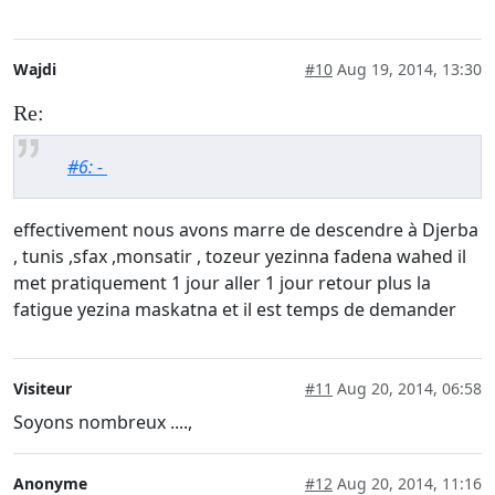
Wajdi
#10
Aug 19, 2014, 13:30
Re:
#6: -
effectivement nous avons marre de descendre à Djerba
, tunis ,sfax ,monsatir , tozeur yezinna fadena wahed il
met pratiquement 1 jour aller 1 jour retour plus la
fatigue yezina maskatna et il est temps de demander
Visiteur
#11
Aug 20, 2014, 06:58
Soyons nombreux ....,
Anonyme
#12
Aug 20, 2014, 11:16