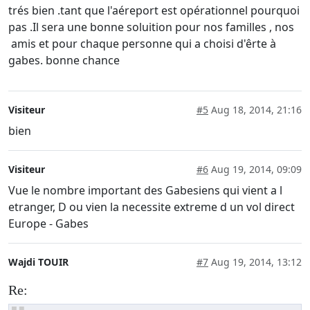
trés bien .tant que l'aéreport est opérationnel pourquoi
pas .Il sera une bonne soluition pour nos familles , nos
amis et pour chaque personne qui a choisi d'êrte à
gabes. bonne chance
Visiteur
#5
Aug 18, 2014, 21:16
bien
Visiteur
#6
Aug 19, 2014, 09:09
Vue le nombre important des Gabesiens qui vient a l
etranger, D ou vien la necessite extreme d un vol direct
Europe - Gabes
Wajdi TOUIR
#7
Aug 19, 2014, 13:12
Re: