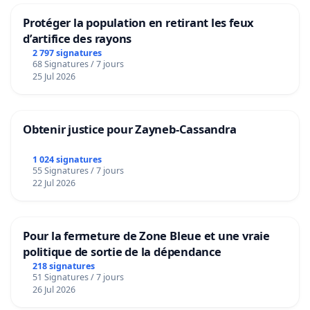
Protéger la population en retirant les feux
d’artifice des rayons
2 797 signatures
68 Signatures / 7 jours
25 Jul 2026
Obtenir justice pour Zayneb-Cassandra
1 024 signatures
55 Signatures / 7 jours
22 Jul 2026
Pour la fermeture de Zone Bleue et une vraie
politique de sortie de la dépendance
218 signatures
51 Signatures / 7 jours
26 Jul 2026