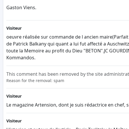
Gaston Viens.
Visiteur
oeuvre réalisée sur commande de l ancien maire(Parfait
de Patrick Balkany qui quant a lui fut affecté a Auschwi
toute la Memoire au profit du Dieu "BETON".JC GOURDIN 
Kommandos.
This comment has been removed by the site administrat
Reason for the removal: spam
Visiteur
Le magazine Artension, dont je suis rédactrice en chef, so
Visiteur