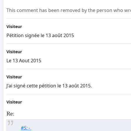
This comment has been removed by the person who wrot
Visiteur
Pétition signée le 13 août 2015
Visiteur
Le 13 Aout 2015
Visiteur
J'ai signé cette pétition le 13 août 2015.
Visiteur
Re:
#5: -