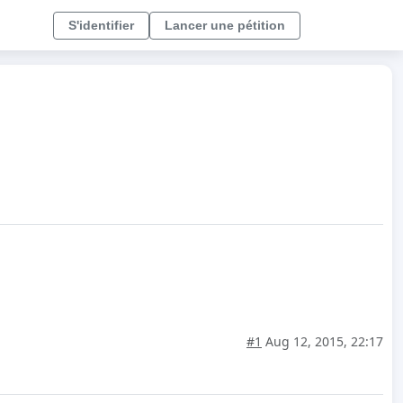
S'identifier
Lancer une pétition
#1
Aug 12, 2015, 22:17