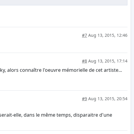
#7
Aug 13, 2015, 12:46
#8
Aug 13, 2015, 17:14
, alors connaître l'oeuvre mémorielle de cet artiste...
#9
Aug 13, 2015, 20:54
isserait-elle, dans le même temps, disparaitre d'une