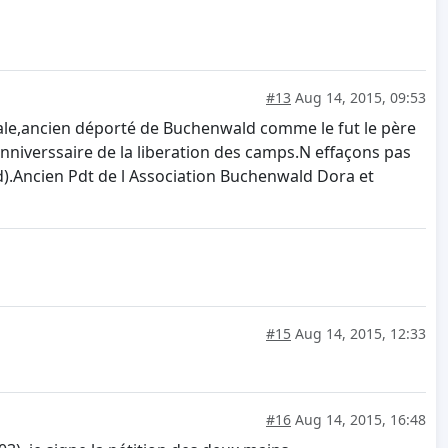
#13
Aug 14, 2015, 09:53
nale,ancien déporté de Buchenwald comme le fut le père
anniverssaire de la liberation des camps.N effaçons pas
).Ancien Pdt de l Association Buchenwald Dora et
#15
Aug 14, 2015, 12:33
#16
Aug 14, 2015, 16:48