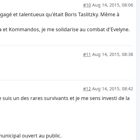
#10
Aug 14, 2015, 08:06
gé et talentueux qu'était Boris Taslitzky. Même à
a et Kommandos, je me solidarise au combat d'Evelyne.
#11
Aug 14, 2015, 08:38
#12
Aug 14, 2015, 08:42
 suis un des rares survivants et je me sens investi de la
unicipal ouvert au public.