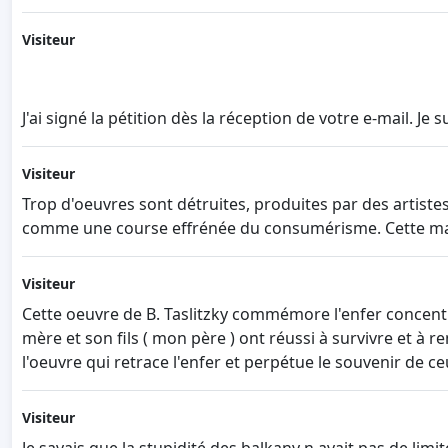
Visiteur
J'ai signé la pétition dès la réception de votre e-mail. Je
Visiteur
Trop d'oeuvres sont détruites, produites par des artiste
comme une course effrénée du consumérisme. Cette maniè
Visiteur
Cette oeuvre de B. Taslitzky commémore l'enfer concent
mère et son fils ( mon père ) ont réussi à survivre et à 
l'oeuvre qui retrace l'enfer et perpétue le souvenir de ce
Visiteur