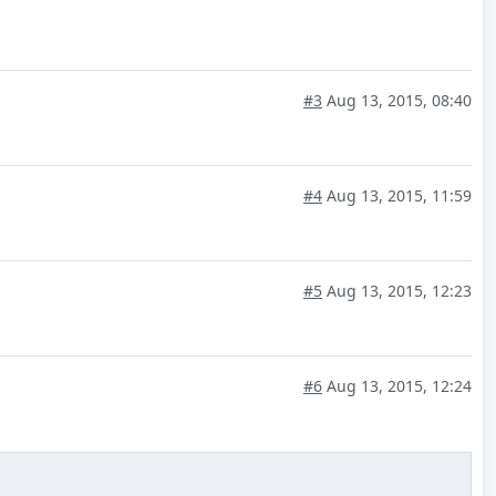
#3
Aug 13, 2015, 08:40
#4
Aug 13, 2015, 11:59
#5
Aug 13, 2015, 12:23
#6
Aug 13, 2015, 12:24