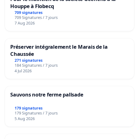
Houppe à Flobecq
709 signatures
709 Signatures / 7 jours
7 Aug 2026
Préserver intégralement le Marais de la
Chaussée
271 signatures
184 Signatures / 7 jours
4 Jul 2026
Sauvons notre ferme pallsade
179 signatures
179 Signatures / 7 jours
5 Aug 2026