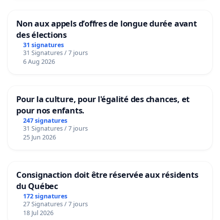
Non aux appels d’offres de longue durée avant
des élections
31 signatures
31 Signatures / 7 jours
6 Aug 2026
Pour la culture, pour l'égalité des chances, et
pour nos enfants.
247 signatures
31 Signatures / 7 jours
25 Jun 2026
Consignaction doit être réservée aux résidents
du Québec
172 signatures
27 Signatures / 7 jours
18 Jul 2026