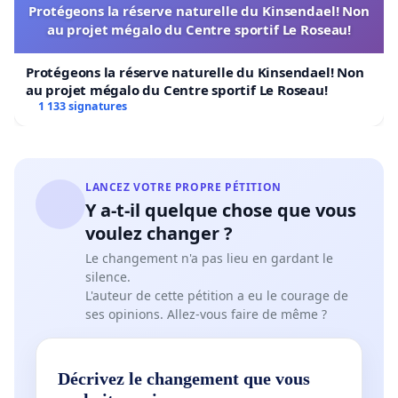
Protégeons la réserve naturelle du Kinsendael! Non
au projet mégalo du Centre sportif Le Roseau!
Protégeons la réserve naturelle du Kinsendael! Non
au projet mégalo du Centre sportif Le Roseau!
1 133 signatures
LANCEZ VOTRE PROPRE PÉTITION
Y a-t-il quelque chose que vous
voulez changer ?
Le changement n'a pas lieu en gardant le
silence.
L'auteur de cette pétition a eu le courage de
ses opinions. Allez-vous faire de même ?
Décrivez le changement que vous