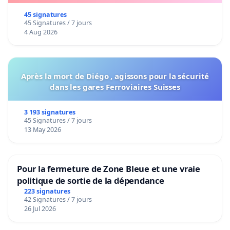
45 signatures
45 Signatures / 7 jours
4 Aug 2026
Après la mort de Diégo , agissons pour la sécurité
dans les gares Ferroviaires Suisses
3 193 signatures
45 Signatures / 7 jours
13 May 2026
Pour la fermeture de Zone Bleue et une vraie
politique de sortie de la dépendance
223 signatures
42 Signatures / 7 jours
26 Jul 2026