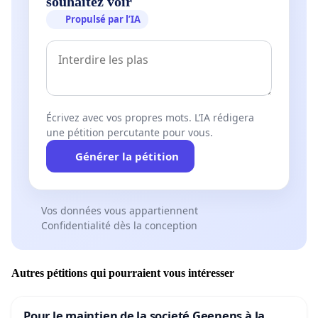
souhaitez voir
Propulsé par l’IA
Écrivez avec vos propres mots. L’IA rédigera
une pétition percutante pour vous.
Générer la pétition
Vos données vous appartiennent
Confidentialité dès la conception
Autres pétitions qui pourraient vous intéresser
Pour le maintien de la societé Geenens à la