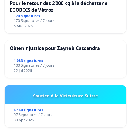
Pour le retour des 2’000 kg à la déchetterie
ECOBOIS de Vétroz
170 signatures
170 Signatures / 7 jours
8 Aug 2026
Obtenir justice pour Zayneb-Cassandra
1 083 signatures
100 Signatures / 7 jours
22 Jul 2026
Soutien à la Viticulture Suisse
4 148 signatures
97 Signatures / 7 jours
30 Apr 2026