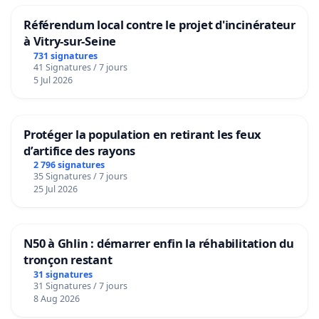
Référendum local contre le projet d'incinérateur
à Vitry-sur-Seine
731 signatures
41 Signatures / 7 jours
5 Jul 2026
Protéger la population en retirant les feux
d’artifice des rayons
2 796 signatures
35 Signatures / 7 jours
25 Jul 2026
N50 à Ghlin : démarrer enfin la réhabilitation du
tronçon restant
31 signatures
31 Signatures / 7 jours
8 Aug 2026