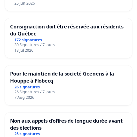
25 Jun 2026
Consignaction doit être réservée aux résidents
du Québec
172 signatures
30 Signatures / 7 jours
18 Jul 2026
Pour le maintien de la societé Geenens à la
Houppe à Flobecq
26 signatures
26 Signatures / 7 jours
7 Aug 2026
Non aux appels d’offres de longue durée avant
des élections
25 signatures