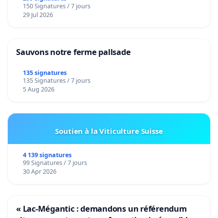
150 Signatures / 7 jours
29 Jul 2026
Sauvons notre ferme pallsade
135 signatures
135 Signatures / 7 jours
5 Aug 2026
Soutien à la Viticulture Suisse
4 139 signatures
99 Signatures / 7 jours
30 Apr 2026
« Lac-Mégantic : demandons un référendum