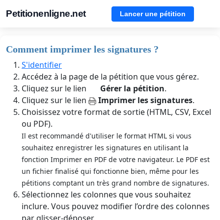
Petitionenligne.net
Lancer une pétition
Comment imprimer les signatures ?
S'identifier
Accédez à la page de la pétition que vous gérez.
Cliquez sur le lien
Gérer la pétition
.
Cliquez sur le lien
Imprimer les signatures
.
Choisissez votre format de sortie (HTML, CSV, Excel
ou PDF).
Il est recommandé d'utiliser le format HTML si vous
souhaitez enregistrer les signatures en utilisant la
fonction Imprimer en PDF de votre navigateur. Le PDF est
un fichier finalisé qui fonctionne bien, même pour les
pétitions comptant un très grand nombre de signatures.
Sélectionnez les colonnes que vous souhaitez
inclure. Vous pouvez modifier l’ordre des colonnes
par glisser-déposer.