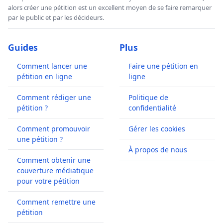
alors créer une pétition est un excellent moyen de se faire remarquer
par le public et par les décideurs.
Guides
Plus
Comment lancer une
Faire une pétition en
pétition en ligne
ligne
Comment rédiger une
Politique de
pétition ?
confidentialité
Comment promouvoir
Gérer les cookies
une pétition ?
À propos de nous
Comment obtenir une
couverture médiatique
pour votre pétition
Comment remettre une
pétition