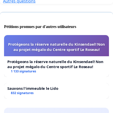
Autres questions
Pétitions promues par d'autres utilisateurs
Protégeons la réserve naturelle du Kinsendael! Non
au projet mégalo du Centre sportif Le Roseau!
Protégeons la réserve naturelle du Kinsendael! Non
au projet mégalo du Centre sportif Le Roseau!
1 133 signatures
Sauvons l'immeuble le Lido
832 signatures