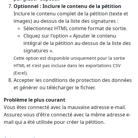
Optionnel : Inclure le contenu de la pétition
Inclure le contenu complet de la pétition (texte et
images) au-dessus de la liste des signatures :
Sélectionnez HTML comme format de sortie.
Cliquez sur l'option « Ajouter le contenu
intégral de la pétition au-dessus de la liste des
signatures ».
Cette option est disponible uniquement pour la sortie
HTML et n'est pas incluse dans les exportations CSV
(Excel).
Accepter les conditions de protection des données
et générer ou télécharger le fichier.
Problème le plus courant
Vous êtes connecté avec la mauvaise adresse e-mail.
Assurez-vous d'être connecté avec la même adresse e-
mail qui a été utilisée pour créer la pétition.