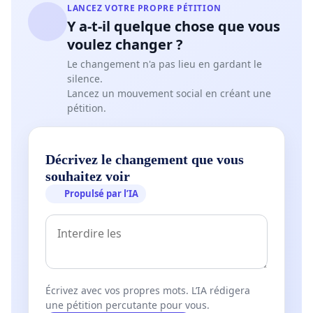
LANCEZ VOTRE PROPRE PÉTITION
Y a-t-il quelque chose que vous
voulez changer ?
Le changement n'a pas lieu en gardant le
silence.
Lancez un mouvement social en créant une
pétition.
Décrivez le changement que vous
souhaitez voir
Propulsé par l’IA
Écrivez avec vos propres mots. L’IA rédigera
une pétition percutante pour vous.