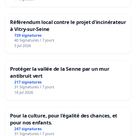
Référendum local contre le projet d'incinérateur
à Vitry-sur-Seine
729 signatures
40 Signatures / 7 jours
5 Jul 2026
Protéger la vallée de la Senne par un mur
antibruit vert
217 signatures
31 Signatures / 7 jours
16 Jul 2026
Pour la culture, pour l'égalité des chances, et
pour nos enfants.
247 signatures
31 Signatures / 7 jours