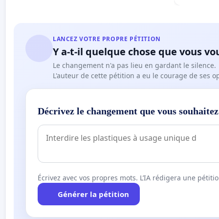
LANCEZ VOTRE PROPRE PÉTITION
Y a-t-il quelque chose que vous vo
Le changement n'a pas lieu en gardant le silence.
L'auteur de cette pétition a eu le courage de ses o
Décrivez le changement que vous souhaitez
Écrivez avec vos propres mots. L’IA rédigera une pétiti
Générer la pétition