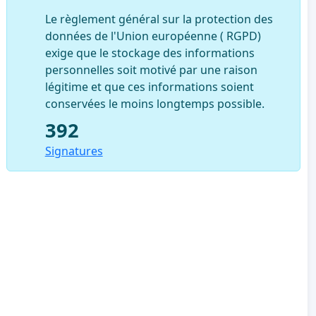
Le règlement général sur la protection des
données de l'Union européenne ( RGPD)
exige que le stockage des informations
personnelles soit motivé par une raison
légitime et que ces informations soient
conservées le moins longtemps possible.
392
Signatures