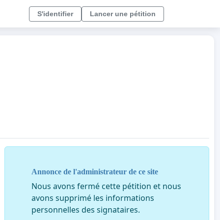
S'identifier
Lancer une pétition
Annonce de l'administrateur de ce site
Nous avons fermé cette pétition et nous
avons supprimé les informations
personnelles des signataires.