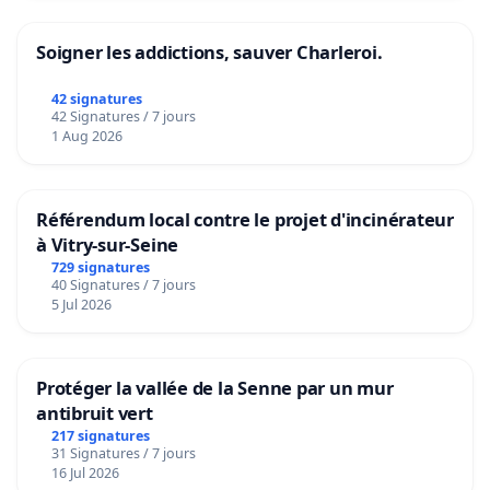
Soigner les addictions, sauver Charleroi.
42 signatures
42 Signatures / 7 jours
1 Aug 2026
Référendum local contre le projet d'incinérateur
à Vitry-sur-Seine
729 signatures
40 Signatures / 7 jours
5 Jul 2026
Protéger la vallée de la Senne par un mur
antibruit vert
217 signatures
31 Signatures / 7 jours
16 Jul 2026