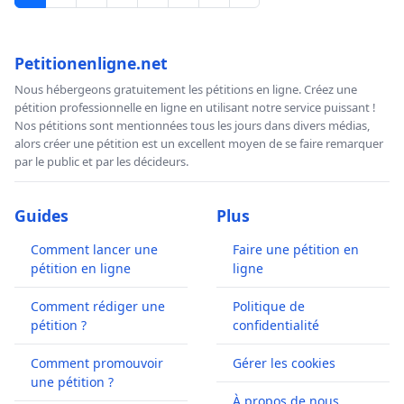
Petitionenligne.net
Nous hébergeons gratuitement les pétitions en ligne. Créez une
pétition professionnelle en ligne en utilisant notre service puissant !
Nos pétitions sont mentionnées tous les jours dans divers médias,
alors créer une pétition est un excellent moyen de se faire remarquer
par le public et par les décideurs.
Guides
Plus
Comment lancer une
Faire une pétition en
pétition en ligne
ligne
Comment rédiger une
Politique de
pétition ?
confidentialité
Comment promouvoir
Gérer les cookies
une pétition ?
À propos de nous