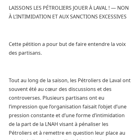
LAISSONS LES PÉTROLIERS JOUER À LAVAL ! — NON
À L’INTIMIDATION ET AUX SANCTIONS EXCESSIVES
Cette pétition a pour but de faire entendre la voix
des partisans.
Tout au long de la saison, les Pétroliers de Laval ont
souvent été au cœur des discussions et des
controverses. Plusieurs partisans ont eu
l’impression que l’organisation faisait l’objet d’une
pression constante et d’une forme d’intimidation
de la part de la LNAH visant à pénaliser les
Pétroliers et à remettre en question leur place au