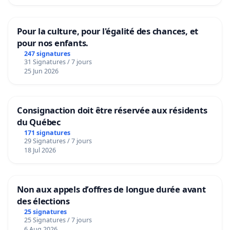
Pour la culture, pour l'égalité des chances, et
pour nos enfants.
247 signatures
31 Signatures / 7 jours
25 Jun 2026
Consignaction doit être réservée aux résidents
du Québec
171 signatures
29 Signatures / 7 jours
18 Jul 2026
Non aux appels d’offres de longue durée avant
des élections
25 signatures
25 Signatures / 7 jours
6 Aug 2026