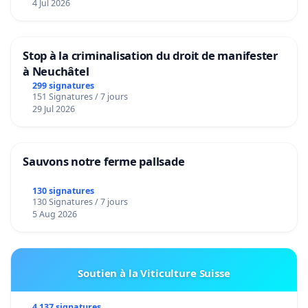
4 Jul 2026
Stop à la criminalisation du droit de manifester
à Neuchâtel
299 signatures
151 Signatures / 7 jours
29 Jul 2026
Sauvons notre ferme pallsade
130 signatures
130 Signatures / 7 jours
5 Aug 2026
Soutien à la Viticulture Suisse
4 137 signatures